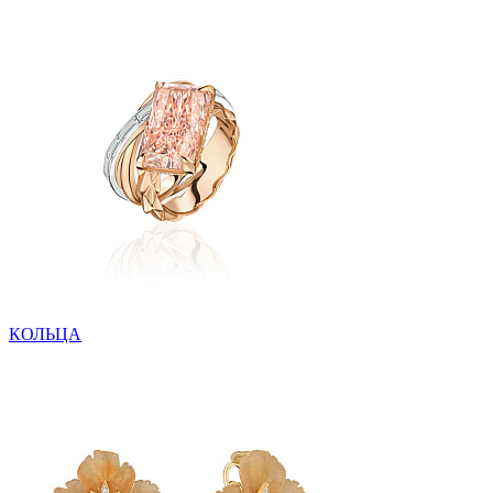
КОЛЬЦА