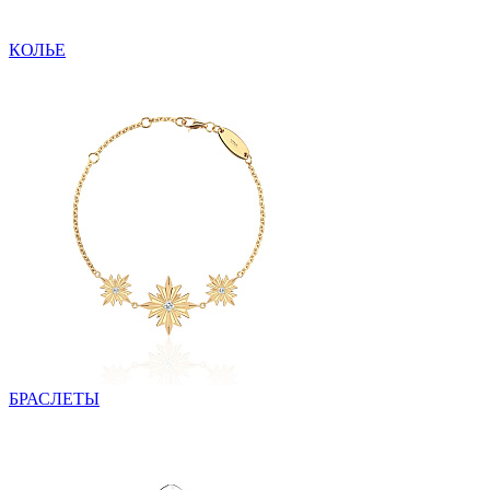
КОЛЬЕ
БРАСЛЕТЫ