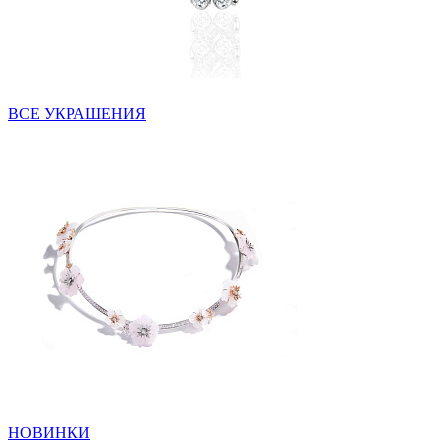
ВСЕ УКРАШЕНИЯ
НОВИНКИ