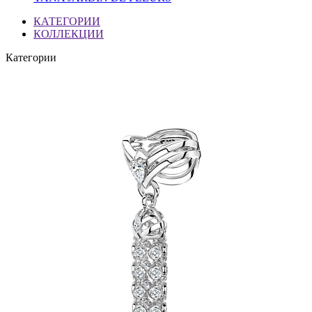
КАТЕГОРИИ
КОЛЛЕКЦИИ
Категории