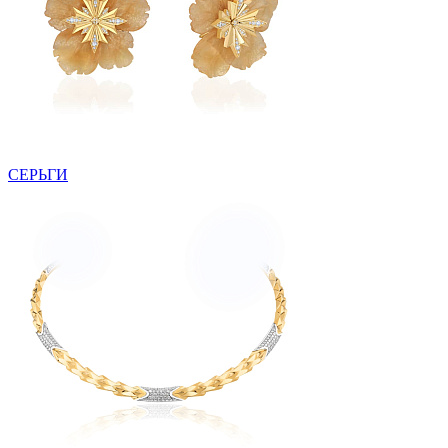
СЕРЬГИ