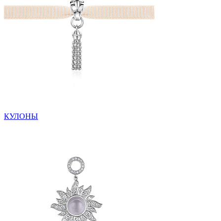
КУЛОНЫ