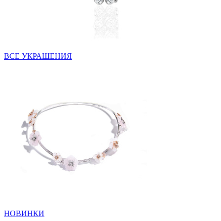
ВСЕ УКРАШЕНИЯ
НОВИНКИ