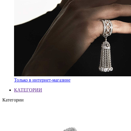
Только в интернет-магазине
КАТЕГОРИИ
Категории