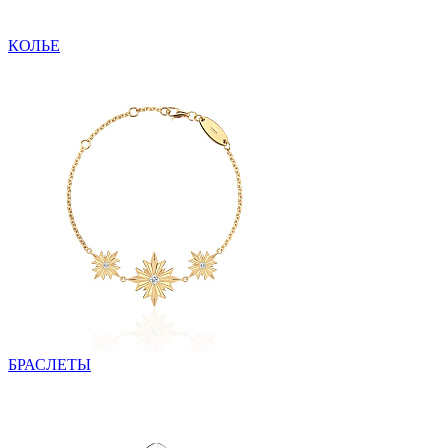
КОЛЬЕ
БРАСЛЕТЫ