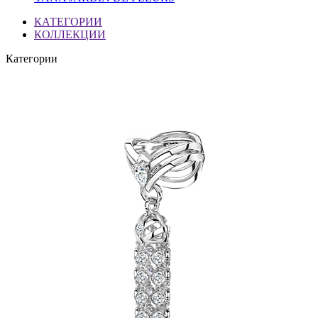
КАТЕГОРИИ
КОЛЛЕКЦИИ
Категории