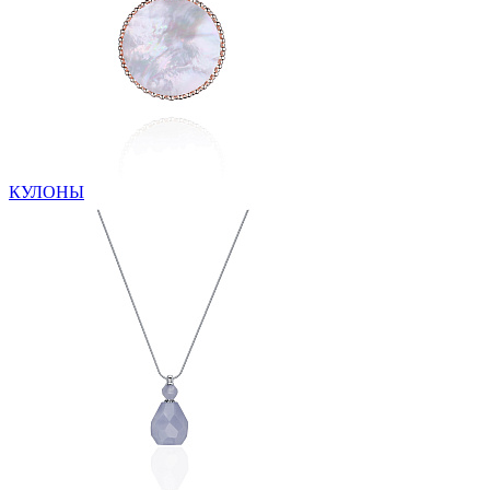
КУЛОНЫ