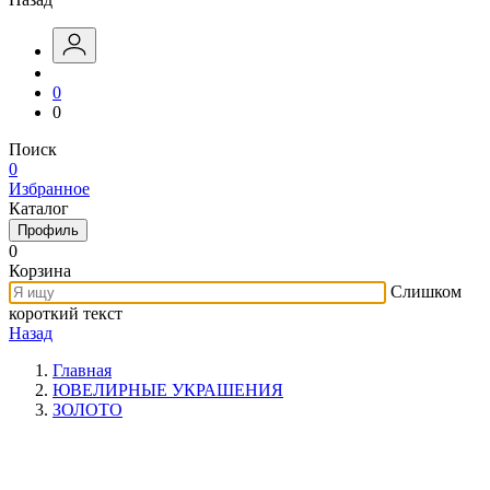
0
0
Поиск
0
Избранное
Каталог
Профиль
0
Корзина
Слишком
короткий текст
Назад
Главная
ЮВЕЛИРНЫЕ УКРАШЕНИЯ
ЗОЛОТО