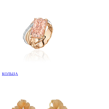
КОЛЬЦА