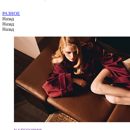
РАЗНОЕ
Назад
Назад
Назад