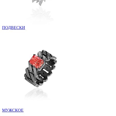
ПОДВЕСКИ
МУЖСКОЕ