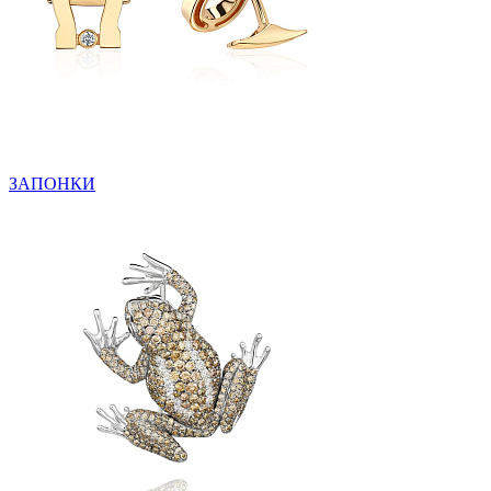
ЗАПОНКИ