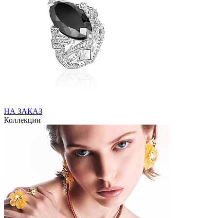
НА ЗАКАЗ
Коллекции