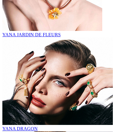
YANA JARDIN DE FLEURS
YANA DRAGON