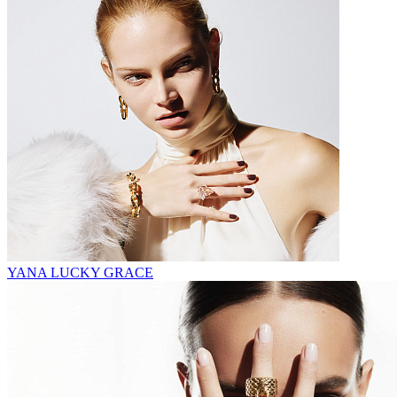
YANA LUCKY GRACE