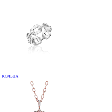
КОЛЬЦА