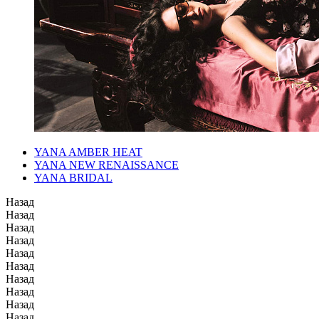
YANA AMBER HEAT
YANA NEW RENAISSANCE
YANA BRIDAL
Назад
Назад
Назад
Назад
Назад
Назад
Назад
Назад
Назад
Назад