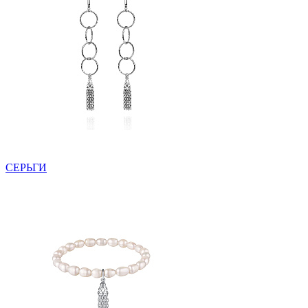
СЕРЬГИ