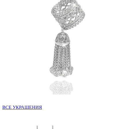
ВСЕ УКРАШЕНИЯ