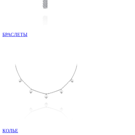
БРАСЛЕТЫ
КОЛЬЕ