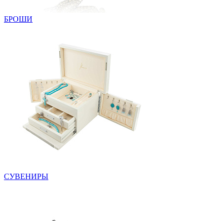
БРОШИ
СУВЕНИРЫ