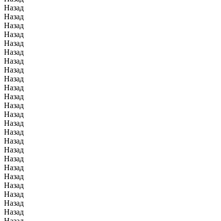
Назад
Назад
Назад
Назад
Назад
Назад
Назад
Назад
Назад
Назад
Назад
Назад
Назад
Назад
Назад
Назад
Назад
Назад
Назад
Назад
Назад
Назад
Назад
Назад
Назад