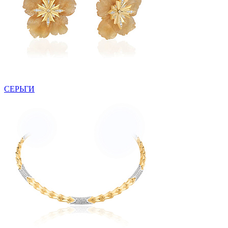
СЕРЬГИ