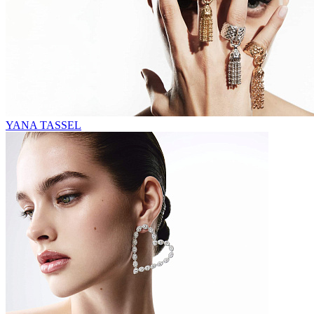
YANA TASSEL