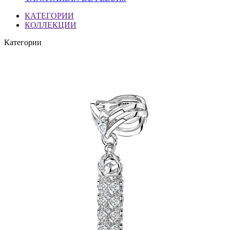
КАТЕГОРИИ
КОЛЛЕКЦИИ
Категории