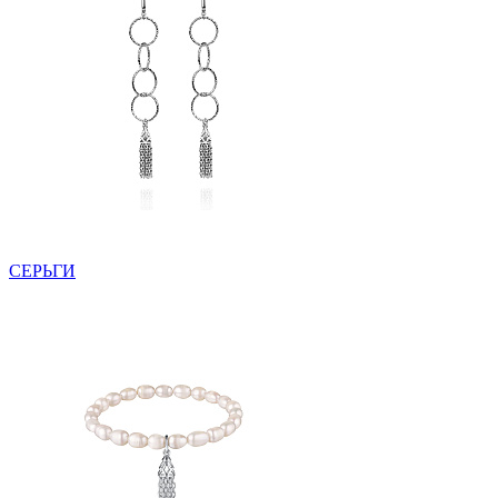
СЕРЬГИ