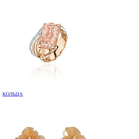
КОЛЬЦА