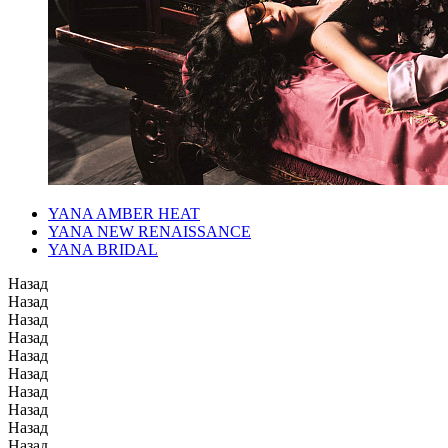
YANA AMBER HEAT
YANA NEW RENAISSANCE
YANA BRIDAL
Назад
Назад
Назад
Назад
Назад
Назад
Назад
Назад
Назад
Назад