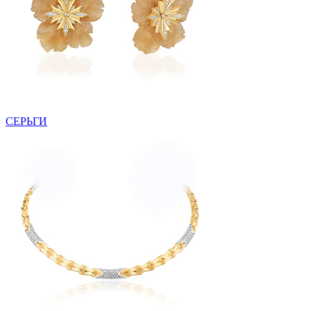
СЕРЬГИ