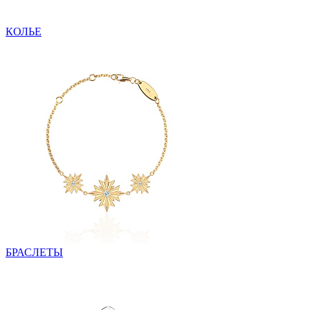
КОЛЬЕ
БРАСЛЕТЫ