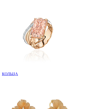
КОЛЬЦА