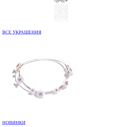
ВСЕ УКРАШЕНИЯ
НОВИНКИ