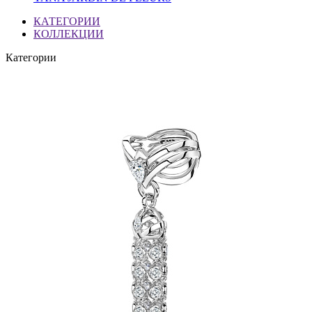
КАТЕГОРИИ
КОЛЛЕКЦИИ
Категории