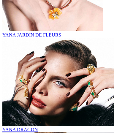
YANA JARDIN DE FLEURS
YANA DRAGON