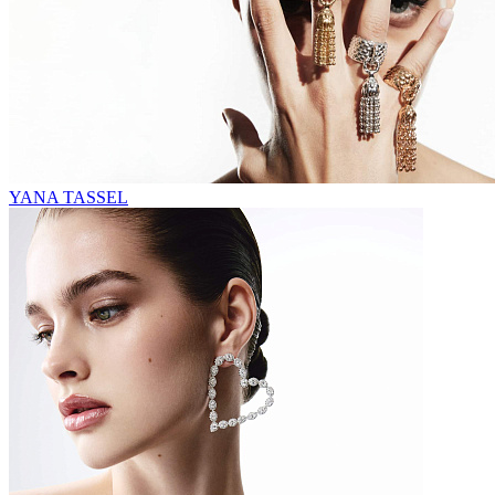
YANA TASSEL