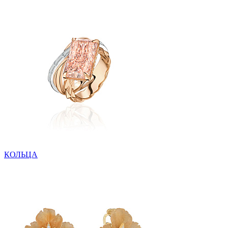
КОЛЬЦА