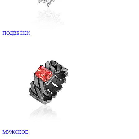
ПОДВЕСКИ
МУЖСКОЕ