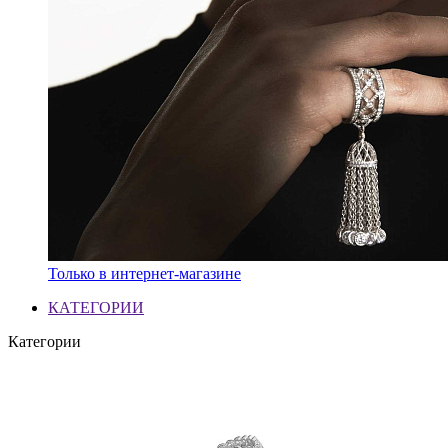
Только в интернет-магазине
КАТЕГОРИИ
Категории