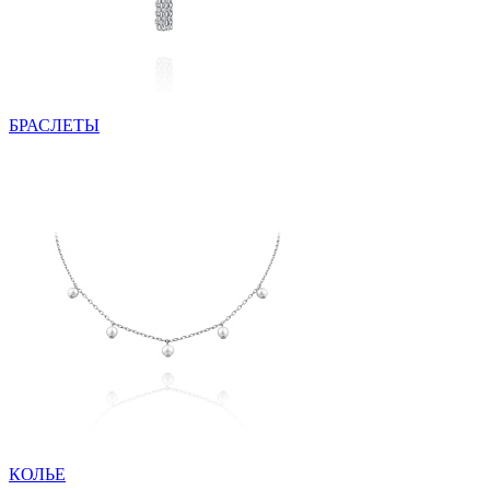
БРАСЛЕТЫ
КОЛЬЕ