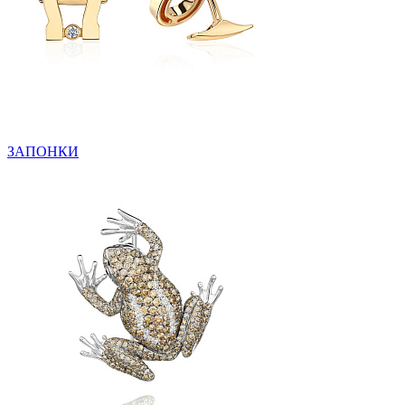
ЗАПОНКИ