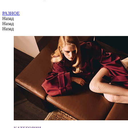
РАЗНОЕ
Назад
Назад
Назад