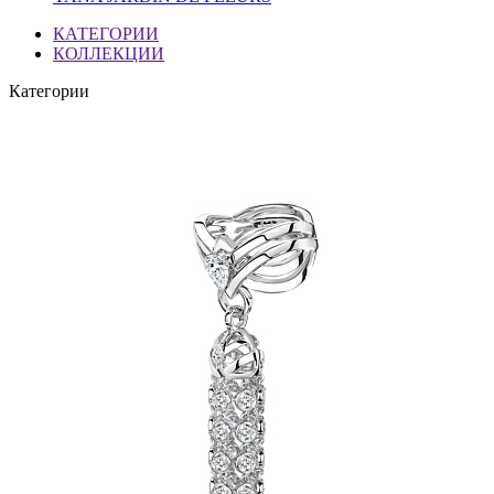
КАТЕГОРИИ
КОЛЛЕКЦИИ
Категории