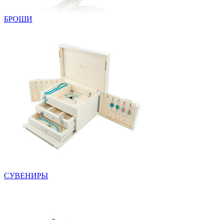
БРОШИ
СУВЕНИРЫ