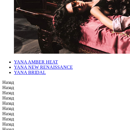
YANA AMBER HEAT
YANA NEW RENAISSANCE
YANA BRIDAL
Назад
Назад
Назад
Назад
Назад
Назад
Назад
Назад
Назад
Назад