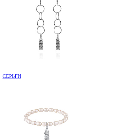
СЕРЬГИ