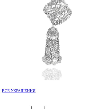
ВСЕ УКРАШЕНИЯ