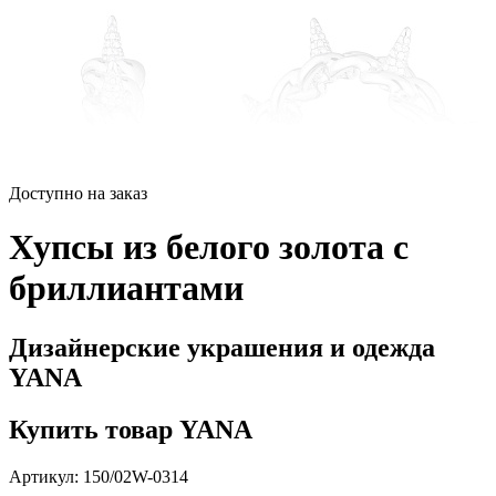
Доступно на заказ
Хупсы из белого золота с
бриллиантами
Дизайнерские украшения и одежда
YANA
Купить товар YANA
Артикул: 150/02W-0314