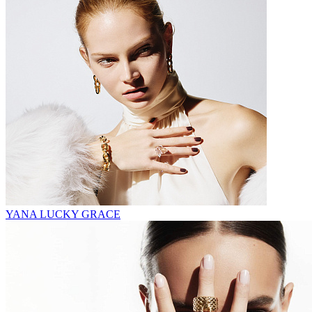
YANA LUCKY GRACE