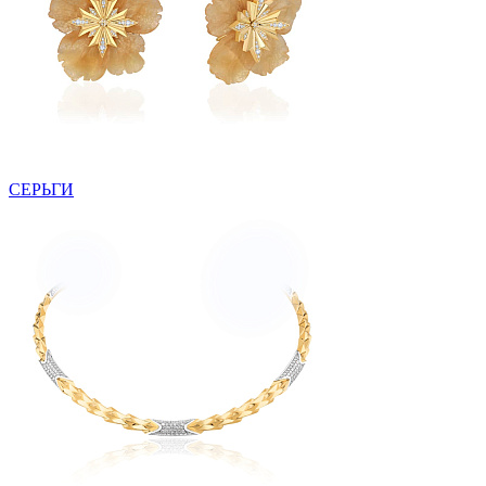
СЕРЬГИ