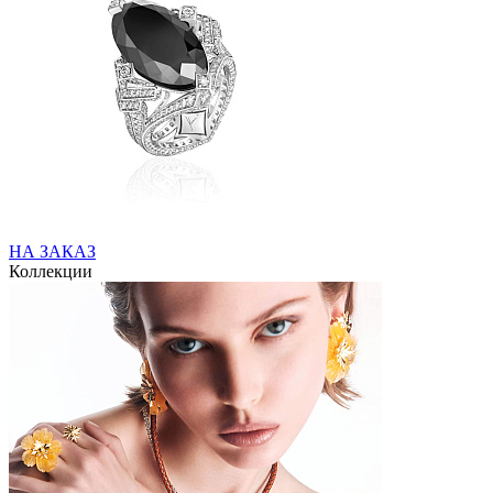
НА ЗАКАЗ
Коллекции