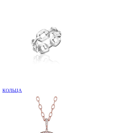
КОЛЬЦА