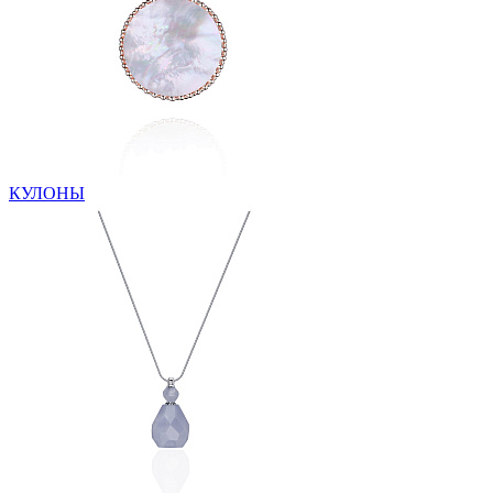
КУЛОНЫ