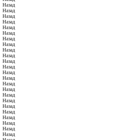
Назад
Назад
Назад
Назад
Назад
Назад
Назад
Назад
Назад
Назад
Назад
Назад
Назад
Назад
Назад
Назад
Назад
Назад
Назад
Назад
Назад
Назад
Назад
Назад
Назад