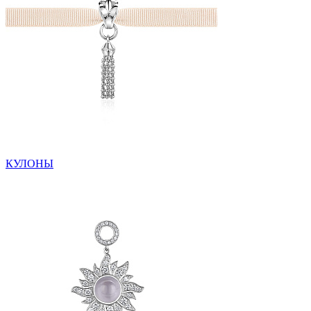
КУЛОНЫ