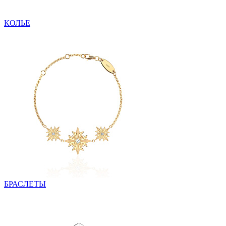
КОЛЬЕ
БРАСЛЕТЫ