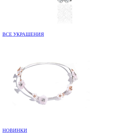
ВСЕ УКРАШЕНИЯ
НОВИНКИ