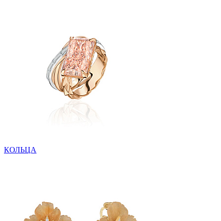
КОЛЬЦА