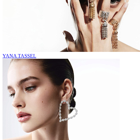
YANA TASSEL