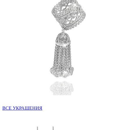
ВСЕ УКРАШЕНИЯ