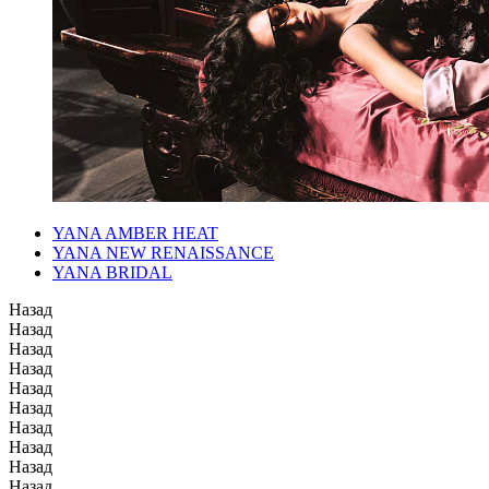
YANA AMBER HEAT
YANA NEW RENAISSANCE
YANA BRIDAL
Назад
Назад
Назад
Назад
Назад
Назад
Назад
Назад
Назад
Назад