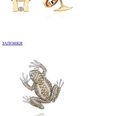
ЗАПОНКИ