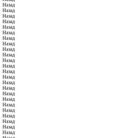
Назад
Назад
Назад
Назад
Назад
Назад
Назад
Назад
Назад
Назад
Назад
Назад
Назад
Назад
Назад
Назад
Назад
Назад
Назад
Назад
Назад
Назад
Назад
Назад
Назад