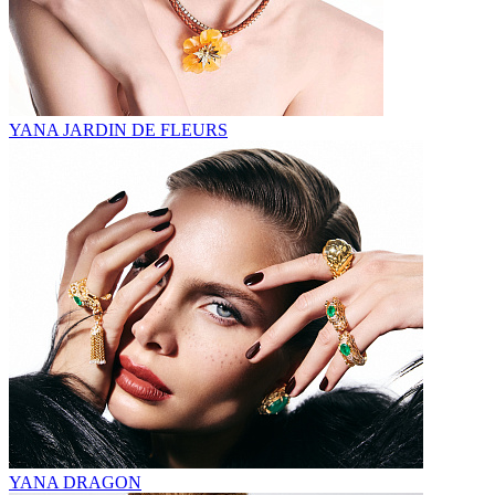
YANA JARDIN DE FLEURS
YANA DRAGON