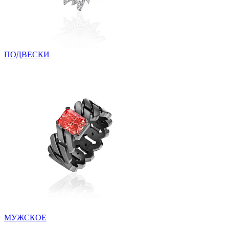
ПОДВЕСКИ
МУЖСКОЕ