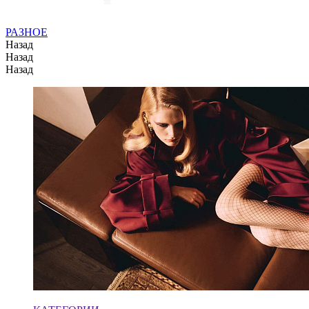
РАЗНОЕ
Назад
Назад
Назад