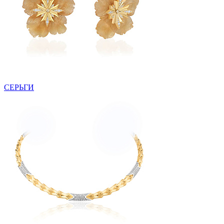
СЕРЬГИ