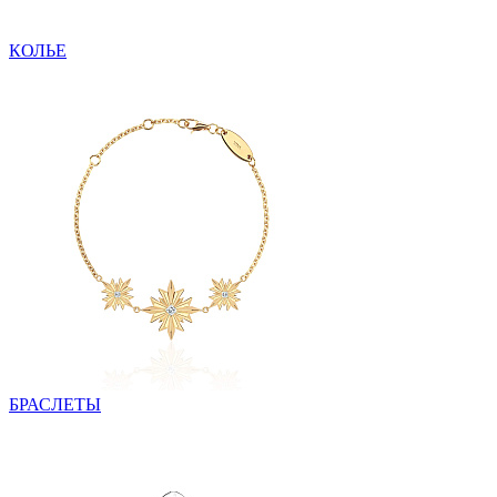
КОЛЬЕ
БРАСЛЕТЫ