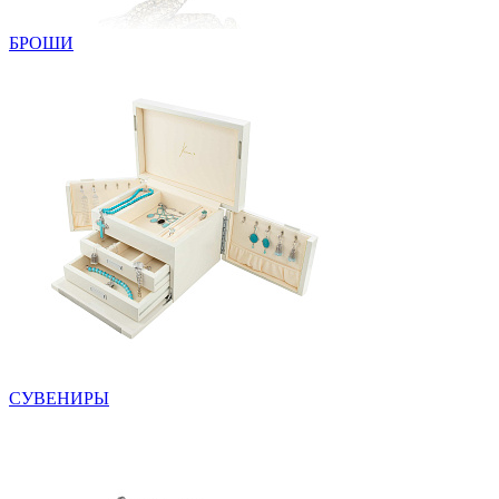
БРОШИ
СУВЕНИРЫ