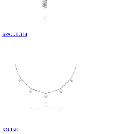
БРАСЛЕТЫ
КОЛЬЕ