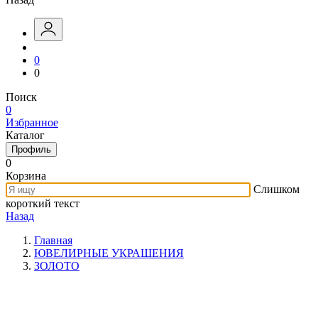
0
0
Поиск
0
Избранное
Каталог
Профиль
0
Корзина
Слишком
короткий текст
Назад
Главная
ЮВЕЛИРНЫЕ УКРАШЕНИЯ
ЗОЛОТО