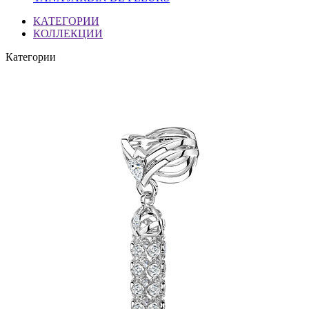
КАТЕГОРИИ
КОЛЛЕКЦИИ
Категории