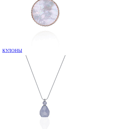
КУЛОНЫ