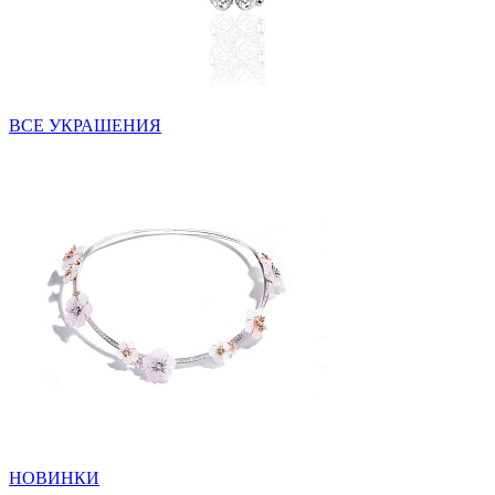
ВСЕ УКРАШЕНИЯ
НОВИНКИ