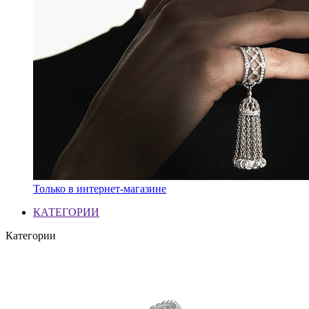
Только в интернет-магазине
КАТЕГОРИИ
Категории