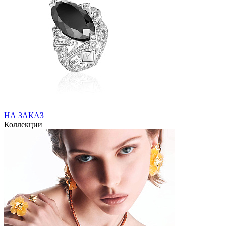
НА ЗАКАЗ
Коллекции