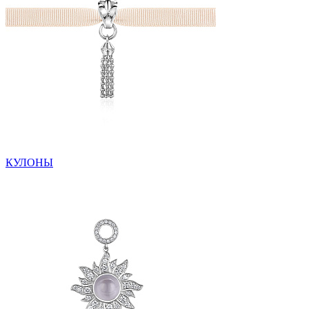
КУЛОНЫ