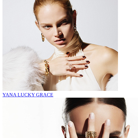
YANA LUCKY GRACE