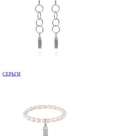
СЕРЬГИ