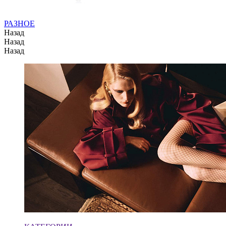
РАЗНОЕ
Назад
Назад
Назад