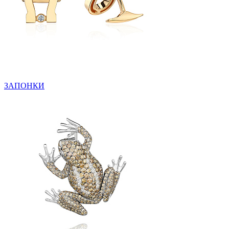
ЗАПОНКИ