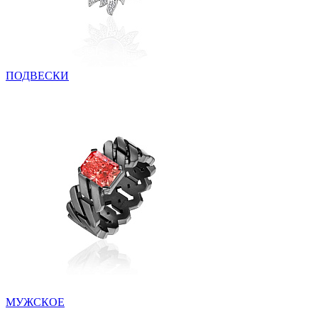
ПОДВЕСКИ
МУЖСКОЕ