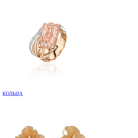
КОЛЬЦА