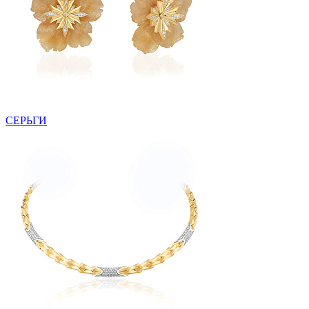
СЕРЬГИ