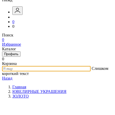
0
0
Поиск
0
Избранное
Каталог
Профиль
0
Корзина
Слишком
короткий текст
Назад
Главная
ЮВЕЛИРНЫЕ УКРАШЕНИЯ
ЗОЛОТО