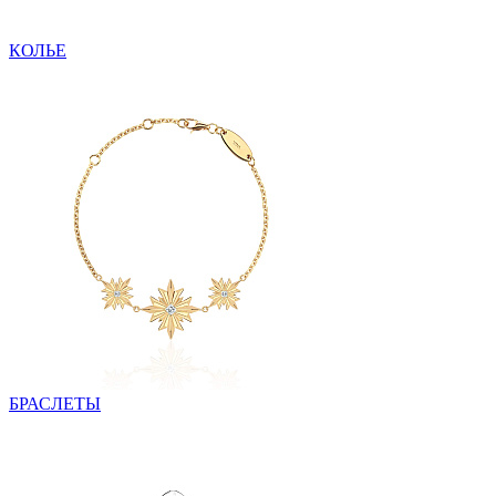
КОЛЬЕ
БРАСЛЕТЫ