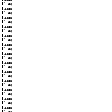
Назад
Назад
Назад
Назад
Назад
Назад
Назад
Назад
Назад
Назад
Назад
Назад
Назад
Назад
Назад
Назад
Назад
Назад
Назад
Назад
Назад
Назад
Назад
Назад
Назад