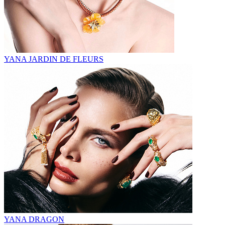
YANA JARDIN DE FLEURS
YANA DRAGON