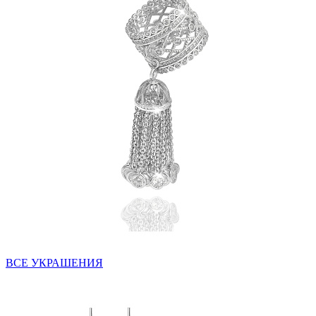
ВСЕ УКРАШЕНИЯ