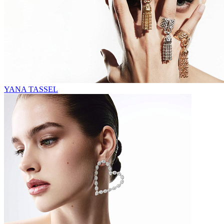
YANA TASSEL