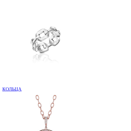
КОЛЬЦА