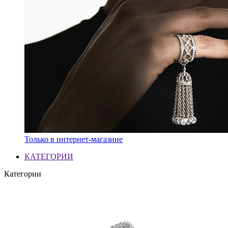
Только в интернет-магазине
КАТЕГОРИИ
Категории