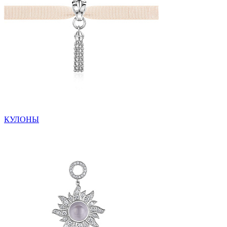
КУЛОНЫ