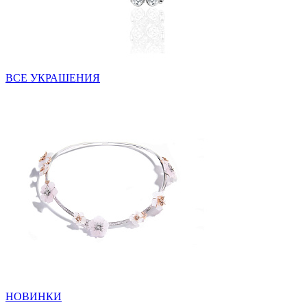
ВСЕ УКРАШЕНИЯ
НОВИНКИ