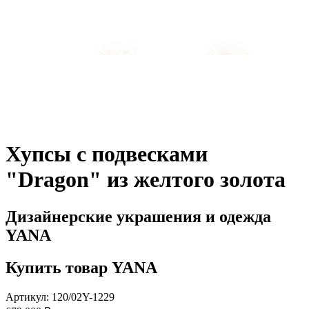
Хупсы с подвесками
"Dragon" из желтого золота
Дизайнерские украшения и одежда
YANA
Купить товар YANA
Артикул: 120/02Y-1229