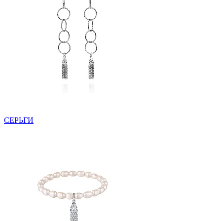
СЕРЬГИ