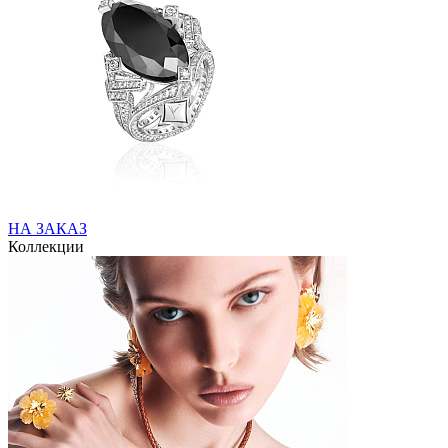
НА ЗАКАЗ
Коллекции