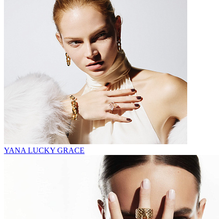
YANA LUCKY GRACE