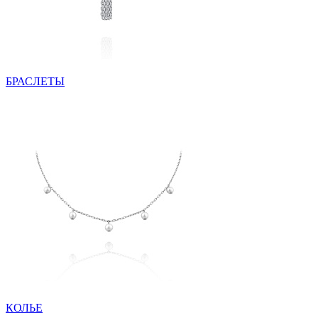
БРАСЛЕТЫ
КОЛЬЕ