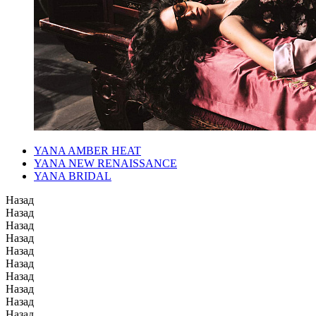
YANA AMBER HEAT
YANA NEW RENAISSANCE
YANA BRIDAL
Назад
Назад
Назад
Назад
Назад
Назад
Назад
Назад
Назад
Назад