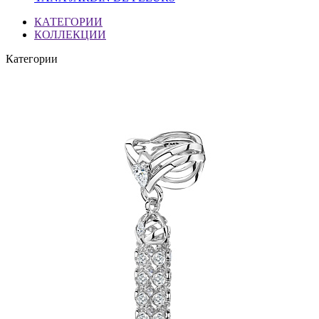
КАТЕГОРИИ
КОЛЛЕКЦИИ
Категории