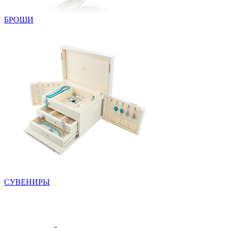
БРОШИ
СУВЕНИРЫ