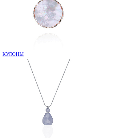
КУЛОНЫ