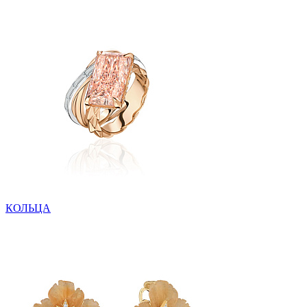
КОЛЬЦА