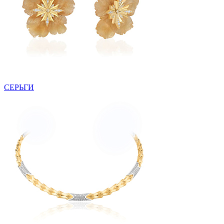
СЕРЬГИ