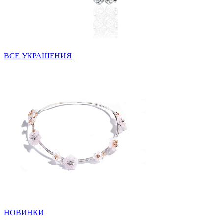
ВСЕ УКРАШЕНИЯ
НОВИНКИ