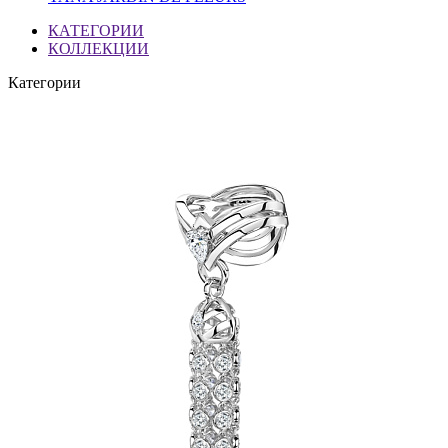
КАТЕГОРИИ
КОЛЛЕКЦИИ
Категории