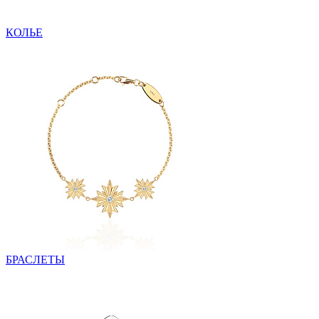
КОЛЬЕ
БРАСЛЕТЫ