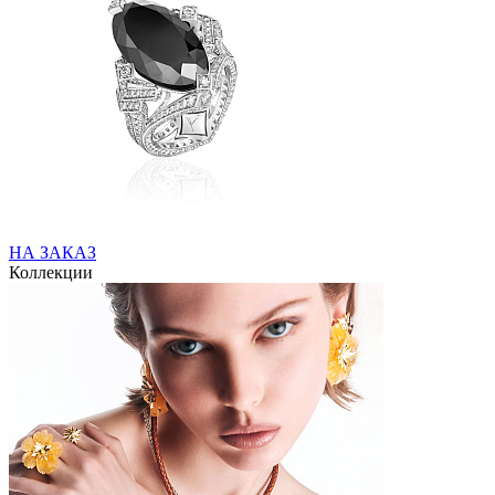
НА ЗАКАЗ
Коллекции