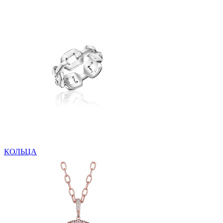
КОЛЬЦА