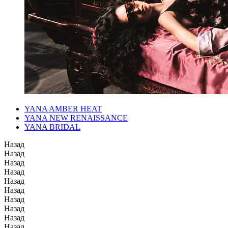
YANA AMBER HEAT
YANA NEW RENAISSANCE
YANA BRIDAL
Назад
Назад
Назад
Назад
Назад
Назад
Назад
Назад
Назад
Назад