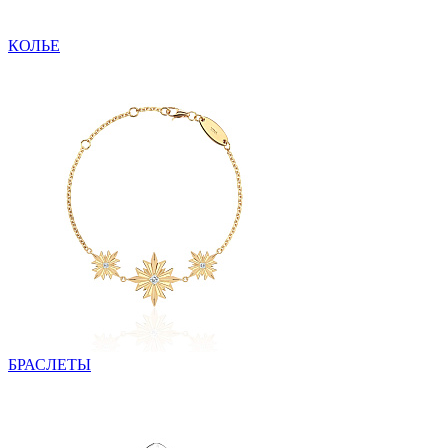
КОЛЬЕ
БРАСЛЕТЫ