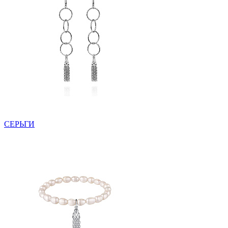
СЕРЬГИ