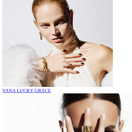
YANA LUCKY GRACE