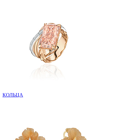
КОЛЬЦА