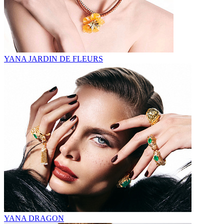
YANA JARDIN DE FLEURS
YANA DRAGON