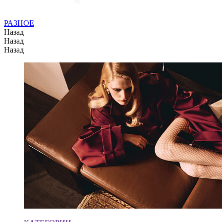
РАЗНОЕ
Назад
Назад
Назад