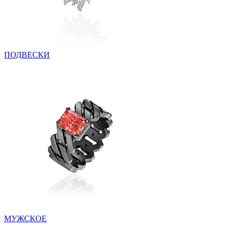
ПОДВЕСКИ
МУЖСКОЕ