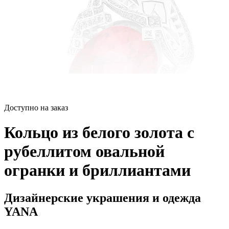
Доступно на заказ
Кольцо из белого золота с
рубеллитом овальной
огранки и бриллиантами
Дизайнерские украшения и одежда
YANA