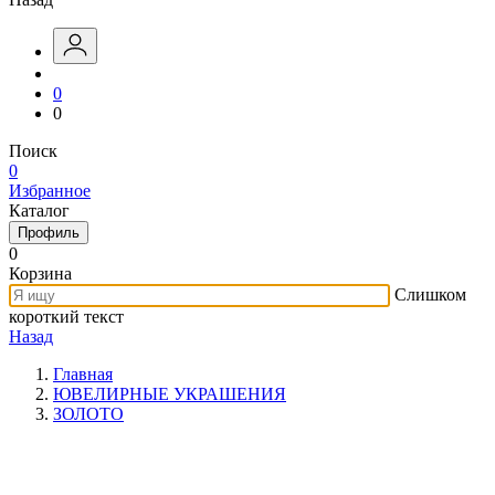
0
0
Поиск
0
Избранное
Каталог
Профиль
0
Корзина
Слишком
короткий текст
Назад
Главная
ЮВЕЛИРНЫЕ УКРАШЕНИЯ
ЗОЛОТО