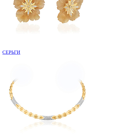
СЕРЬГИ