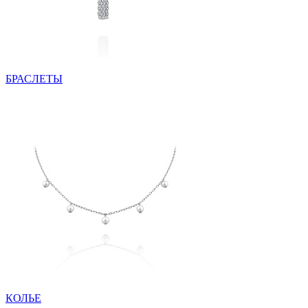
БРАСЛЕТЫ
КОЛЬЕ