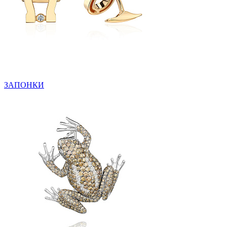
ЗАПОНКИ