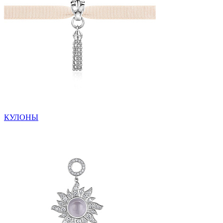
КУЛОНЫ