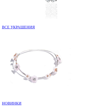
ВСЕ УКРАШЕНИЯ
НОВИНКИ