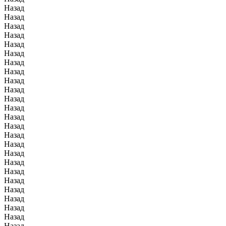
Назад
Назад
Назад
Назад
Назад
Назад
Назад
Назад
Назад
Назад
Назад
Назад
Назад
Назад
Назад
Назад
Назад
Назад
Назад
Назад
Назад
Назад
Назад
Назад
Назад