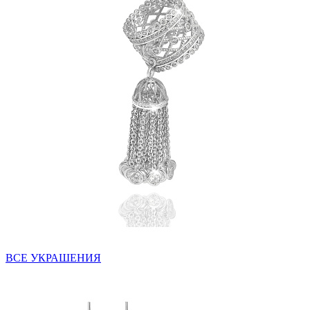
ВСЕ УКРАШЕНИЯ