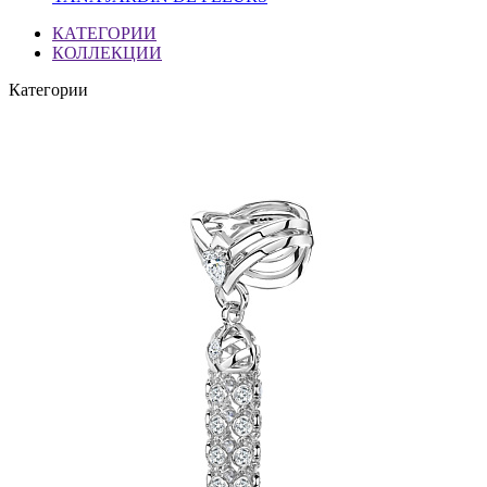
КАТЕГОРИИ
КОЛЛЕКЦИИ
Категории