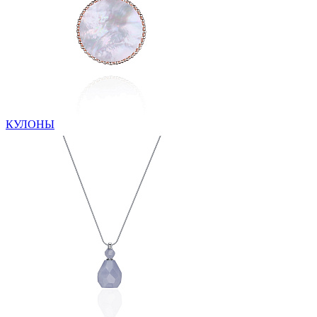
КУЛОНЫ