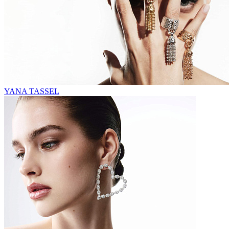
YANA TASSEL