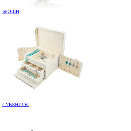
БРОШИ
СУВЕНИРЫ