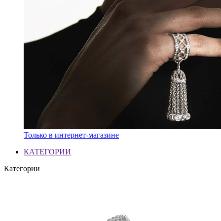
Только в интернет-магазине
КАТЕГОРИИ
Категории