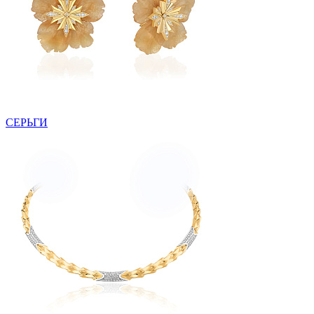
СЕРЬГИ