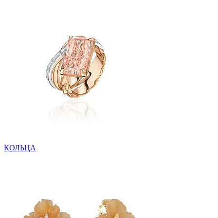
КОЛЬЦА