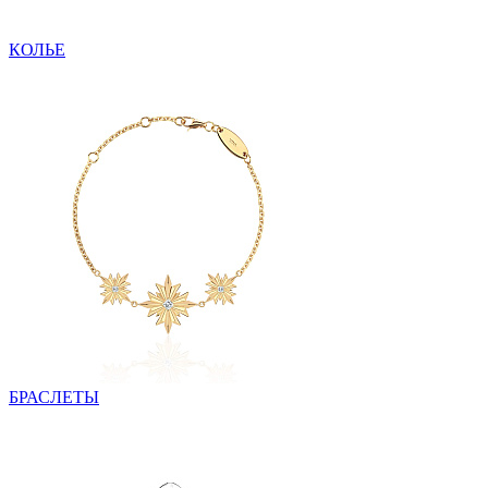
КОЛЬЕ
БРАСЛЕТЫ