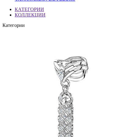
КАТЕГОРИИ
КОЛЛЕКЦИИ
Категории