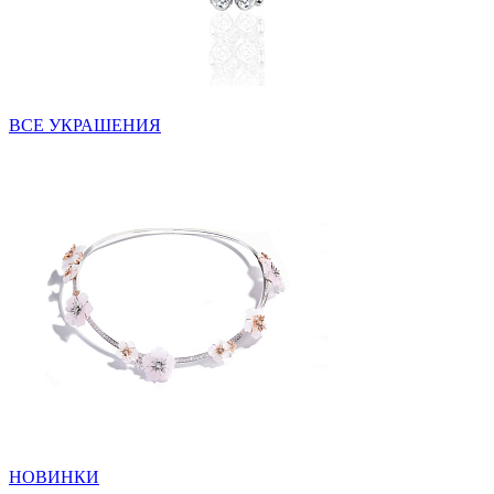
ВСЕ УКРАШЕНИЯ
НОВИНКИ