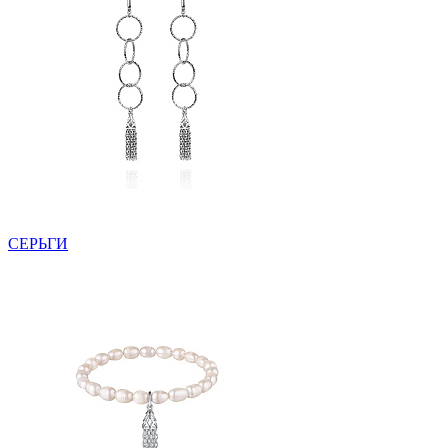
СЕРЬГИ