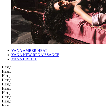
YANA AMBER HEAT
YANA NEW RENAISSANCE
YANA BRIDAL
Назад
Назад
Назад
Назад
Назад
Назад
Назад
Назад
Назад
Назад