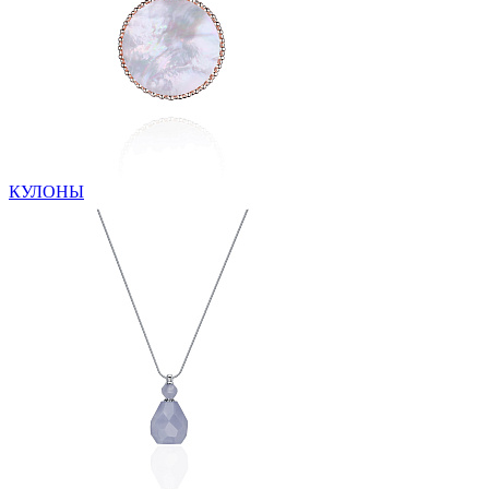
КУЛОНЫ