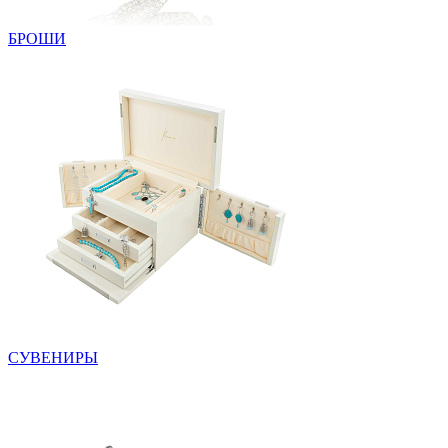
БРОШИ
СУВЕНИРЫ