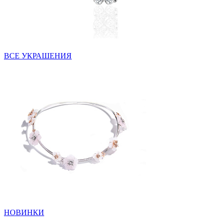
ВСЕ УКРАШЕНИЯ
НОВИНКИ