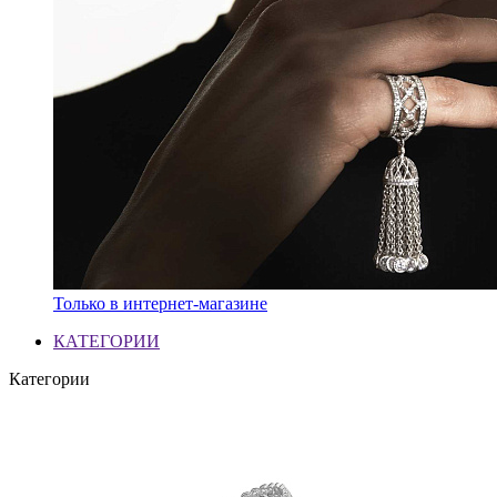
Только в интернет-магазине
КАТЕГОРИИ
Категории