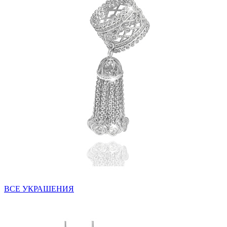
ВСЕ УКРАШЕНИЯ