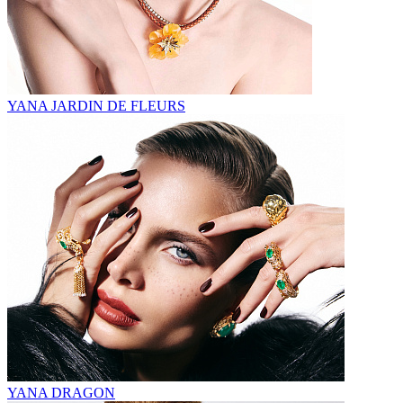
YANA JARDIN DE FLEURS
YANA DRAGON