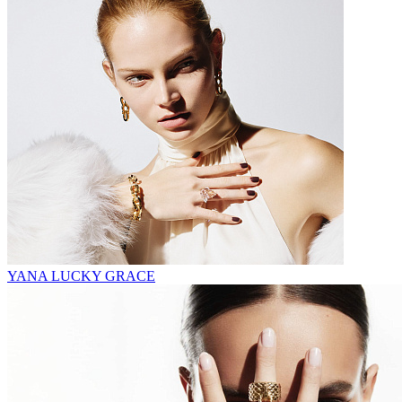
YANA LUCKY GRACE