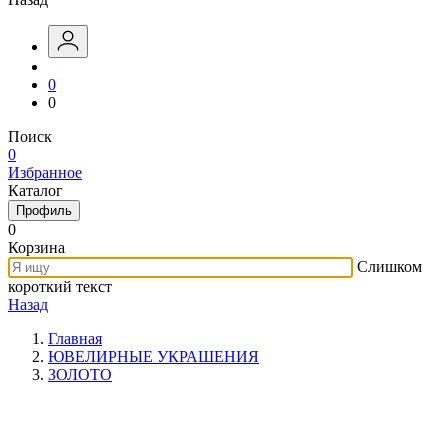
0
0
Поиск
0
Избранное
Каталог
Профиль
0
Корзина
Слишком
короткий текст
Назад
Главная
ЮВЕЛИРНЫЕ УКРАШЕНИЯ
ЗОЛОТО