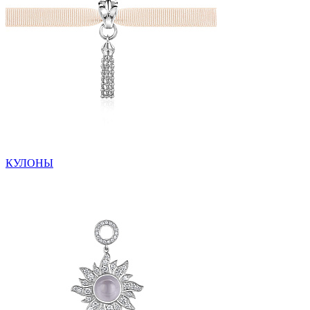
КУЛОНЫ