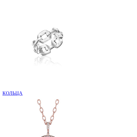
КОЛЬЦА