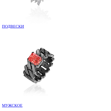
ПОДВЕСКИ
МУЖСКОЕ