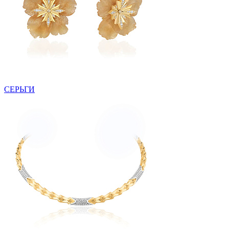
СЕРЬГИ