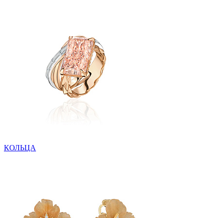
КОЛЬЦА