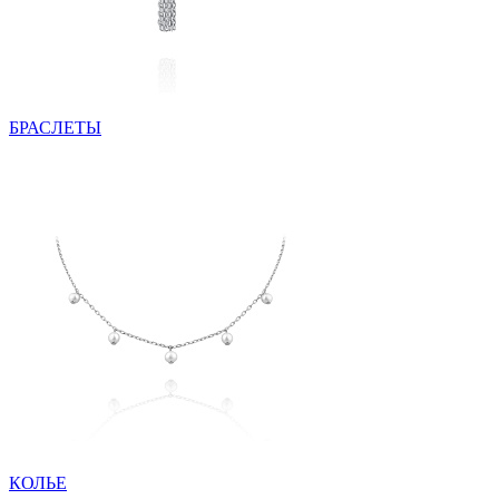
БРАСЛЕТЫ
КОЛЬЕ