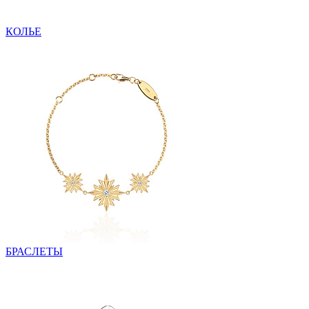
КОЛЬЕ
БРАСЛЕТЫ