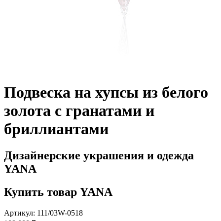
Подвеска на хупсы из белого
золота с гранатами и
бриллиантами
Дизайнерские украшения и одежда
YANA
Купить товар YANA
Артикул: 111/03W-0518