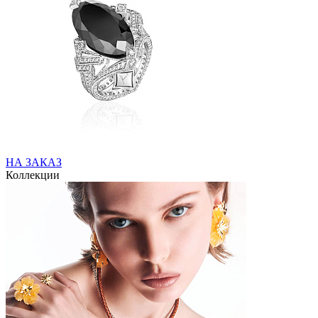
НА ЗАКАЗ
Коллекции