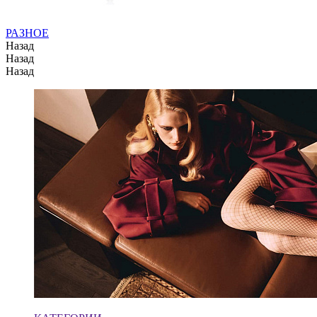
РАЗНОЕ
Назад
Назад
Назад