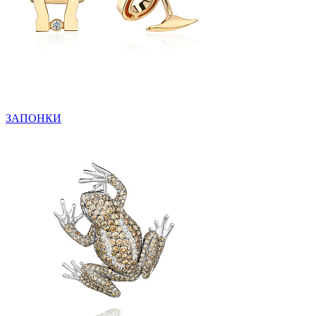
ЗАПОНКИ