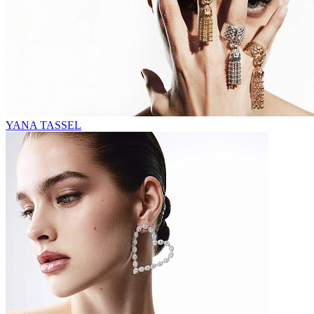
YANA TASSEL