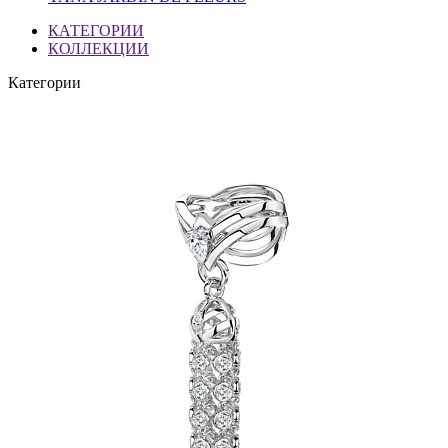
КАТЕГОРИИ
КОЛЛЕКЦИИ
Категории