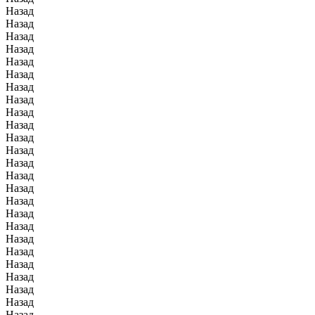
Назад
Назад
Назад
Назад
Назад
Назад
Назад
Назад
Назад
Назад
Назад
Назад
Назад
Назад
Назад
Назад
Назад
Назад
Назад
Назад
Назад
Назад
Назад
Назад
Назад