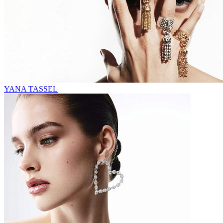
YANA TASSEL