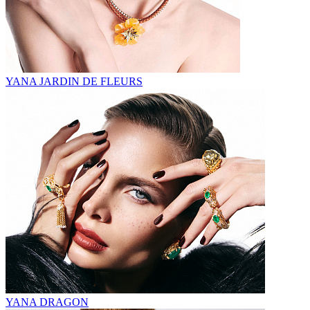
YANA JARDIN DE FLEURS
YANA DRAGON