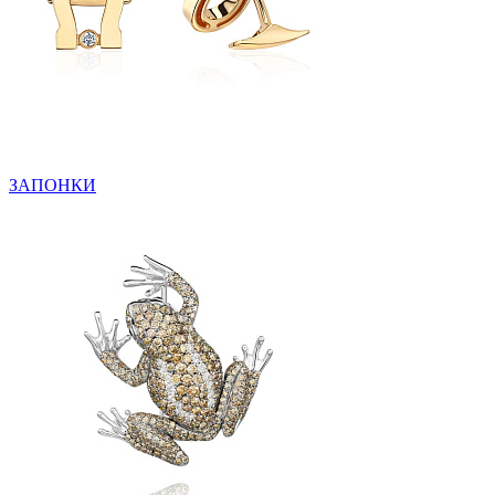
ЗАПОНКИ