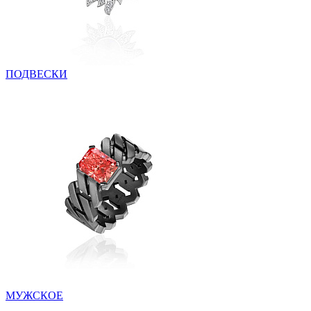
ПОДВЕСКИ
МУЖСКОЕ