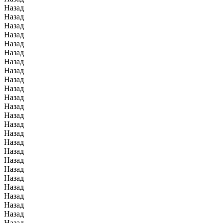
Назад
Назад
Назад
Назад
Назад
Назад
Назад
Назад
Назад
Назад
Назад
Назад
Назад
Назад
Назад
Назад
Назад
Назад
Назад
Назад
Назад
Назад
Назад
Назад
Назад