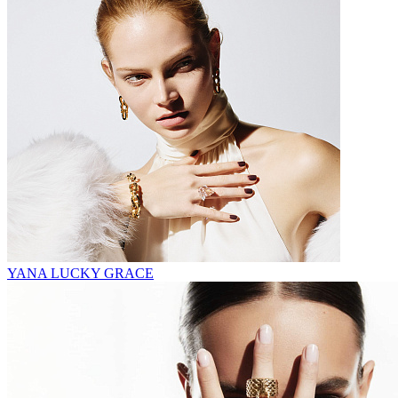
YANA LUCKY GRACE