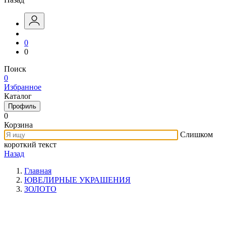
0
0
Поиск
0
Избранное
Каталог
Профиль
0
Корзина
Слишком
короткий текст
Назад
Главная
ЮВЕЛИРНЫЕ УКРАШЕНИЯ
ЗОЛОТО