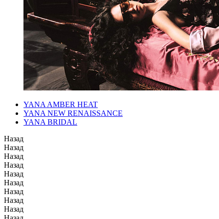
YANA AMBER HEAT
YANA NEW RENAISSANCE
YANA BRIDAL
Назад
Назад
Назад
Назад
Назад
Назад
Назад
Назад
Назад
Назад