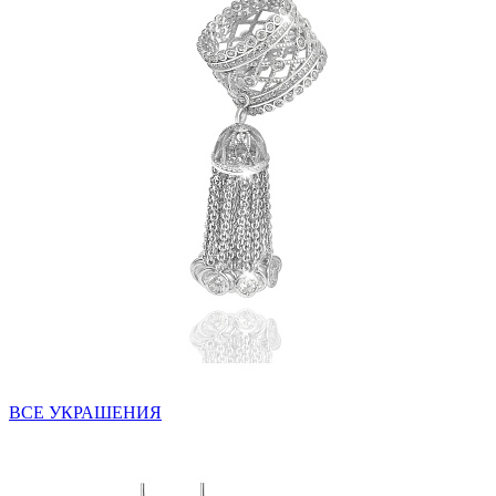
ВСЕ УКРАШЕНИЯ