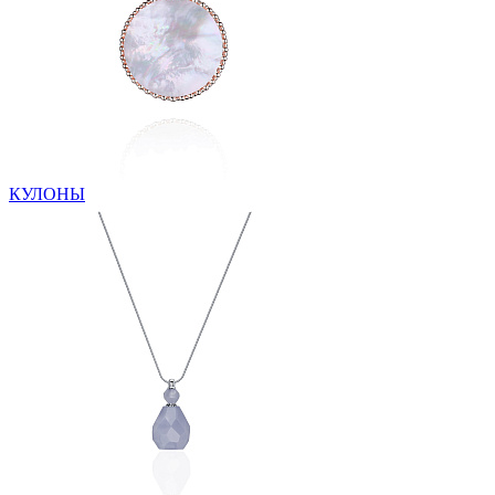
КУЛОНЫ