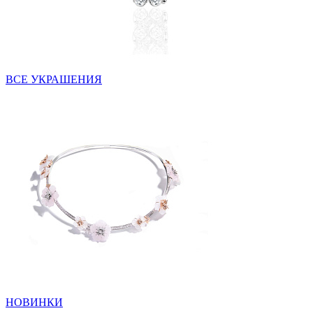
ВСЕ УКРАШЕНИЯ
НОВИНКИ