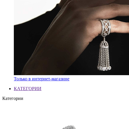
Только в интернет-магазине
КАТЕГОРИИ
Категории