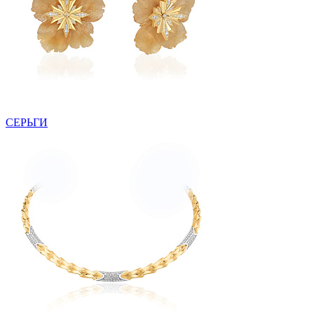
СЕРЬГИ