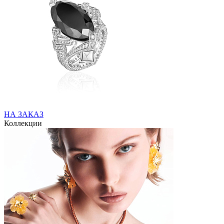
НА ЗАКАЗ
Коллекции