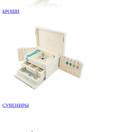
БРОШИ
СУВЕНИРЫ