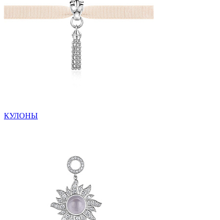
КУЛОНЫ