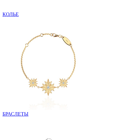
КОЛЬЕ
БРАСЛЕТЫ