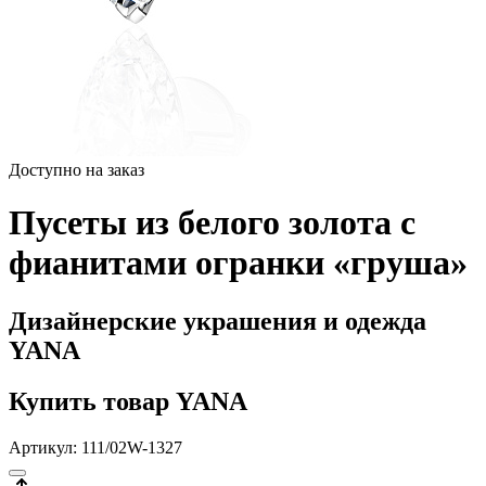
Доступно на заказ
Пусеты из белого золота с
фианитами огранки «груша»
Дизайнерские украшения и одежда
YANA
Купить товар YANA
Артикул: 111/02W-1327