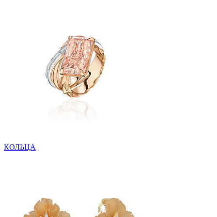
КОЛЬЦА