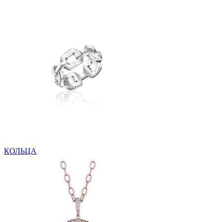
КОЛЬЦА