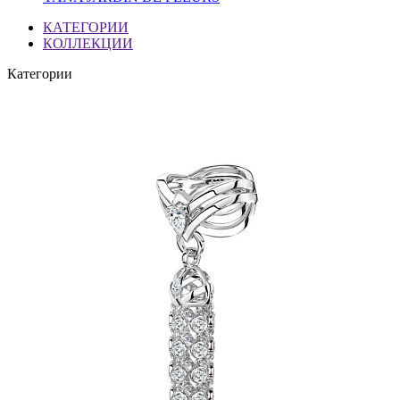
КАТЕГОРИИ
КОЛЛЕКЦИИ
Категории