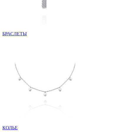
БРАСЛЕТЫ
КОЛЬЕ