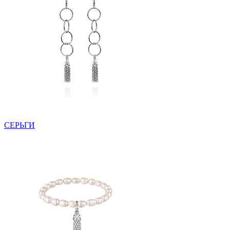
СЕРЬГИ