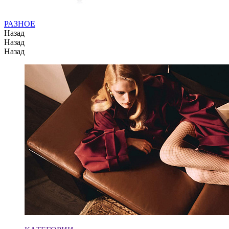
РАЗНОЕ
Назад
Назад
Назад