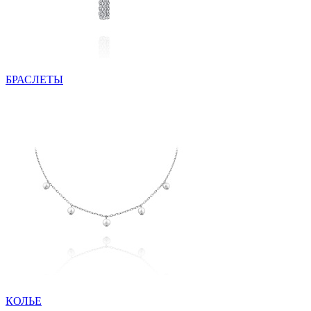
БРАСЛЕТЫ
КОЛЬЕ