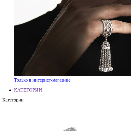
Только в интернет-магазине
КАТЕГОРИИ
Категории