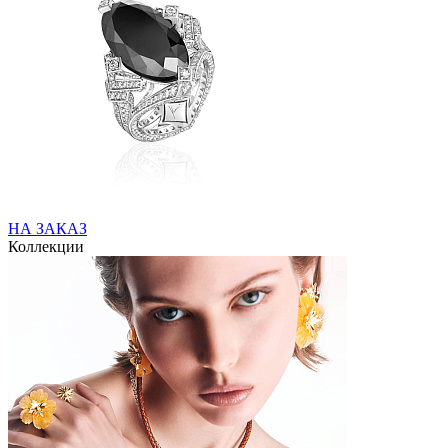
НА ЗАКАЗ
Коллекции