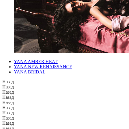
YANA AMBER HEAT
YANA NEW RENAISSANCE
YANA BRIDAL
Назад
Назад
Назад
Назад
Назад
Назад
Назад
Назад
Назад
Назад