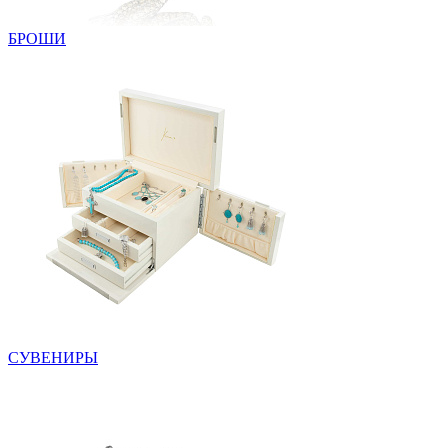
БРОШИ
СУВЕНИРЫ