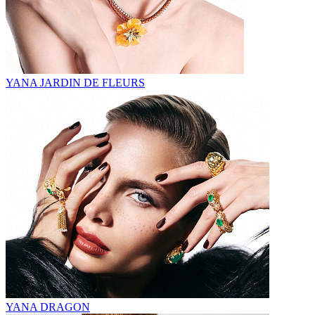
YANA JARDIN DE FLEURS
YANA DRAGON