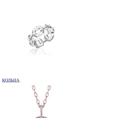
КОЛЬЦА