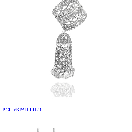
ВСЕ УКРАШЕНИЯ