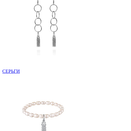
СЕРЬГИ