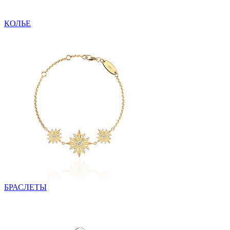
КОЛЬЕ
БРАСЛЕТЫ