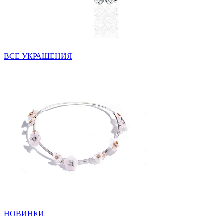
ВСЕ УКРАШЕНИЯ
НОВИНКИ