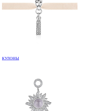
КУЛОНЫ