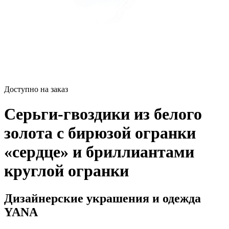
Доступно на заказ
Серьги-гвоздики из белого
золота с бирюзой огранки
«сердце» и бриллиантами
круглой огранки
Дизайнерские украшения и одежда
YANA