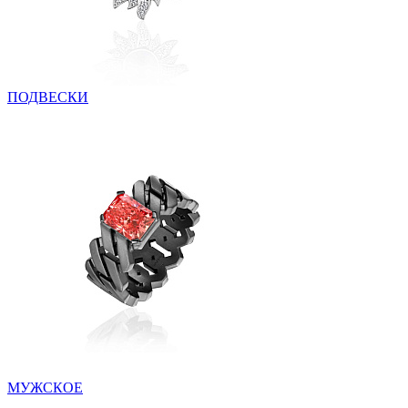
ПОДВЕСКИ
МУЖСКОЕ