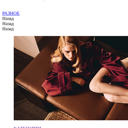
РАЗНОЕ
Назад
Назад
Назад