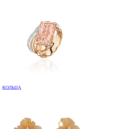
КОЛЬЦА