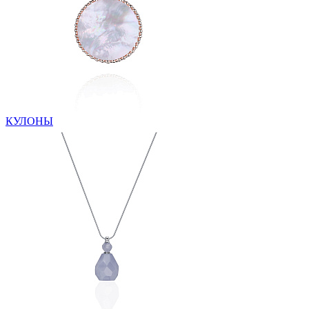
КУЛОНЫ