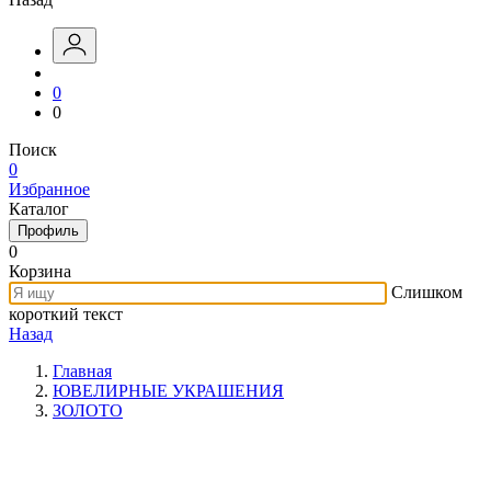
0
0
Поиск
0
Избранное
Каталог
Профиль
0
Корзина
Слишком
короткий текст
Назад
Главная
ЮВЕЛИРНЫЕ УКРАШЕНИЯ
ЗОЛОТО