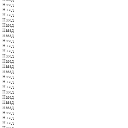
Назад
Назад
Назад
Назад
Назад
Назад
Назад
Назад
Назад
Назад
Назад
Назад
Назад
Назад
Назад
Назад
Назад
Назад
Назад
Назад
Назад
Назад
Назад
Назад
Назад