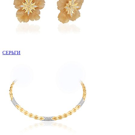
СЕРЬГИ