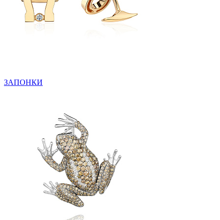
ЗАПОНКИ