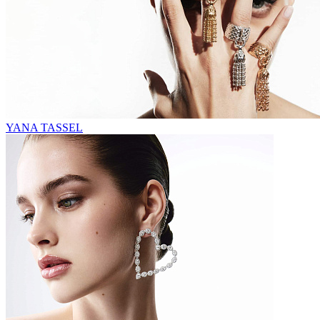
YANA TASSEL