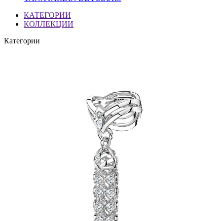
КАТЕГОРИИ
КОЛЛЕКЦИИ
Категории