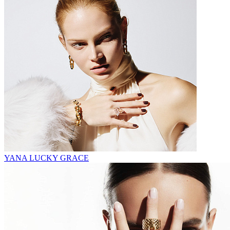
YANA LUCKY GRACE