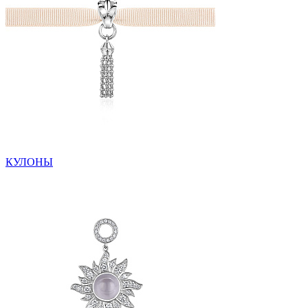
КУЛОНЫ