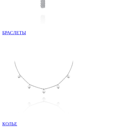
БРАСЛЕТЫ
КОЛЬЕ