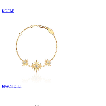
КОЛЬЕ
БРАСЛЕТЫ