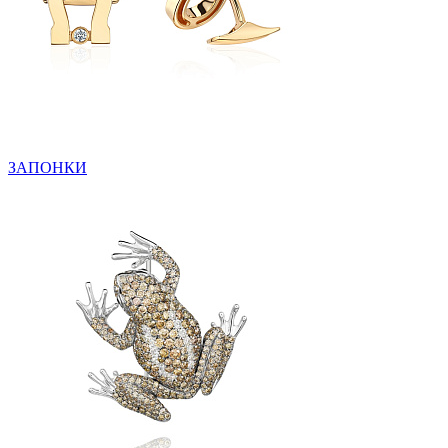
ЗАПОНКИ