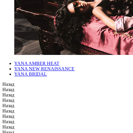
YANA AMBER HEAT
YANA NEW RENAISSANCE
YANA BRIDAL
Назад
Назад
Назад
Назад
Назад
Назад
Назад
Назад
Назад
Назад