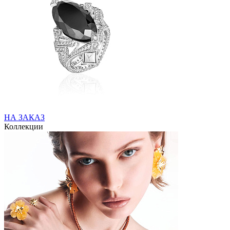
НА ЗАКАЗ
Коллекции