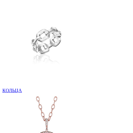
КОЛЬЦА