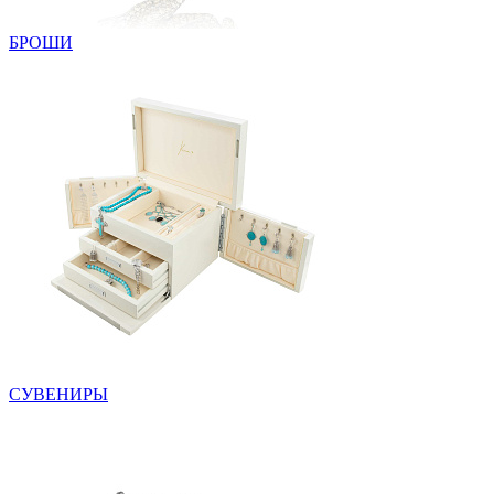
БРОШИ
СУВЕНИРЫ