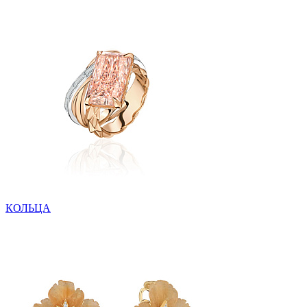
КОЛЬЦА