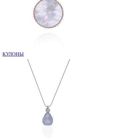
КУЛОНЫ