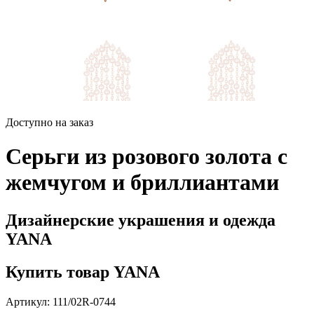
Доступно на заказ
Серьги из розового золота с
жемчугом и бриллиантами
Дизайнерские украшения и одежда
YANA
Купить товар YANA
Артикул: 111/02R-0744