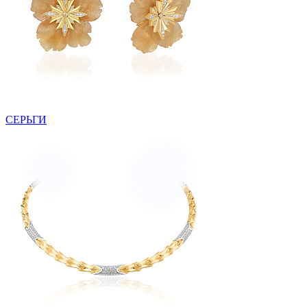
СЕРЬГИ