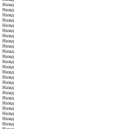
Назад
Назад
Назад
Назад
Назад
Назад
Назад
Назад
Назад
Назад
Назад
Назад
Назад
Назад
Назад
Назад
Назад
Назад
Назад
Назад
Назад
Назад
Назад
Назад
Назад