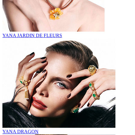
YANA JARDIN DE FLEURS
YANA DRAGON