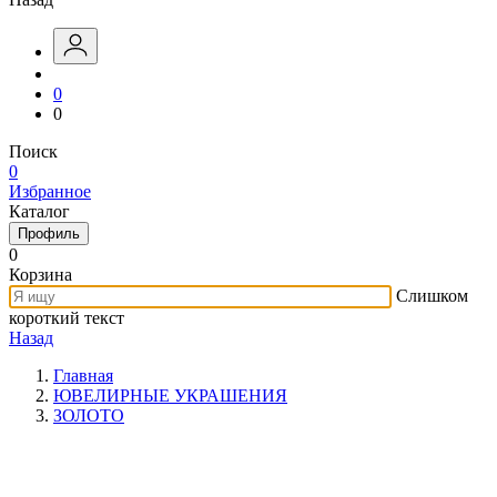
0
0
Поиск
0
Избранное
Каталог
Профиль
0
Корзина
Слишком
короткий текст
Назад
Главная
ЮВЕЛИРНЫЕ УКРАШЕНИЯ
ЗОЛОТО