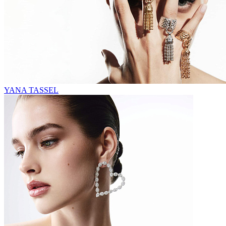
YANA TASSEL