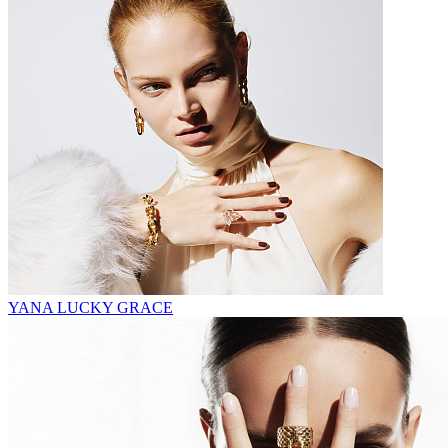
YANA LUCKY GRACE