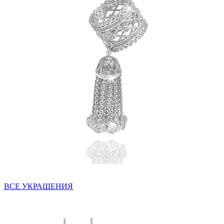
ВСЕ УКРАШЕНИЯ