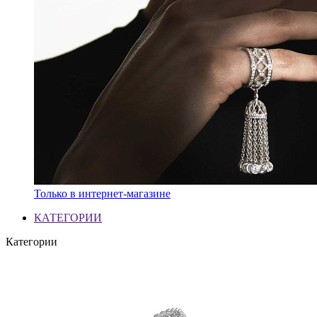
Только в интернет-магазине
КАТЕГОРИИ
Категории