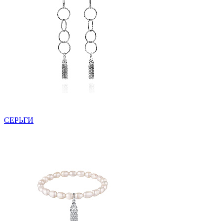
СЕРЬГИ