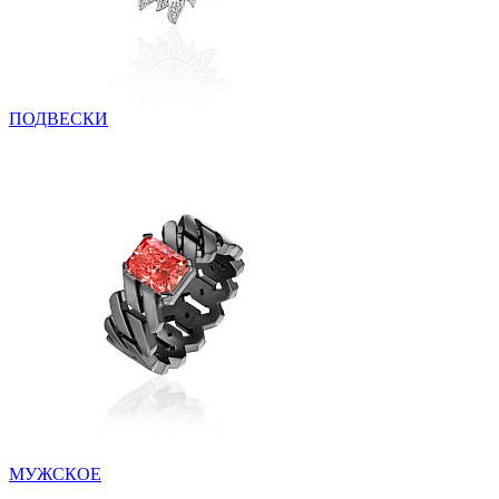
ПОДВЕСКИ
МУЖСКОЕ