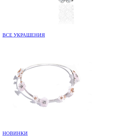
ВСЕ УКРАШЕНИЯ
НОВИНКИ