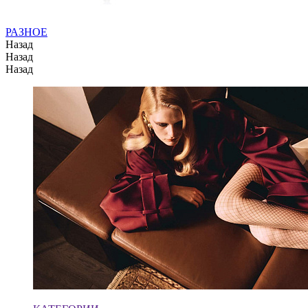
РАЗНОЕ
Назад
Назад
Назад