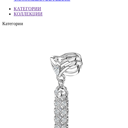
КАТЕГОРИИ
КОЛЛЕКЦИИ
Категории