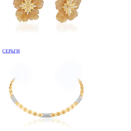
СЕРЬГИ