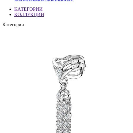
КАТЕГОРИИ
КОЛЛЕКЦИИ
Категории