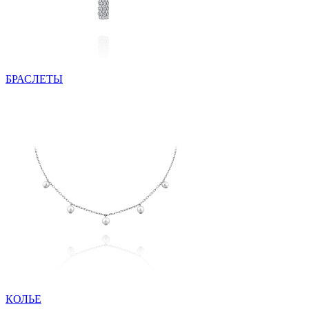
БРАСЛЕТЫ
КОЛЬЕ