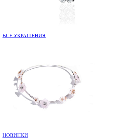
ВСЕ УКРАШЕНИЯ
НОВИНКИ