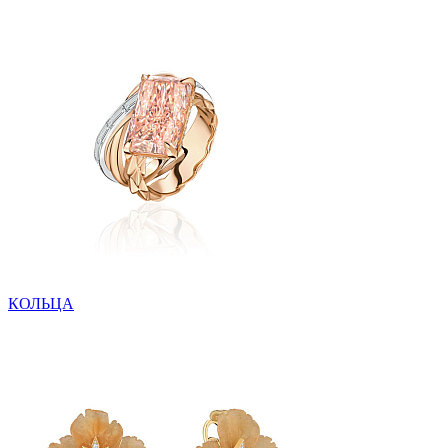
КОЛЬЦА