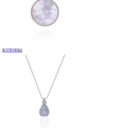
КУЛОНЫ