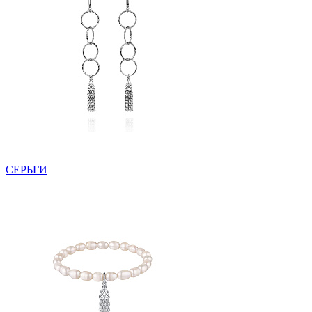
СЕРЬГИ