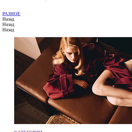
РАЗНОЕ
Назад
Назад
Назад