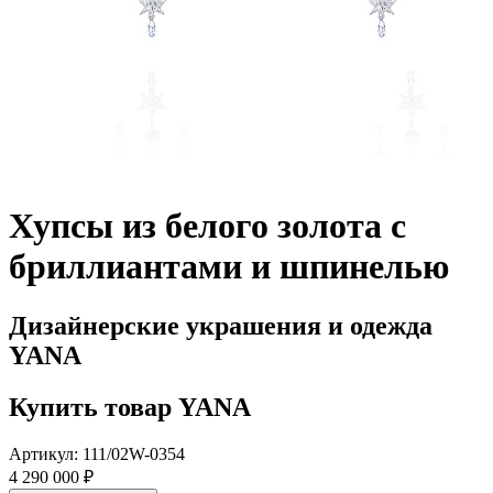
Хупсы из белого золота с
бриллиантами и шпинелью
Дизайнерские украшения и одежда
YANA
Купить товар YANA
Артикул: 111/02W-0354
4 290 000 ₽