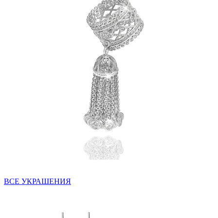
ВСЕ УКРАШЕНИЯ