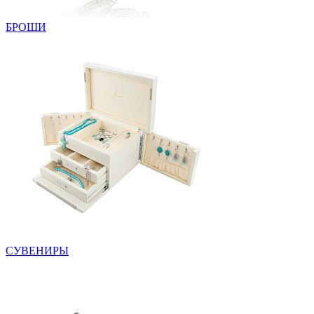
БРОШИ
СУВЕНИРЫ