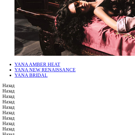
YANA AMBER HEAT
YANA NEW RENAISSANCE
YANA BRIDAL
Назад
Назад
Назад
Назад
Назад
Назад
Назад
Назад
Назад
Назад