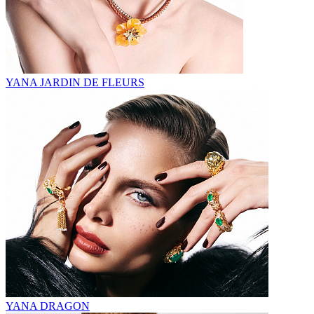
YANA JARDIN DE FLEURS
YANA DRAGON