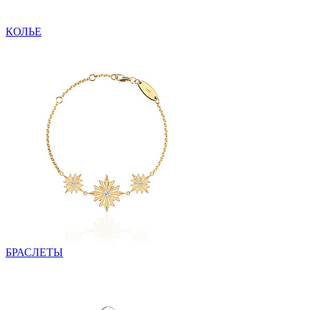
КОЛЬЕ
БРАСЛЕТЫ