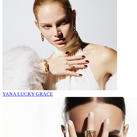
YANA LUCKY GRACE