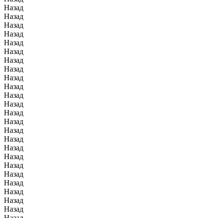
Назад
Назад
Назад
Назад
Назад
Назад
Назад
Назад
Назад
Назад
Назад
Назад
Назад
Назад
Назад
Назад
Назад
Назад
Назад
Назад
Назад
Назад
Назад
Назад
Назад