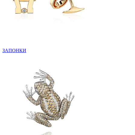
ЗАПОНКИ