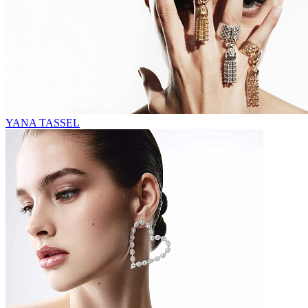
YANA TASSEL