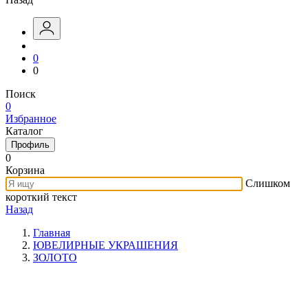
0
0
Поиск
0
Избранное
Каталог
Профиль
0
Корзина
Слишком
короткий текст
Назад
Главная
ЮВЕЛИРНЫЕ УКРАШЕНИЯ
ЗОЛОТО