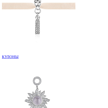
КУЛОНЫ