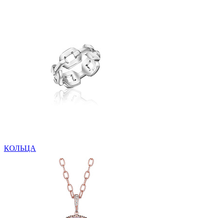
КОЛЬЦА