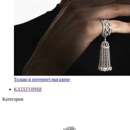
Только в интернет-магазине
КАТЕГОРИИ
Категории