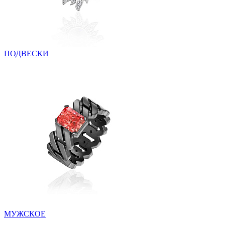
ПОДВЕСКИ
МУЖСКОЕ