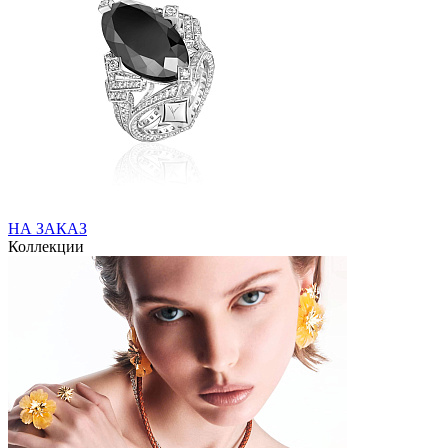
НА ЗАКАЗ
Коллекции