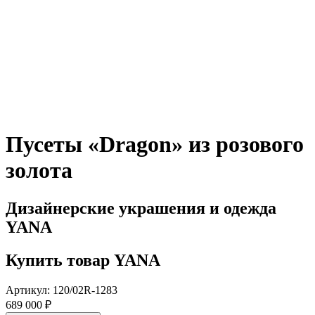
Пусеты «Dragon» из розового
золота
Дизайнерские украшения и одежда
YANA
Купить товар YANA
Артикул: 120/02R-1283
689 000 ₽