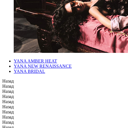
YANA AMBER HEAT
YANA NEW RENAISSANCE
YANA BRIDAL
Назад
Назад
Назад
Назад
Назад
Назад
Назад
Назад
Назад
Назад