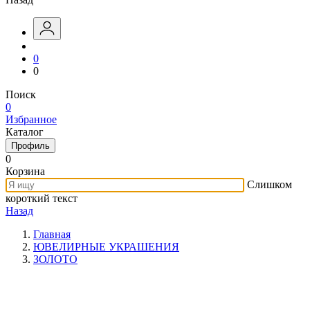
0
0
Поиск
0
Избранное
Каталог
Профиль
0
Корзина
Слишком
короткий текст
Назад
Главная
ЮВЕЛИРНЫЕ УКРАШЕНИЯ
ЗОЛОТО