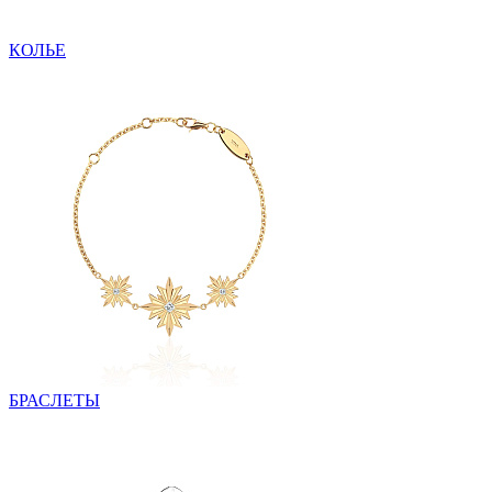
КОЛЬЕ
БРАСЛЕТЫ