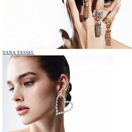
YANA TASSEL