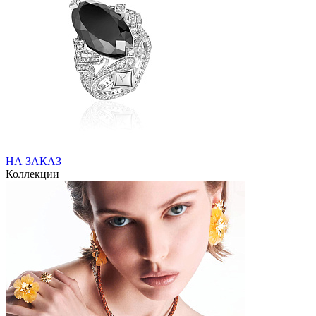
НА ЗАКАЗ
Коллекции