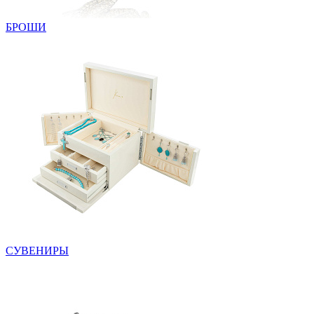
БРОШИ
СУВЕНИРЫ