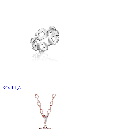
КОЛЬЦА