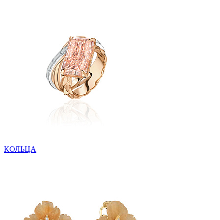
КОЛЬЦА