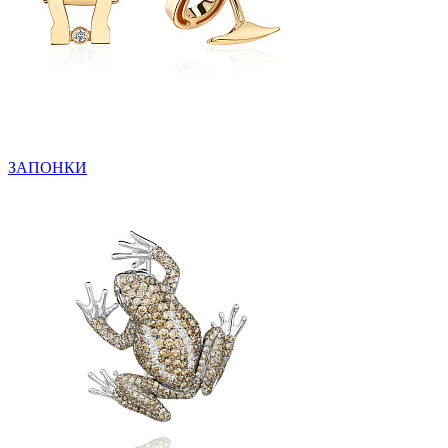
ЗАПОНКИ