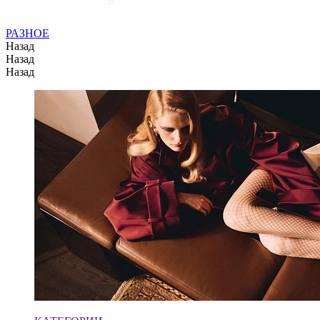
РАЗНОЕ
Назад
Назад
Назад