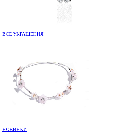
ВСЕ УКРАШЕНИЯ
НОВИНКИ