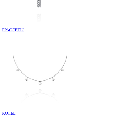
БРАСЛЕТЫ
КОЛЬЕ