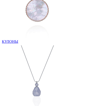
КУЛОНЫ