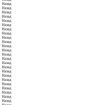
Назад
Назад
Назад
Назад
Назад
Назад
Назад
Назад
Назад
Назад
Назад
Назад
Назад
Назад
Назад
Назад
Назад
Назад
Назад
Назад
Назад
Назад
Назад
Назад
Назад