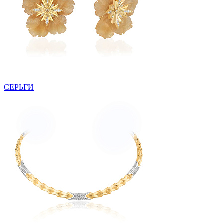
СЕРЬГИ