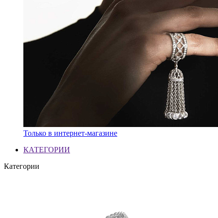
Только в интернет-магазине
КАТЕГОРИИ
Категории