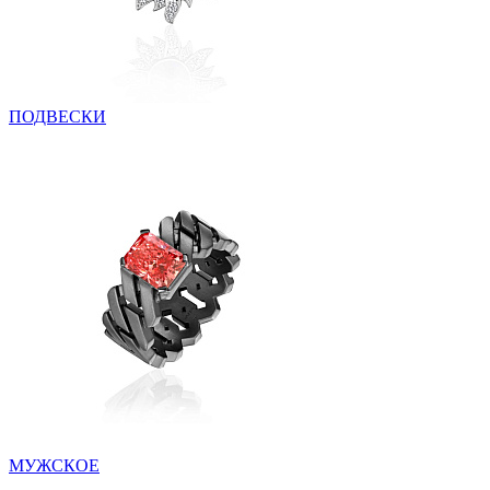
ПОДВЕСКИ
МУЖСКОЕ