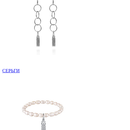
СЕРЬГИ