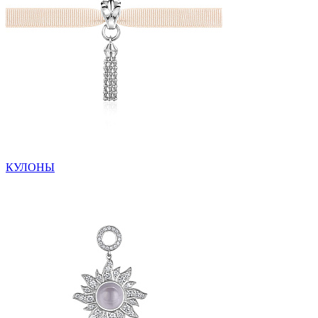
КУЛОНЫ