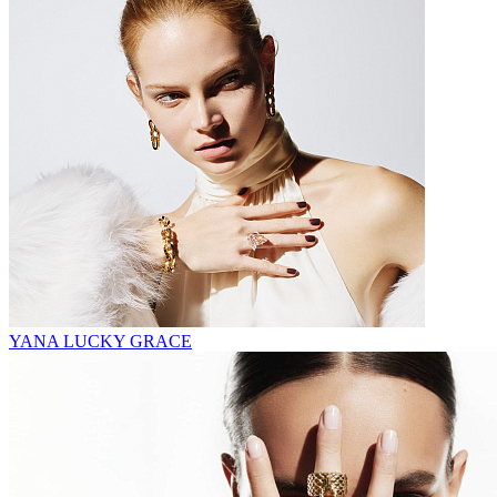
YANA LUCKY GRACE