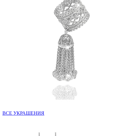
ВСЕ УКРАШЕНИЯ