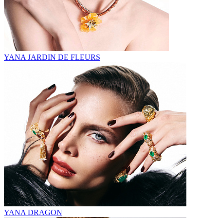
YANA JARDIN DE FLEURS
YANA DRAGON