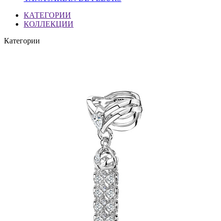
КАТЕГОРИИ
КОЛЛЕКЦИИ
Категории