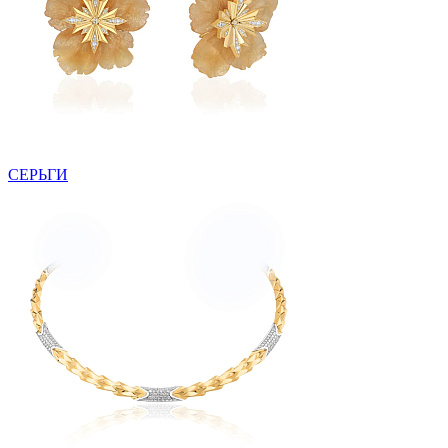
СЕРЬГИ