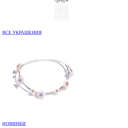
ВСЕ УКРАШЕНИЯ
НОВИНКИ