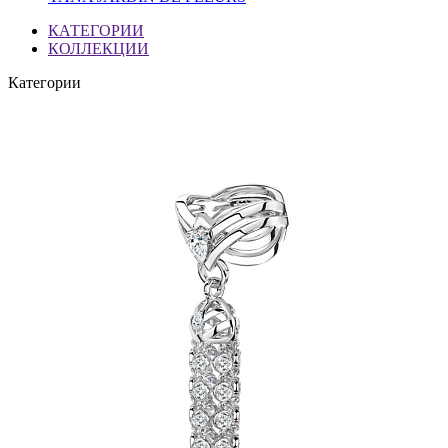
КАТЕГОРИИ
КОЛЛЕКЦИИ
Категории