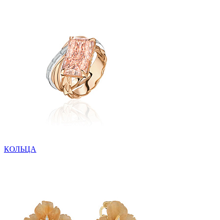
КОЛЬЦА