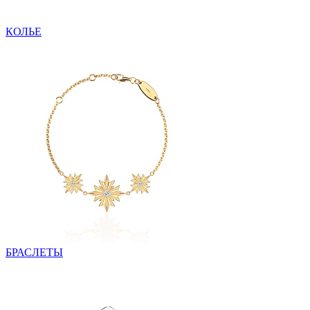
КОЛЬЕ
БРАСЛЕТЫ