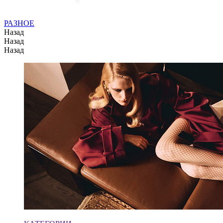
РАЗНОЕ
Назад
Назад
Назад