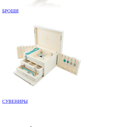
БРОШИ
СУВЕНИРЫ