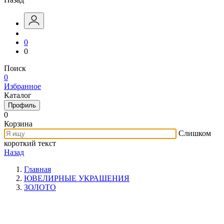
0
0
Поиск
0
Избранное
Каталог
Профиль
0
Корзина
Слишком
короткий текст
Назад
Главная
ЮВЕЛИРНЫЕ УКРАШЕНИЯ
ЗОЛОТО