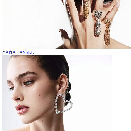
YANA TASSEL