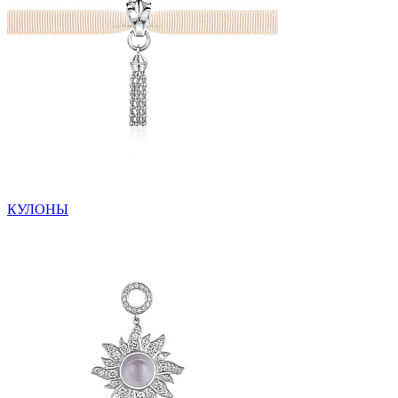
КУЛОНЫ