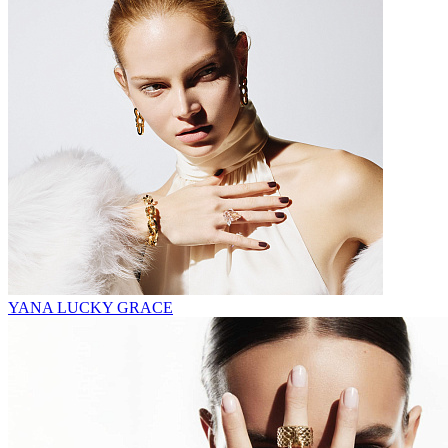
YANA LUCKY GRACE