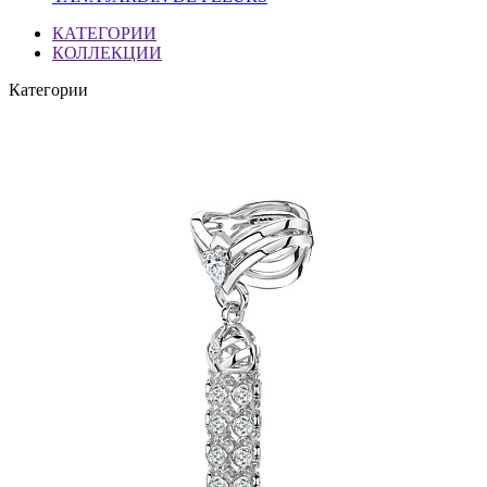
КАТЕГОРИИ
КОЛЛЕКЦИИ
Категории