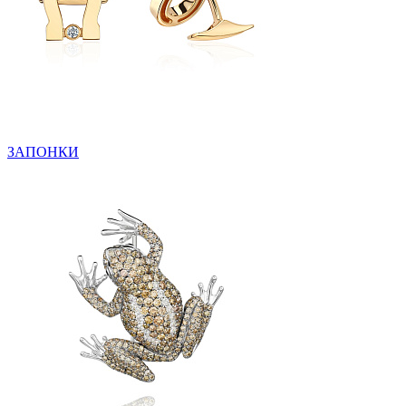
ЗАПОНКИ