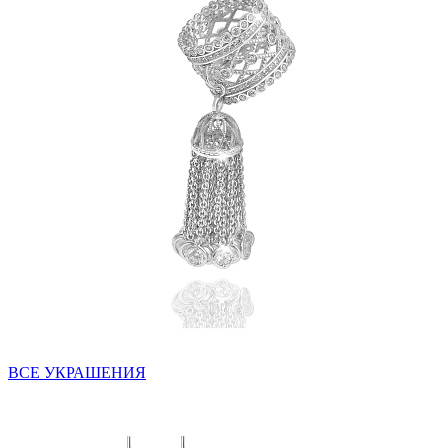
ВСЕ УКРАШЕНИЯ