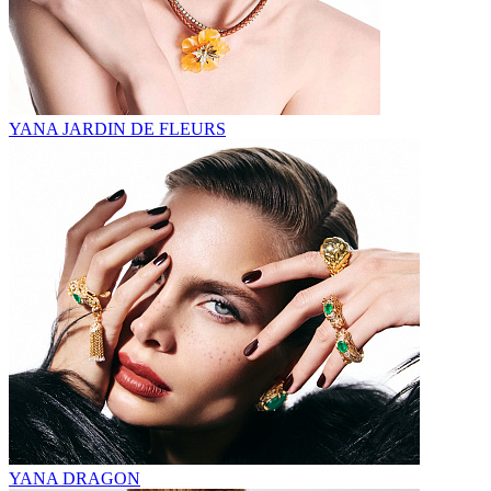
YANA JARDIN DE FLEURS
YANA DRAGON