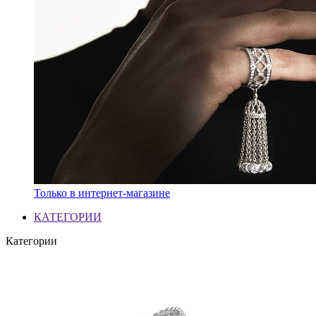
Только в интернет-магазине
КАТЕГОРИИ
Категории