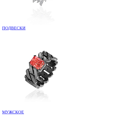
ПОДВЕСКИ
МУЖСКОЕ