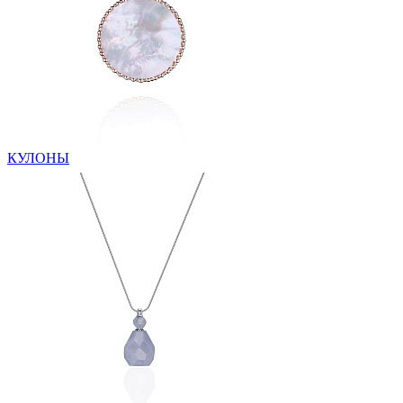
КУЛОНЫ