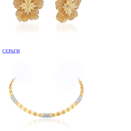
СЕРЬГИ