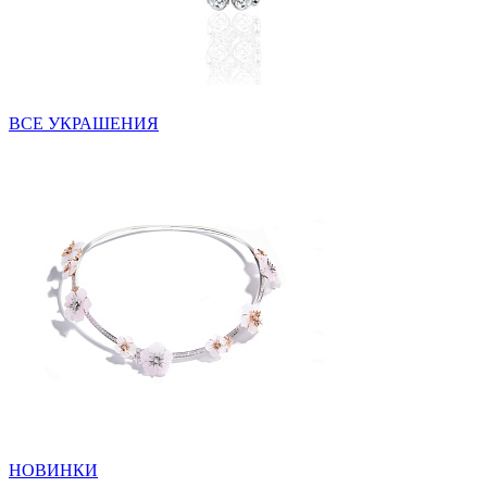
ВСЕ УКРАШЕНИЯ
НОВИНКИ