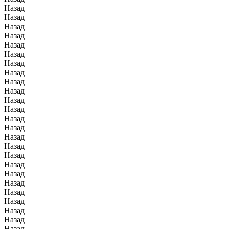
Назад
Назад
Назад
Назад
Назад
Назад
Назад
Назад
Назад
Назад
Назад
Назад
Назад
Назад
Назад
Назад
Назад
Назад
Назад
Назад
Назад
Назад
Назад
Назад
Назад