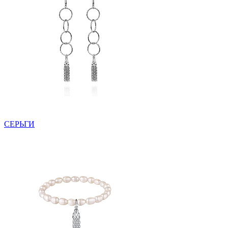
СЕРЬГИ