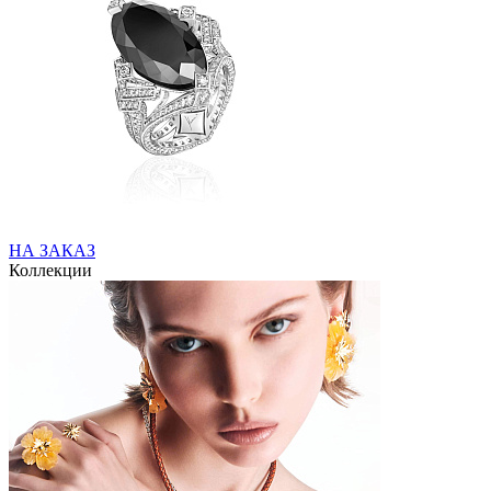
НА ЗАКАЗ
Коллекции