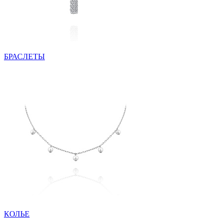
БРАСЛЕТЫ
КОЛЬЕ