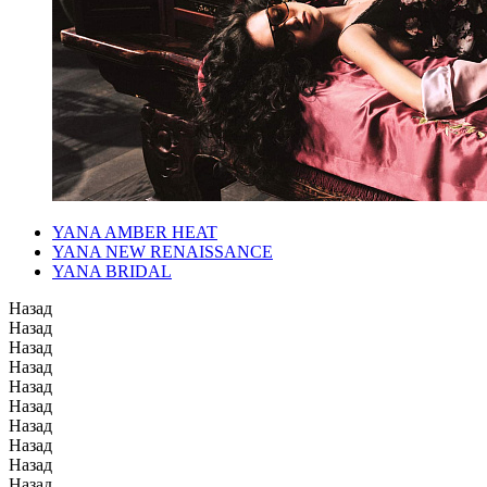
YANA AMBER HEAT
YANA NEW RENAISSANCE
YANA BRIDAL
Назад
Назад
Назад
Назад
Назад
Назад
Назад
Назад
Назад
Назад