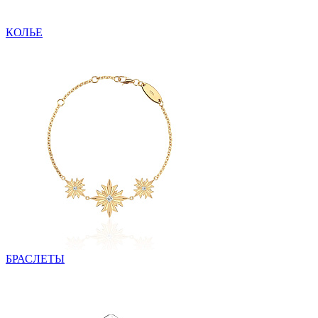
КОЛЬЕ
БРАСЛЕТЫ