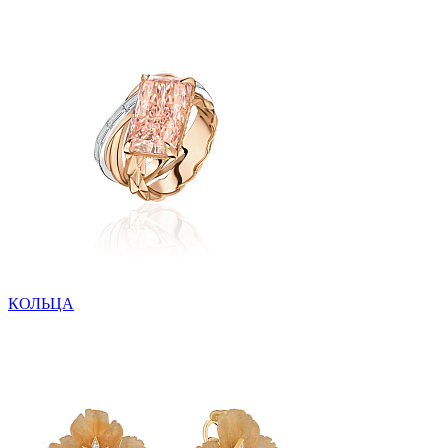
КОЛЬЦА