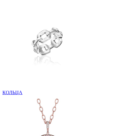
КОЛЬЦА