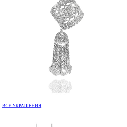
ВСЕ УКРАШЕНИЯ