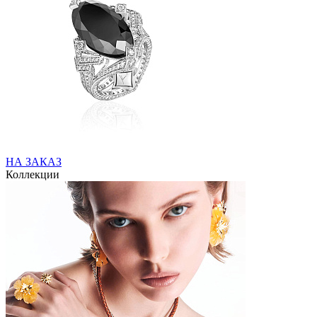
НА ЗАКАЗ
Коллекции