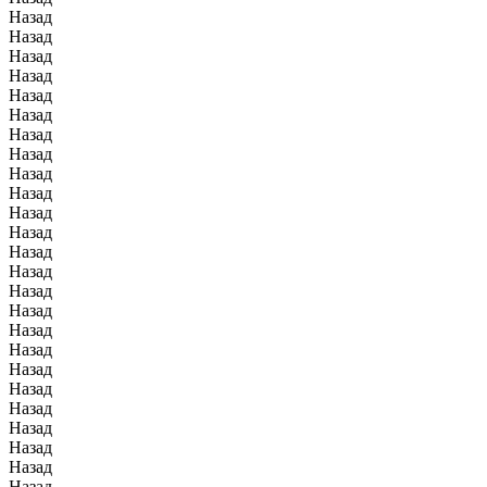
Назад
Назад
Назад
Назад
Назад
Назад
Назад
Назад
Назад
Назад
Назад
Назад
Назад
Назад
Назад
Назад
Назад
Назад
Назад
Назад
Назад
Назад
Назад
Назад
Назад