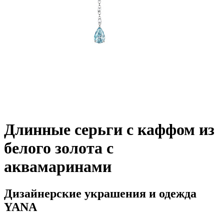
Длинные серьги с каффом из
белого золота с
аквамаринами
Дизайнерские украшения и одежда
YANA