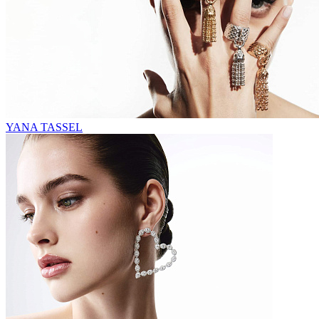
YANA TASSEL