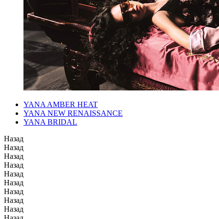
YANA AMBER HEAT
YANA NEW RENAISSANCE
YANA BRIDAL
Назад
Назад
Назад
Назад
Назад
Назад
Назад
Назад
Назад
Назад