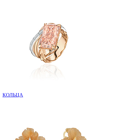
КОЛЬЦА