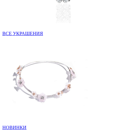
ВСЕ УКРАШЕНИЯ
НОВИНКИ