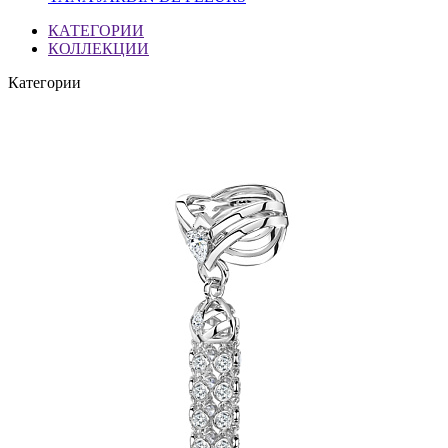
КАТЕГОРИИ
КОЛЛЕКЦИИ
Категории