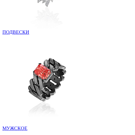
ПОДВЕСКИ
МУЖСКОЕ