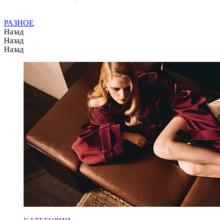
РАЗНОЕ
Назад
Назад
Назад