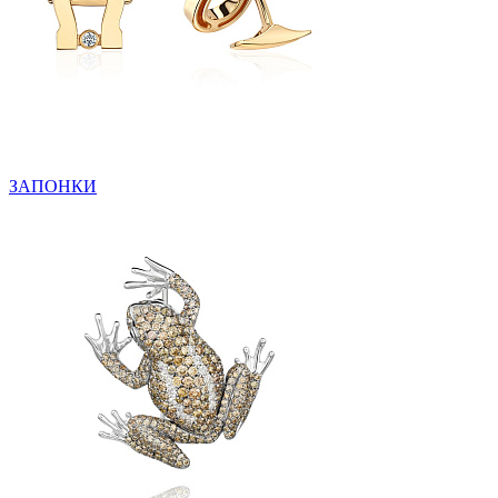
ЗАПОНКИ