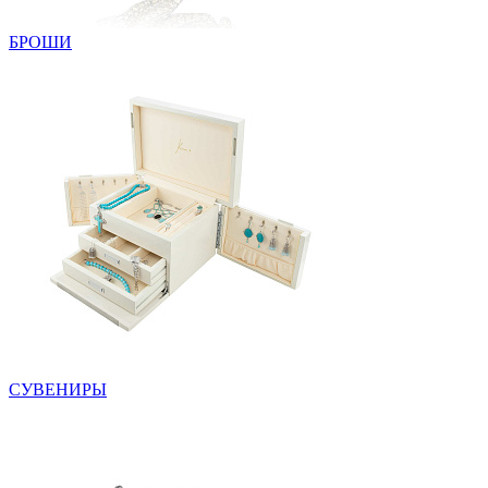
БРОШИ
СУВЕНИРЫ