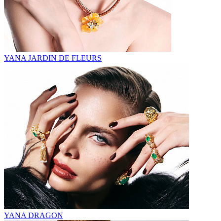
YANA JARDIN DE FLEURS
YANA DRAGON