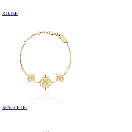
КОЛЬЕ
БРАСЛЕТЫ