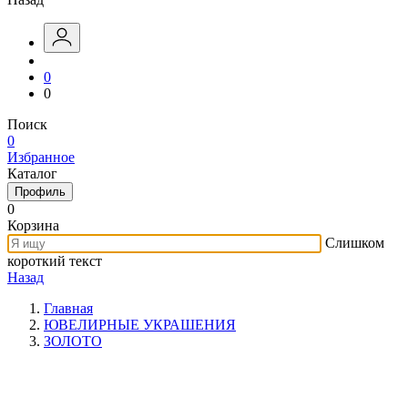
0
0
Поиск
0
Избранное
Каталог
Профиль
0
Корзина
Слишком
короткий текст
Назад
Главная
ЮВЕЛИРНЫЕ УКРАШЕНИЯ
ЗОЛОТО