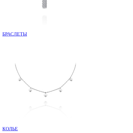
БРАСЛЕТЫ
КОЛЬЕ