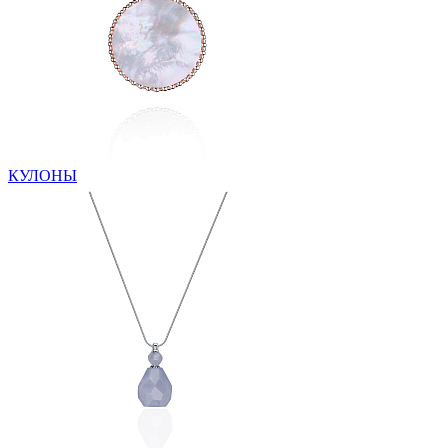
КУЛОНЫ