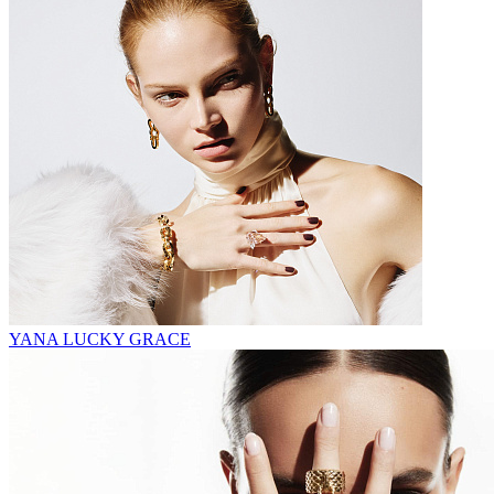
YANA LUCKY GRACE