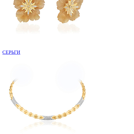
СЕРЬГИ