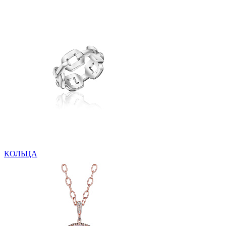
КОЛЬЦА