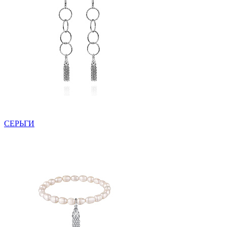
СЕРЬГИ