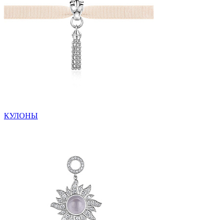
КУЛОНЫ