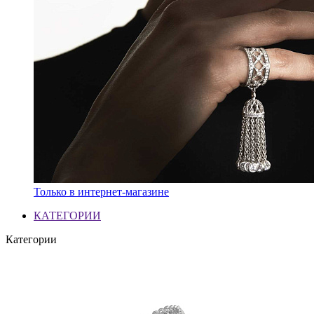
Только в интернет-магазине
КАТЕГОРИИ
Категории