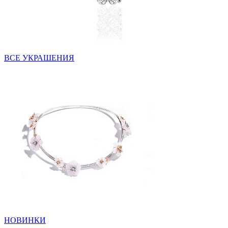
ВСЕ УКРАШЕНИЯ
НОВИНКИ