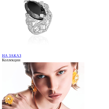
НА ЗАКАЗ
Коллекции