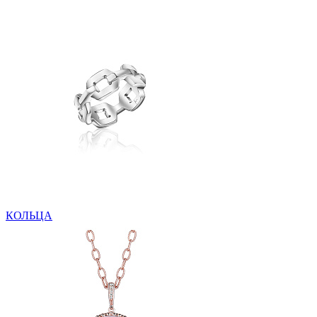
КОЛЬЦА