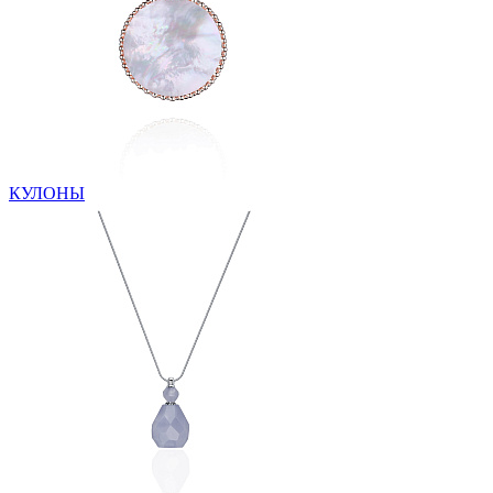
КУЛОНЫ