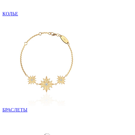
КОЛЬЕ
БРАСЛЕТЫ