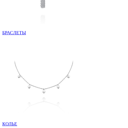
БРАСЛЕТЫ
КОЛЬЕ