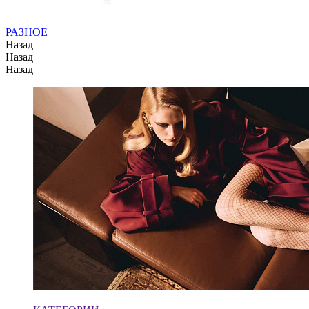
РАЗНОЕ
Назад
Назад
Назад