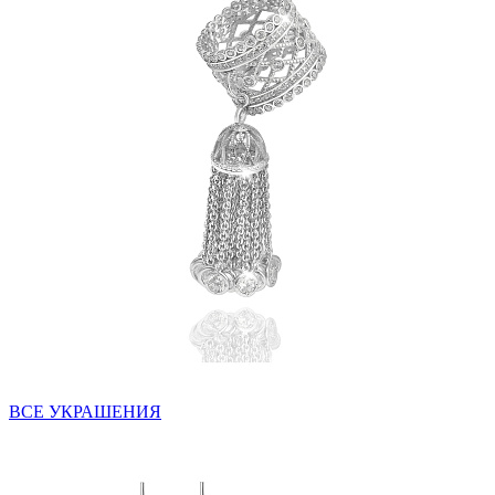
ВСЕ УКРАШЕНИЯ