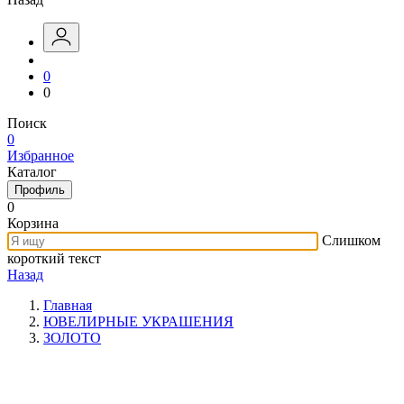
0
0
Поиск
0
Избранное
Каталог
Профиль
0
Корзина
Слишком
короткий текст
Назад
Главная
ЮВЕЛИРНЫЕ УКРАШЕНИЯ
ЗОЛОТО