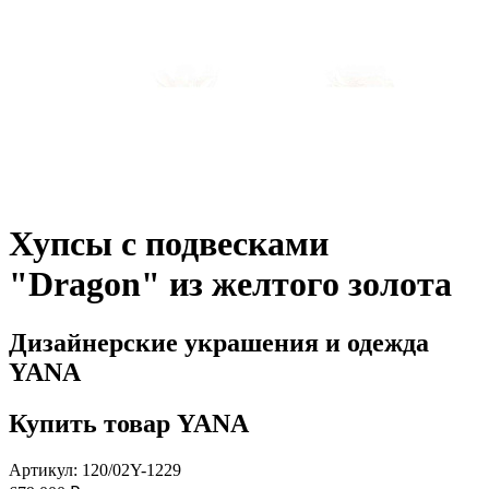
Хупсы с подвесками
"Dragon" из желтого золота
Дизайнерские украшения и одежда
YANA
Купить товар YANA
Артикул: 120/02Y-1229