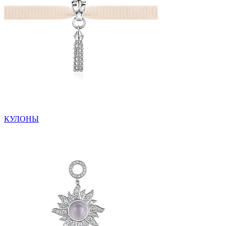
КУЛОНЫ