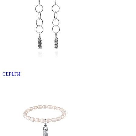
СЕРЬГИ