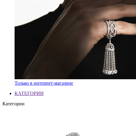
Только в интернет-магазине
КАТЕГОРИИ
Категории