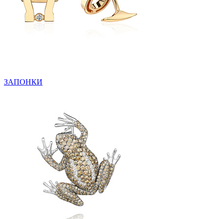
ЗАПОНКИ