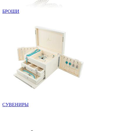
БРОШИ
СУВЕНИРЫ