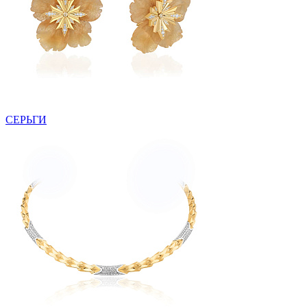
СЕРЬГИ