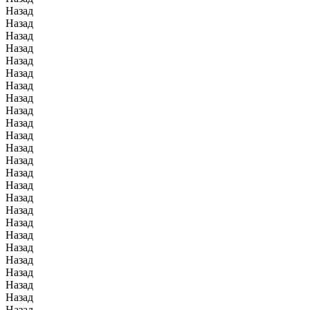
Назад
Назад
Назад
Назад
Назад
Назад
Назад
Назад
Назад
Назад
Назад
Назад
Назад
Назад
Назад
Назад
Назад
Назад
Назад
Назад
Назад
Назад
Назад
Назад
Назад