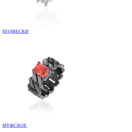
ПОДВЕСКИ
МУЖСКОЕ