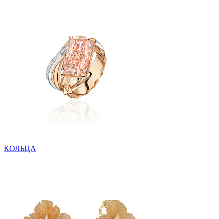
КОЛЬЦА