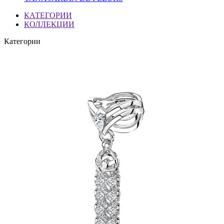
КАТЕГОРИИ
КОЛЛЕКЦИИ
Категории