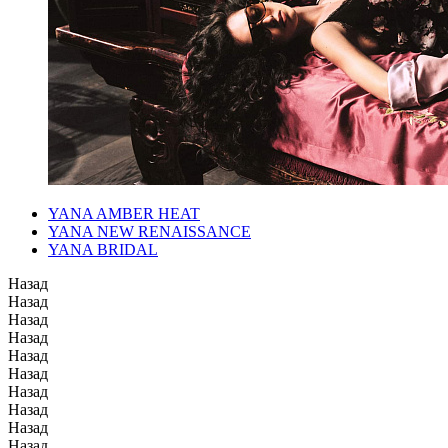
YANA AMBER HEAT
YANA NEW RENAISSANCE
YANA BRIDAL
Назад
Назад
Назад
Назад
Назад
Назад
Назад
Назад
Назад
Назад