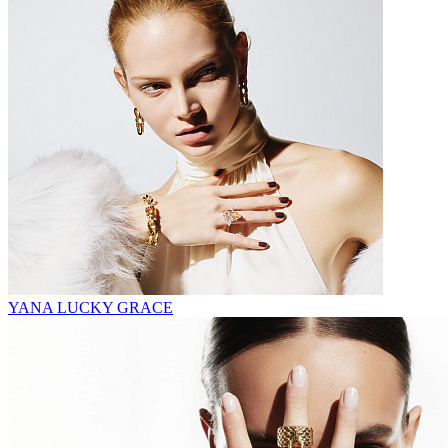
YANA LUCKY GRACE