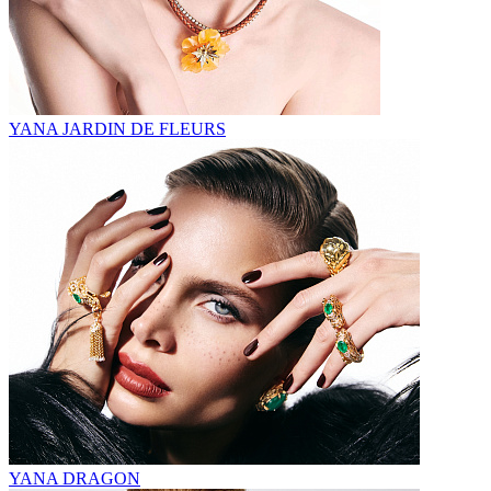
YANA JARDIN DE FLEURS
YANA DRAGON