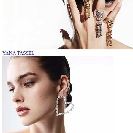
YANA TASSEL