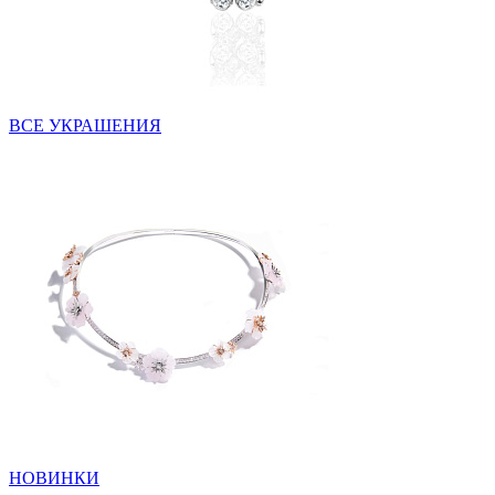
ВСЕ УКРАШЕНИЯ
НОВИНКИ