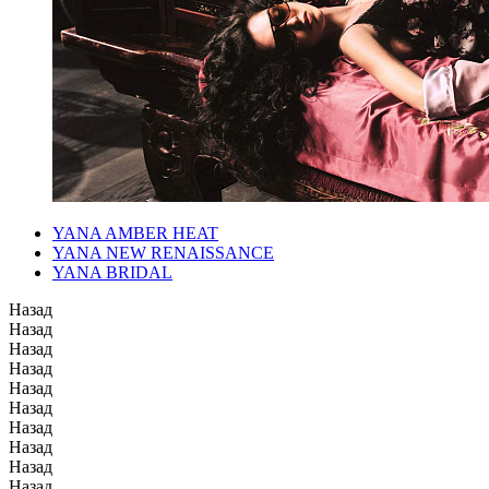
YANA AMBER HEAT
YANA NEW RENAISSANCE
YANA BRIDAL
Назад
Назад
Назад
Назад
Назад
Назад
Назад
Назад
Назад
Назад