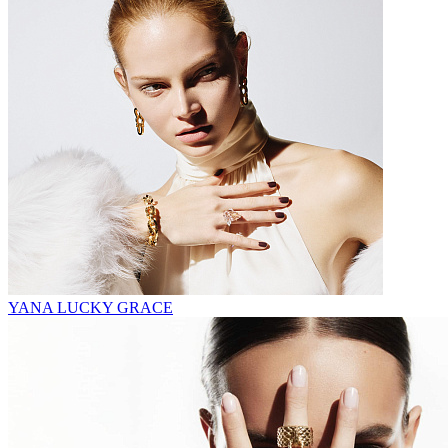
YANA LUCKY GRACE