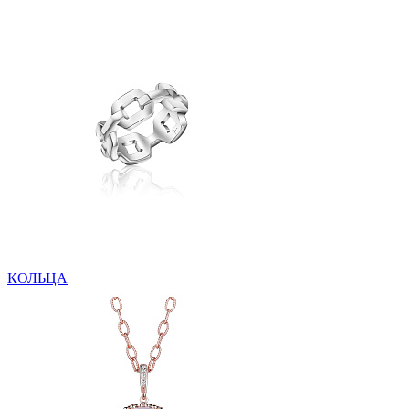
КОЛЬЦА