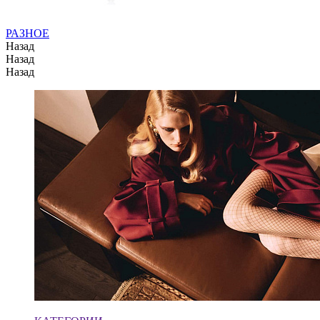
РАЗНОЕ
Назад
Назад
Назад