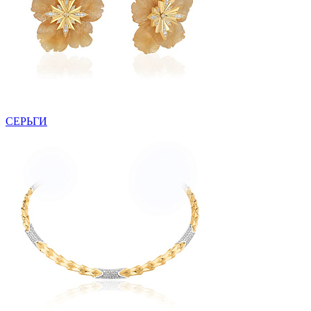
СЕРЬГИ