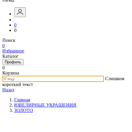
0
0
Поиск
0
Избранное
Каталог
Профиль
0
Корзина
Слишком
короткий текст
Назад
Главная
ЮВЕЛИРНЫЕ УКРАШЕНИЯ
ЗОЛОТО