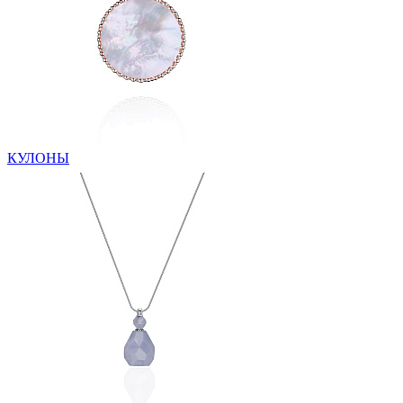
КУЛОНЫ