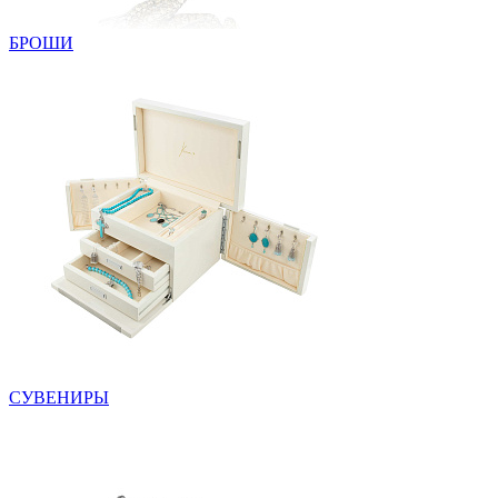
БРОШИ
СУВЕНИРЫ