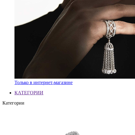
Только в интернет-магазине
КАТЕГОРИИ
Категории