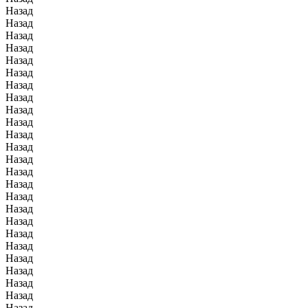
Назад
Назад
Назад
Назад
Назад
Назад
Назад
Назад
Назад
Назад
Назад
Назад
Назад
Назад
Назад
Назад
Назад
Назад
Назад
Назад
Назад
Назад
Назад
Назад
Назад