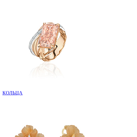
КОЛЬЦА