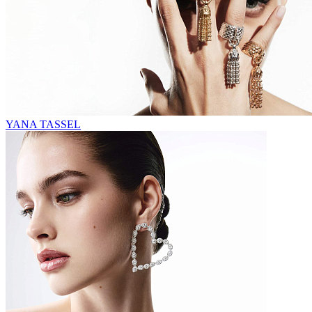
YANA TASSEL