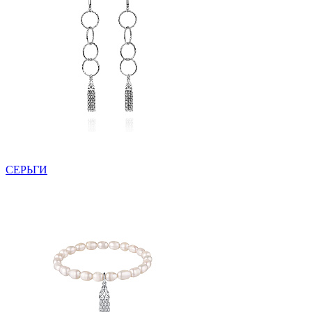
СЕРЬГИ