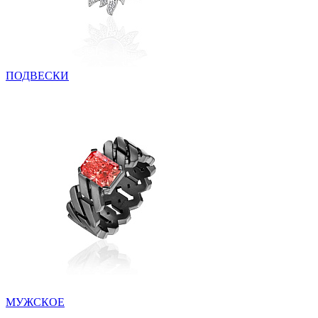
ПОДВЕСКИ
МУЖСКОЕ