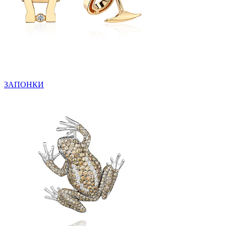
ЗАПОНКИ