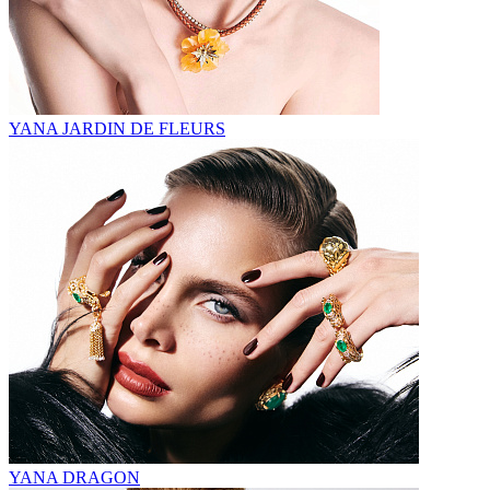
YANA JARDIN DE FLEURS
YANA DRAGON