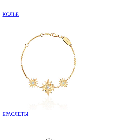
КОЛЬЕ
БРАСЛЕТЫ