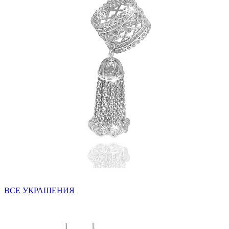
ВСЕ УКРАШЕНИЯ