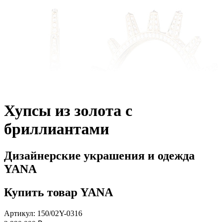
Хупсы из золота с
бриллиантами
Дизайнерские украшения и одежда
YANA
Купить товар YANA
Артикул: 150/02Y-0316