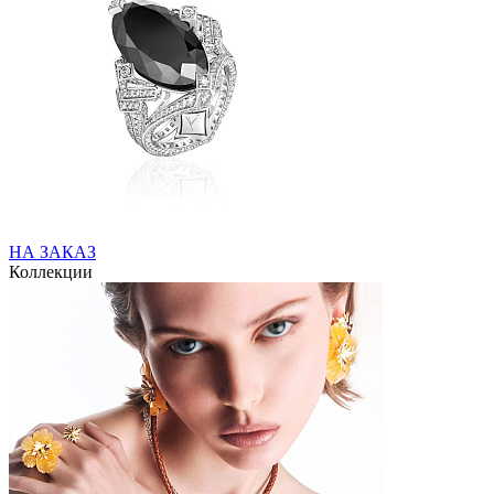
НА ЗАКАЗ
Коллекции