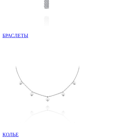
БРАСЛЕТЫ
КОЛЬЕ