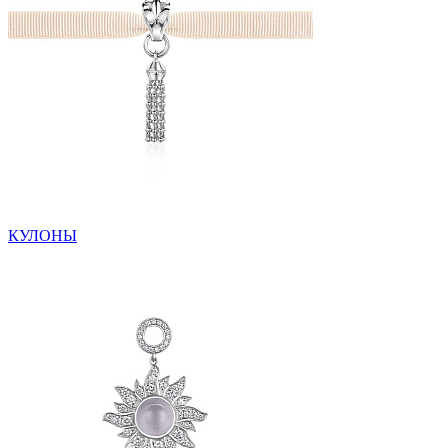
КУЛОНЫ