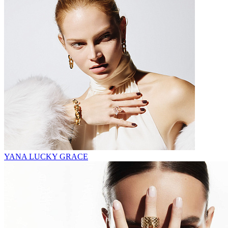
YANA LUCKY GRACE