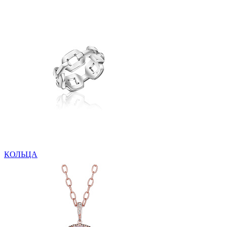
КОЛЬЦА