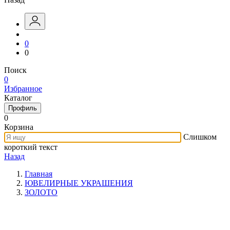
0
0
Поиск
0
Избранное
Каталог
Профиль
0
Корзина
Слишком
короткий текст
Назад
Главная
ЮВЕЛИРНЫЕ УКРАШЕНИЯ
ЗОЛОТО