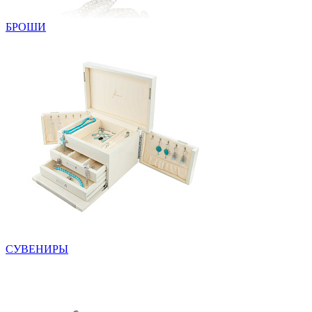
БРОШИ
СУВЕНИРЫ