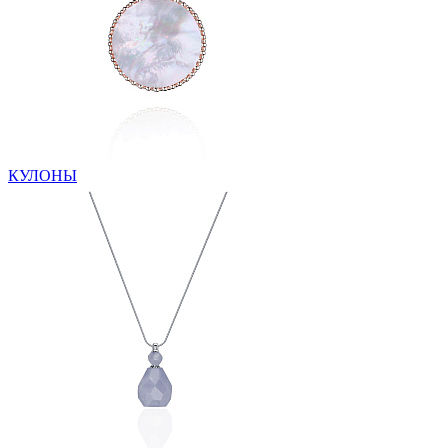
КУЛОНЫ