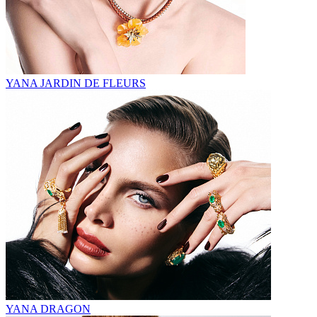
YANA JARDIN DE FLEURS
YANA DRAGON