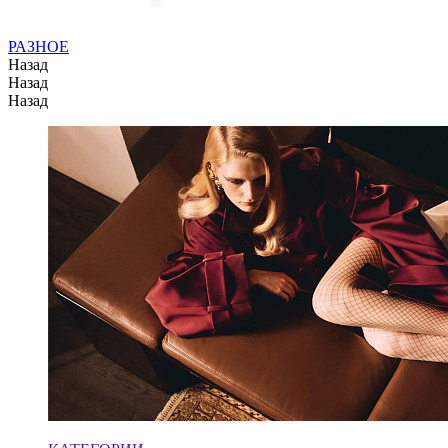
РАЗНОЕ
Назад
Назад
Назад