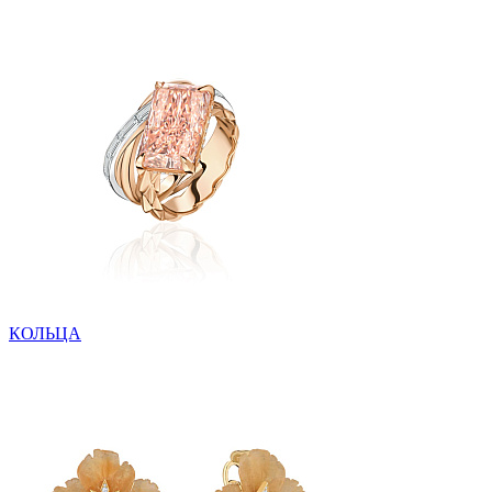
КОЛЬЦА