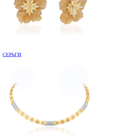
СЕРЬГИ