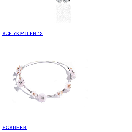
ВСЕ УКРАШЕНИЯ
НОВИНКИ