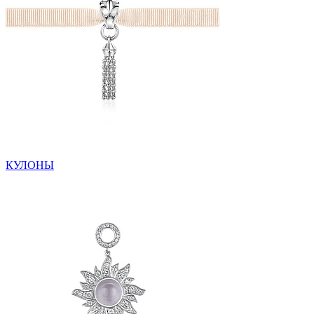
КУЛОНЫ