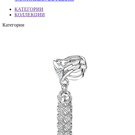
КАТЕГОРИИ
КОЛЛЕКЦИИ
Категории