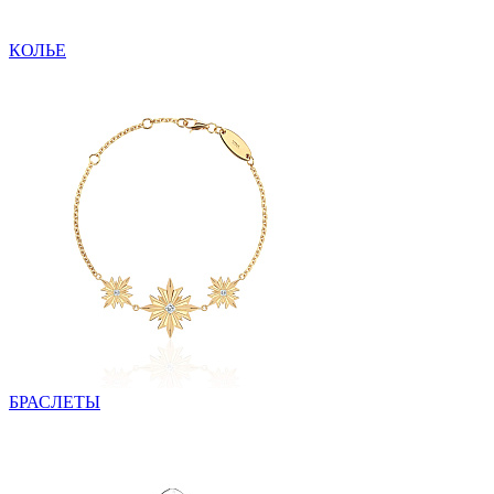
КОЛЬЕ
БРАСЛЕТЫ