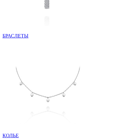
БРАСЛЕТЫ
КОЛЬЕ