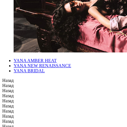
YANA AMBER HEAT
YANA NEW RENAISSANCE
YANA BRIDAL
Назад
Назад
Назад
Назад
Назад
Назад
Назад
Назад
Назад
Назад