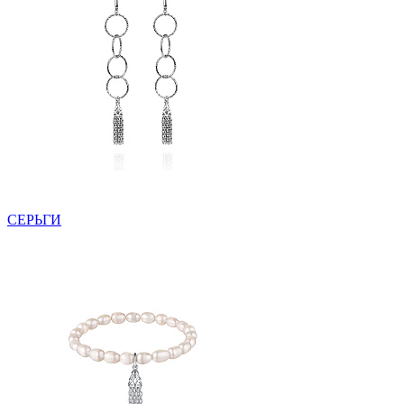
СЕРЬГИ