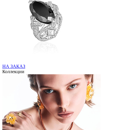
НА ЗАКАЗ
Коллекции