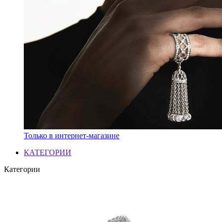
Только в интернет-магазине
КАТЕГОРИИ
Категории