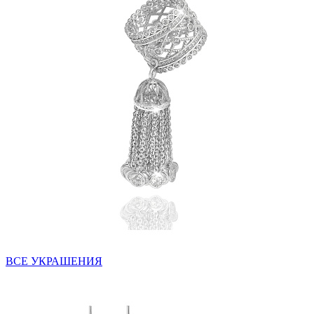
ВСЕ УКРАШЕНИЯ