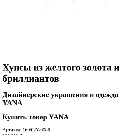
Хупсы из желтого золота и
бриллиантов
Дизайнерские украшения и одежда
YANA
Купить товар YANA
Артикул: 169/02Y-0086