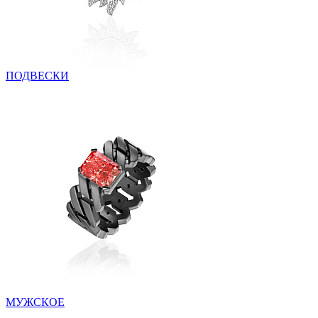
ПОДВЕСКИ
МУЖСКОЕ