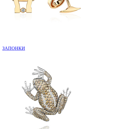
ЗАПОНКИ