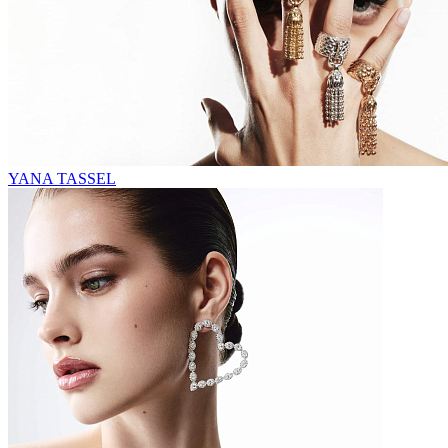
YANA TASSEL