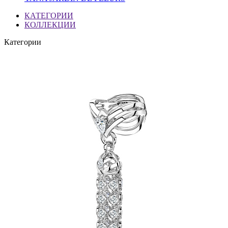
КАТЕГОРИИ
КОЛЛЕКЦИИ
Категории