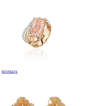
КОЛЬЦА