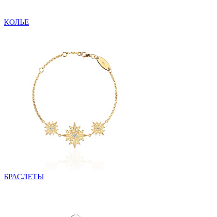
КОЛЬЕ
БРАСЛЕТЫ