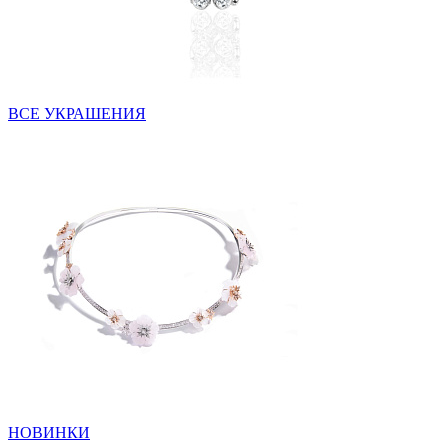
ВСЕ УКРАШЕНИЯ
НОВИНКИ