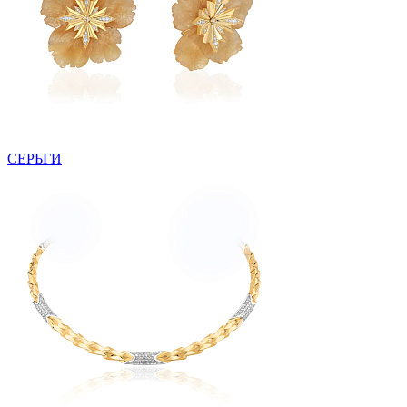
СЕРЬГИ