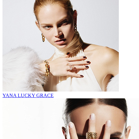
YANA LUCKY GRACE