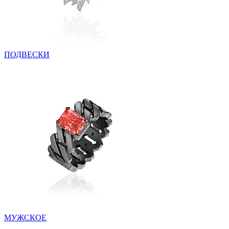
ПОДВЕСКИ
МУЖСКОЕ