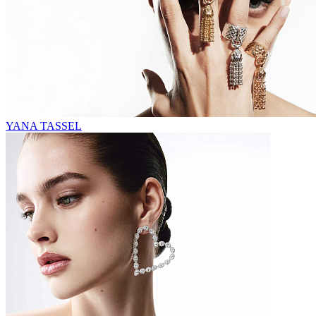
YANA TASSEL