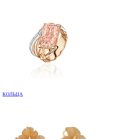
КОЛЬЦА