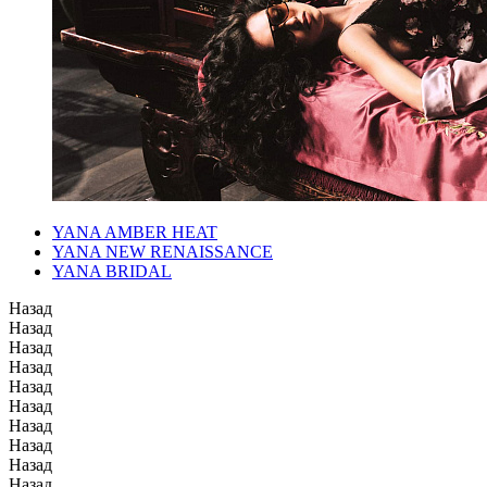
YANA AMBER HEAT
YANA NEW RENAISSANCE
YANA BRIDAL
Назад
Назад
Назад
Назад
Назад
Назад
Назад
Назад
Назад
Назад