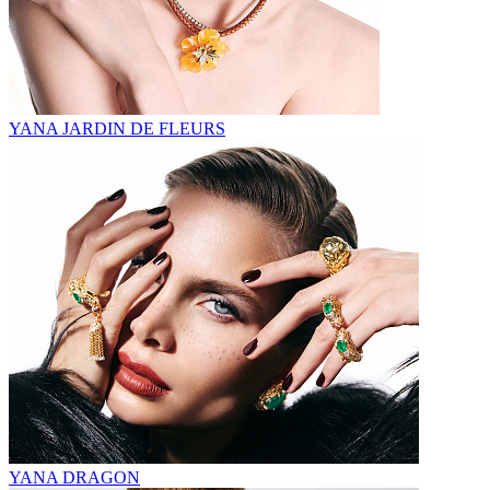
YANA JARDIN DE FLEURS
YANA DRAGON