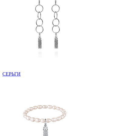
СЕРЬГИ