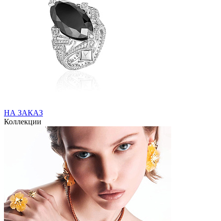
НА ЗАКАЗ
Коллекции