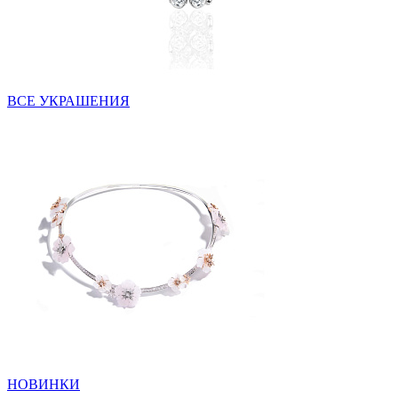
ВСЕ УКРАШЕНИЯ
НОВИНКИ