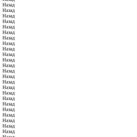
Назад
Назад
Назад
Назад
Назад
Назад
Назад
Назад
Назад
Назад
Назад
Назад
Назад
Назад
Назад
Назад
Назад
Назад
Назад
Назад
Назад
Назад
Назад
Назад
Назад