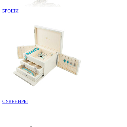
БРОШИ
СУВЕНИРЫ