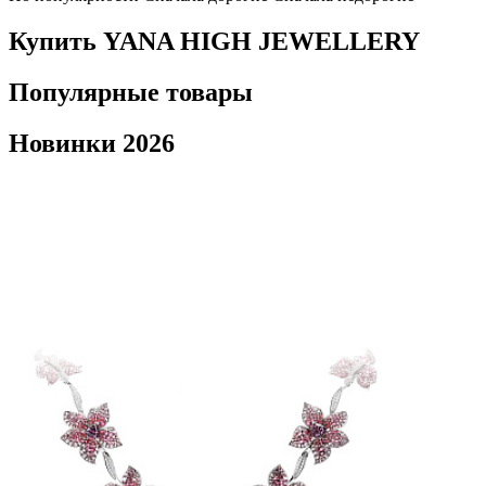
Купить YANA HIGH JEWELLERY
Популярные товары
Новинки 2026