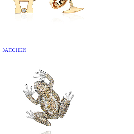
ЗАПОНКИ