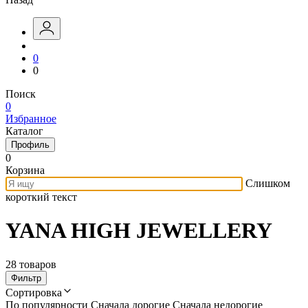
0
0
Поиск
0
Избранное
Каталог
Профиль
0
Корзина
Слишком
короткий текст
YANA HIGH JEWELLERY
28 товаров
Фильтр
Сортировка
По популярности
Сначала дорогие
Сначала недорогие