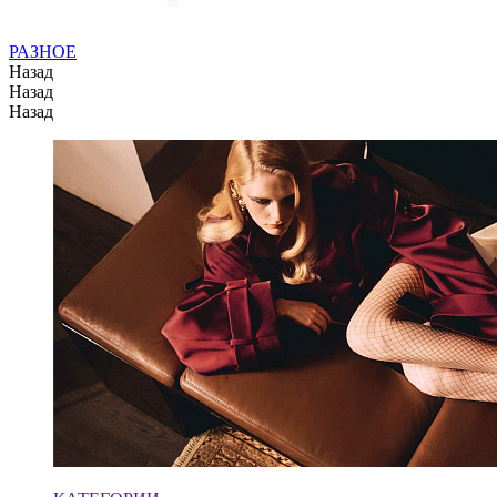
РАЗНОЕ
Назад
Назад
Назад