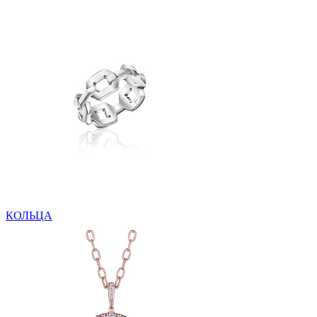
КОЛЬЦА