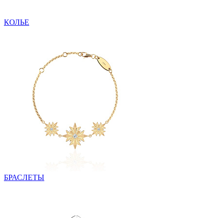
КОЛЬЕ
БРАСЛЕТЫ