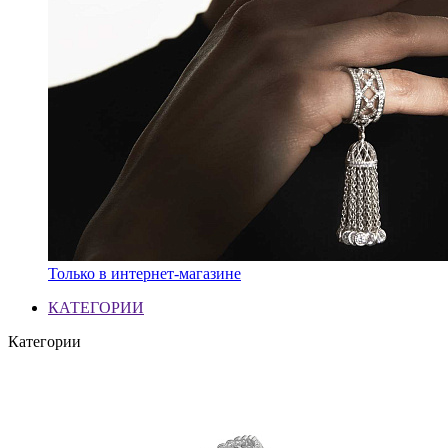
Только в интернет-магазине
КАТЕГОРИИ
Категории