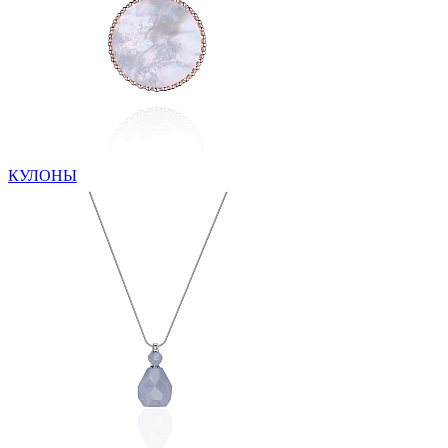
КУЛОНЫ