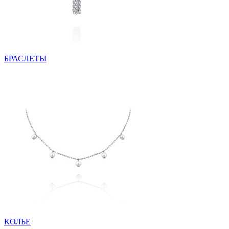
БРАСЛЕТЫ
КОЛЬЕ