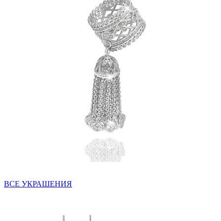
ВСЕ УКРАШЕНИЯ