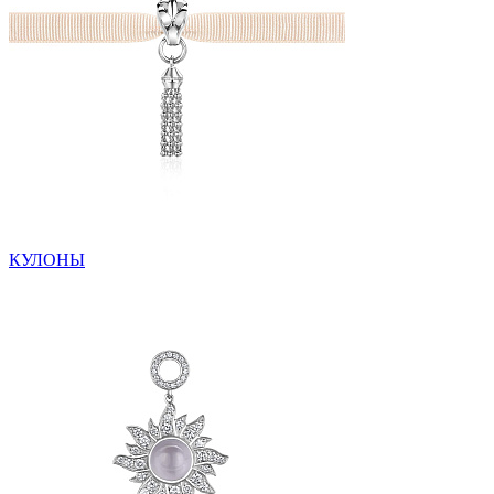
КУЛОНЫ