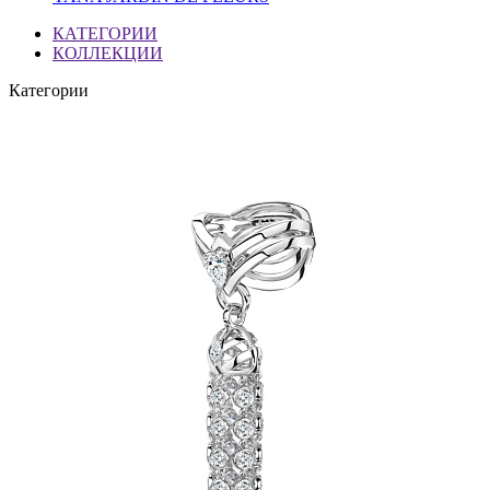
КАТЕГОРИИ
КОЛЛЕКЦИИ
Категории