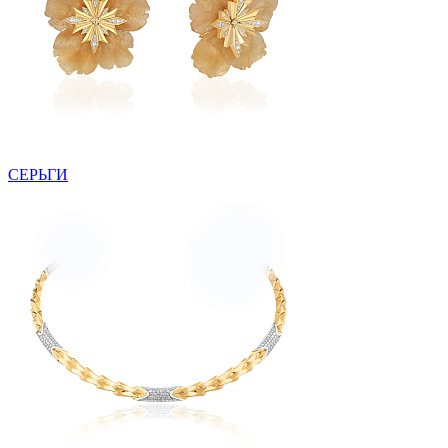
СЕРЬГИ