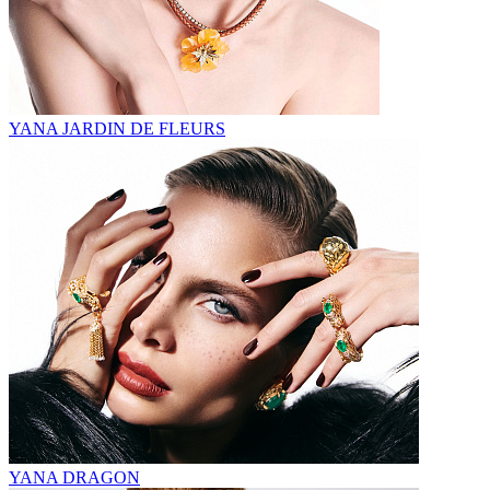
YANA JARDIN DE FLEURS
YANA DRAGON