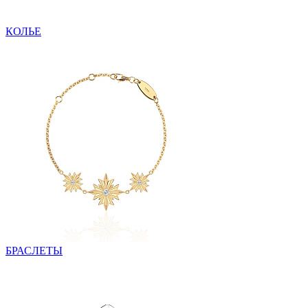
КОЛЬЕ
БРАСЛЕТЫ