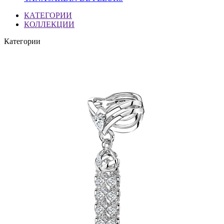
КАТЕГОРИИ
КОЛЛЕКЦИИ
Категории