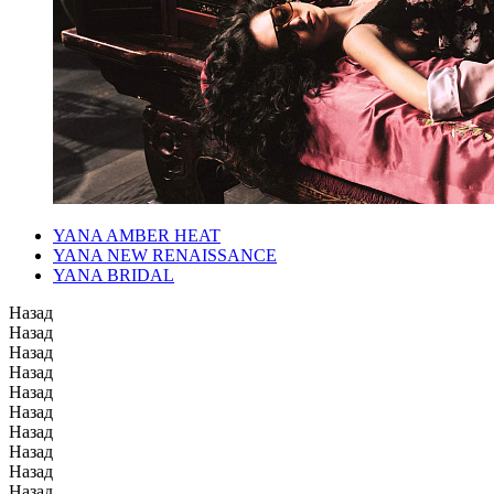
YANA AMBER HEAT
YANA NEW RENAISSANCE
YANA BRIDAL
Назад
Назад
Назад
Назад
Назад
Назад
Назад
Назад
Назад
Назад