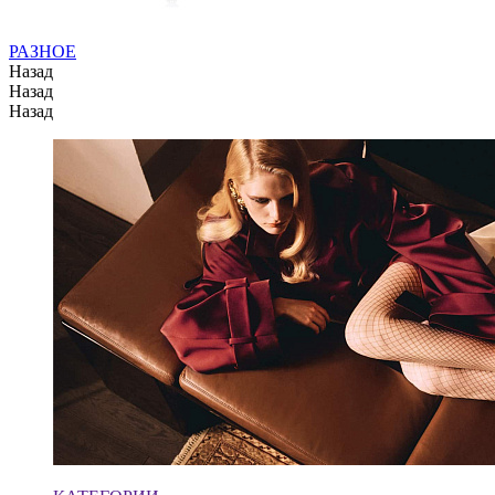
РАЗНОЕ
Назад
Назад
Назад