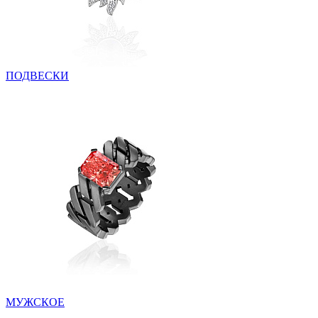
ПОДВЕСКИ
МУЖСКОЕ