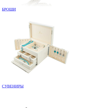
БРОШИ
СУВЕНИРЫ