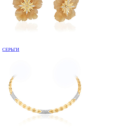
СЕРЬГИ