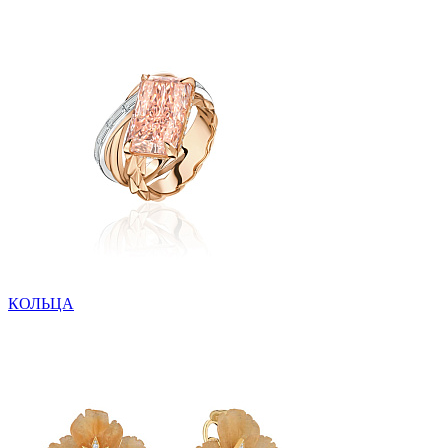
КОЛЬЦА