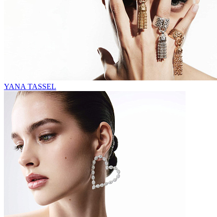
YANA TASSEL