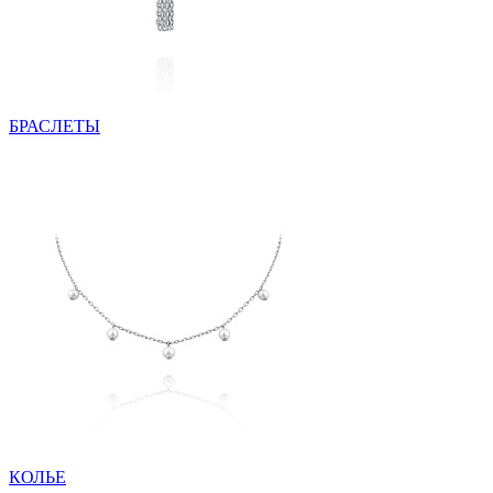
БРАСЛЕТЫ
КОЛЬЕ