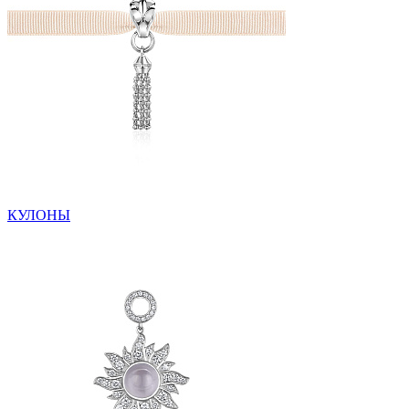
КУЛОНЫ