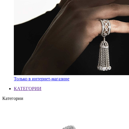
Только в интернет-магазине
КАТЕГОРИИ
Категории