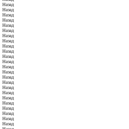
Назад
Назад
Назад
Назад
Назад
Назад
Назад
Назад
Назад
Назад
Назад
Назад
Назад
Назад
Назад
Назад
Назад
Назад
Назад
Назад
Назад
Назад
Назад
Назад
Назад