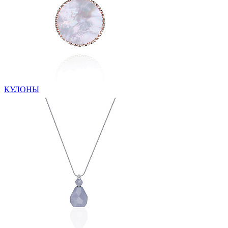
КУЛОНЫ