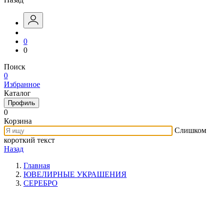
0
0
Поиск
0
Избранное
Каталог
Профиль
0
Корзина
Слишком
короткий текст
Назад
Главная
ЮВЕЛИРНЫЕ УКРАШЕНИЯ
СЕРЕБРО