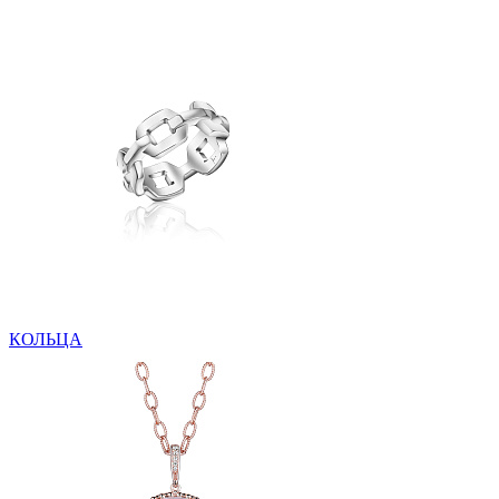
КОЛЬЦА