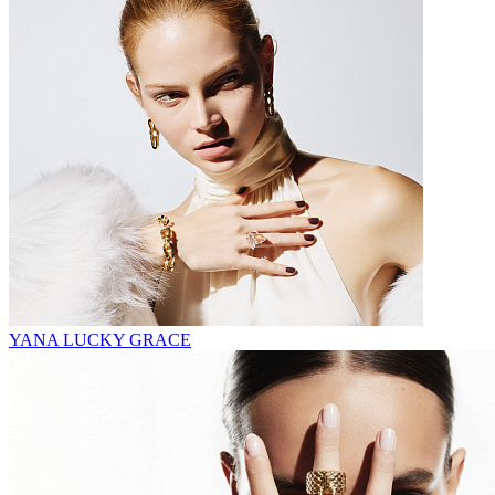
YANA LUCKY GRACE