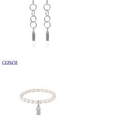
СЕРЬГИ