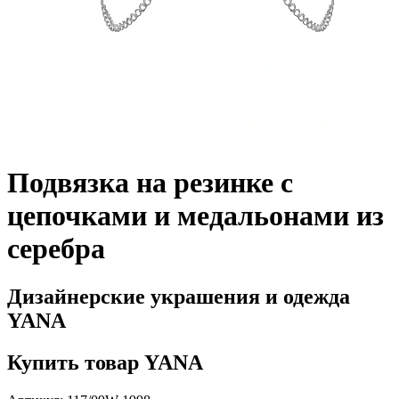
Подвязка на резинке с
цепочками и медальонами из
серебра
Дизайнерские украшения и одежда
YANA
Купить товар YANA