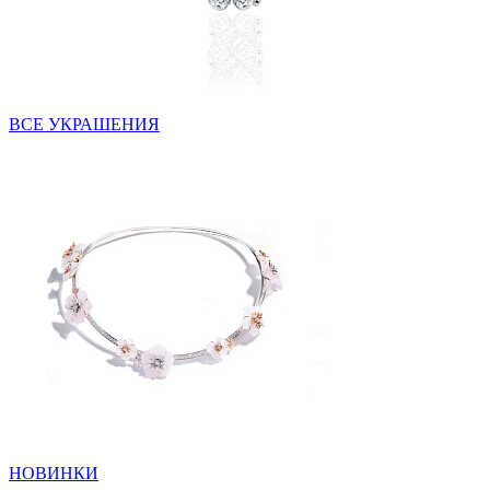
ВСЕ УКРАШЕНИЯ
НОВИНКИ