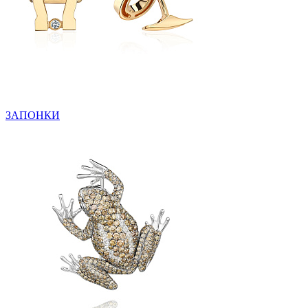
ЗАПОНКИ