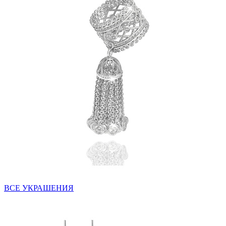
ВСЕ УКРАШЕНИЯ