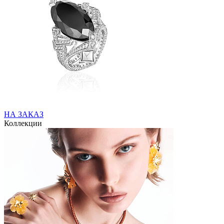
НА ЗАКАЗ
Коллекции