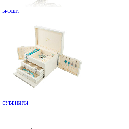
БРОШИ
СУВЕНИРЫ