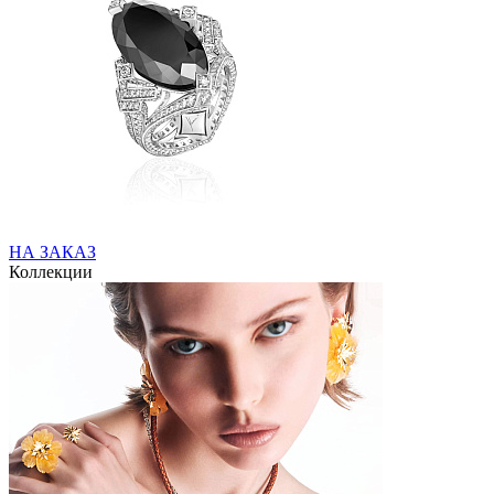
НА ЗАКАЗ
Коллекции