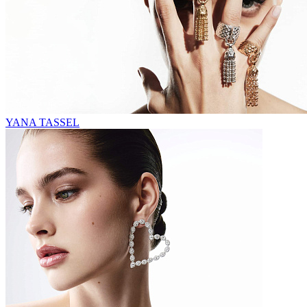
YANA TASSEL