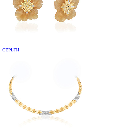
СЕРЬГИ