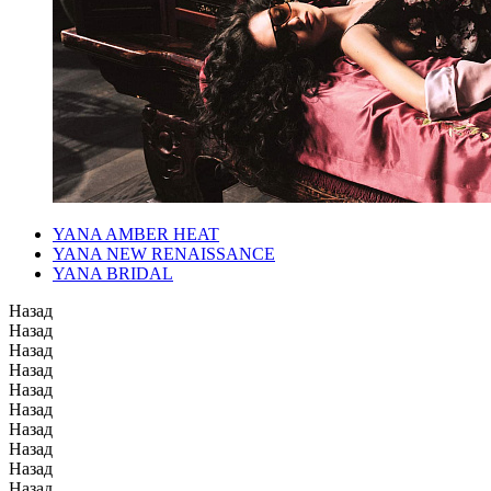
YANA AMBER HEAT
YANA NEW RENAISSANCE
YANA BRIDAL
Назад
Назад
Назад
Назад
Назад
Назад
Назад
Назад
Назад
Назад