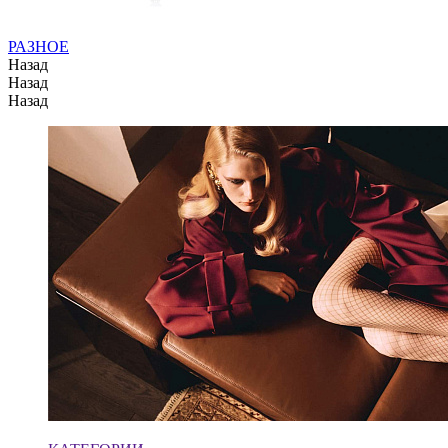
РАЗНОЕ
Назад
Назад
Назад