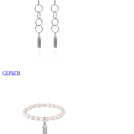
СЕРЬГИ