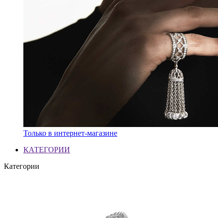
Только в интернет-магазине
КАТЕГОРИИ
Категории