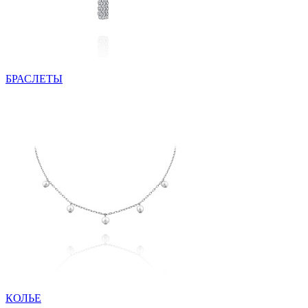
БРАСЛЕТЫ
КОЛЬЕ