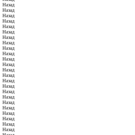
Назад
Назад
Назад
Назад
Назад
Назад
Назад
Назад
Назад
Назад
Назад
Назад
Назад
Назад
Назад
Назад
Назад
Назад
Назад
Назад
Назад
Назад
Назад
Назад
Назад