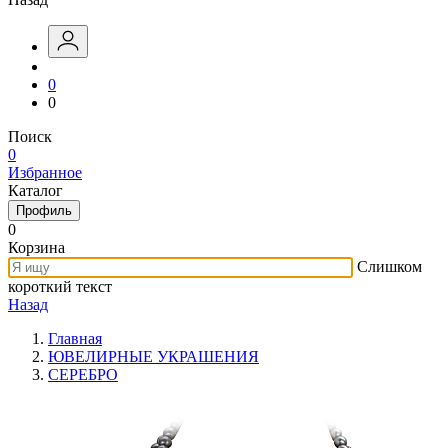
0
0
Поиск
0
Избранное
Каталог
Профиль
0
Корзина
Слишком
короткий текст
Назад
Главная
ЮВЕЛИРНЫЕ УКРАШЕНИЯ
СЕРЕБРО