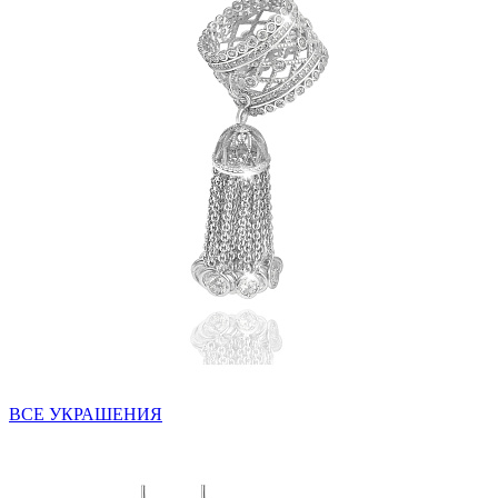
ВСЕ УКРАШЕНИЯ