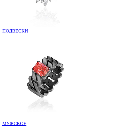
ПОДВЕСКИ
МУЖСКОЕ