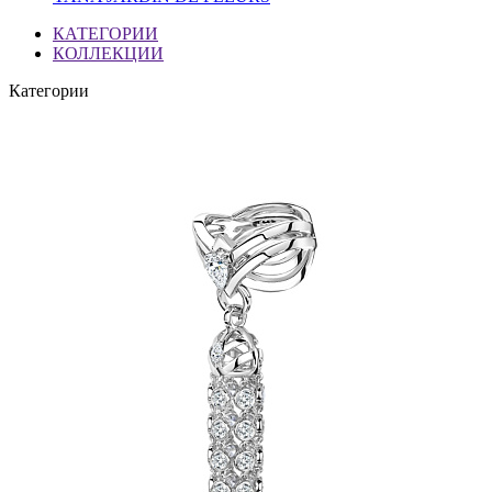
КАТЕГОРИИ
КОЛЛЕКЦИИ
Категории