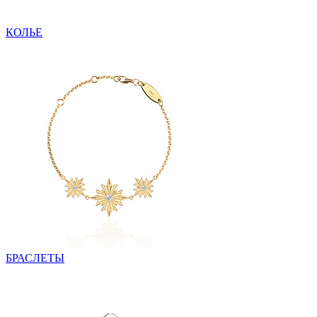
КОЛЬЕ
БРАСЛЕТЫ