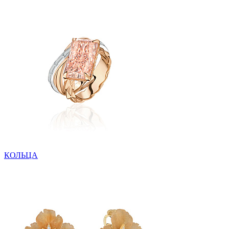
КОЛЬЦА