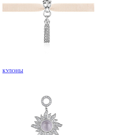
КУЛОНЫ