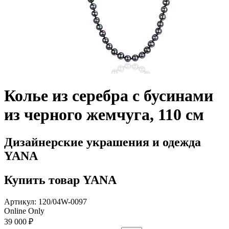
Колье из серебра с бусинами
из черного жемчуга, 110 см
Дизайнерские украшения и одежда
YANA
Купить товар YANA
Артикул: 120/04W-0097
Online Only
39 000 ₽