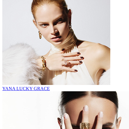
YANA LUCKY GRACE