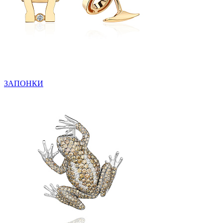
ЗАПОНКИ