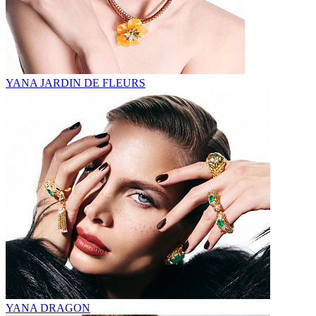
YANA JARDIN DE FLEURS
YANA DRAGON