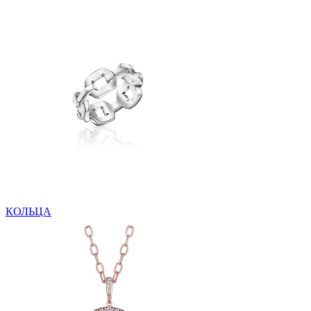
КОЛЬЦА