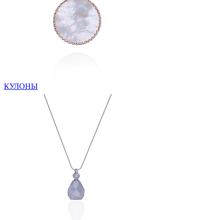
КУЛОНЫ