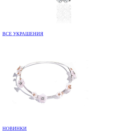
ВСЕ УКРАШЕНИЯ
НОВИНКИ