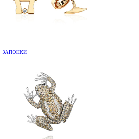
ЗАПОНКИ