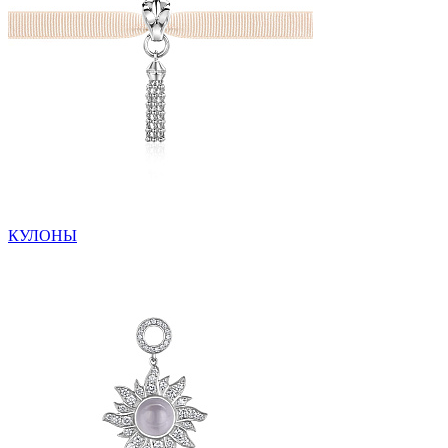
КУЛОНЫ