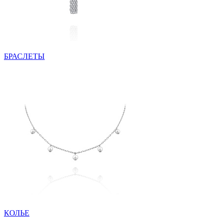
БРАСЛЕТЫ
КОЛЬЕ