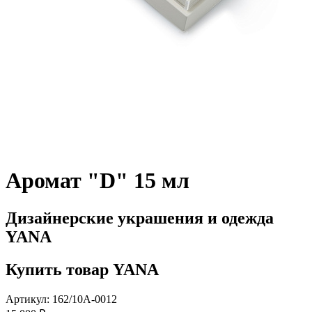
Аромат "D" 15 мл
Дизайнерские украшения и одежда
YANA
Купить товар YANA
Артикул: 162/10A-0012