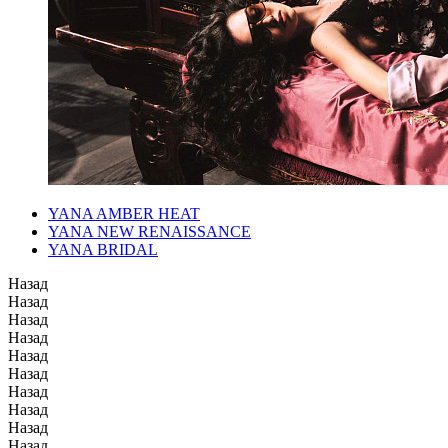
YANA AMBER HEAT
YANA NEW RENAISSANCE
YANA BRIDAL
Назад
Назад
Назад
Назад
Назад
Назад
Назад
Назад
Назад
Назад