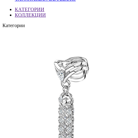
КАТЕГОРИИ
КОЛЛЕКЦИИ
Категории