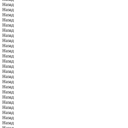
Назад
Назад
Назад
Назад
Назад
Назад
Назад
Назад
Назад
Назад
Назад
Назад
Назад
Назад
Назад
Назад
Назад
Назад
Назад
Назад
Назад
Назад
Назад
Назад
Назад