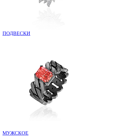
ПОДВЕСКИ
МУЖСКОЕ