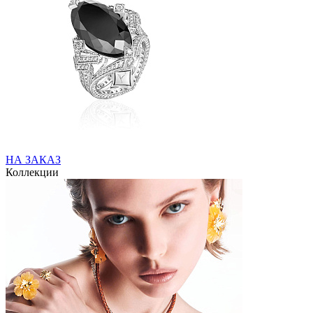
НА ЗАКАЗ
Коллекции