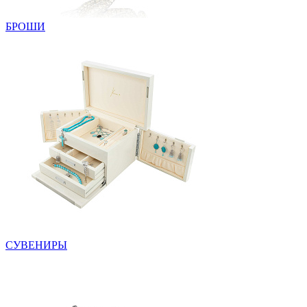
БРОШИ
СУВЕНИРЫ