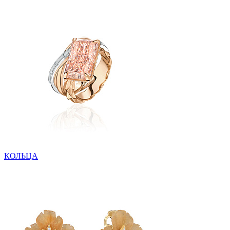
КОЛЬЦА