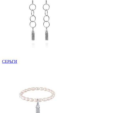
СЕРЬГИ