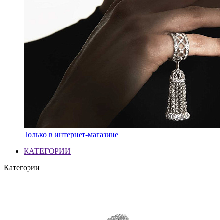
Только в интернет-магазине
КАТЕГОРИИ
Категории