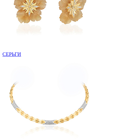
СЕРЬГИ