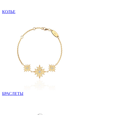
КОЛЬЕ
БРАСЛЕТЫ