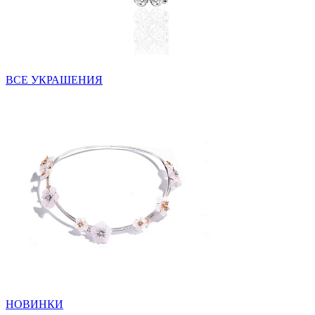
ВСЕ УКРАШЕНИЯ
НОВИНКИ