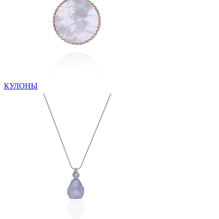
КУЛОНЫ