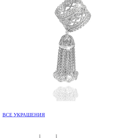
ВСЕ УКРАШЕНИЯ