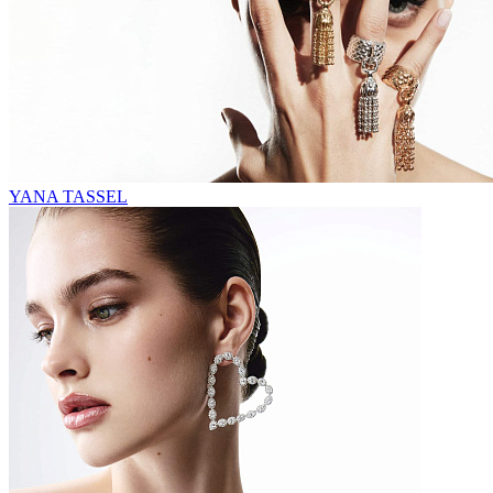
YANA TASSEL