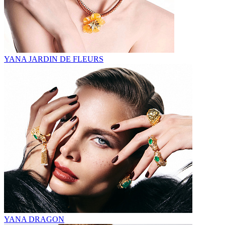
YANA JARDIN DE FLEURS
YANA DRAGON