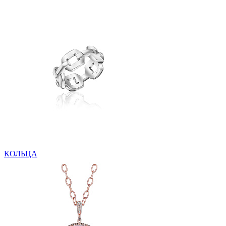
КОЛЬЦА