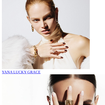
YANA LUCKY GRACE