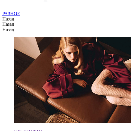
РАЗНОЕ
Назад
Назад
Назад