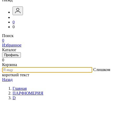
0
0
Поиск
0
Избранное
Каталог
Профиль
0
Корзина
Слишком
короткий текст
Назад
Главная
ПАРФЮМЕРИЯ
D