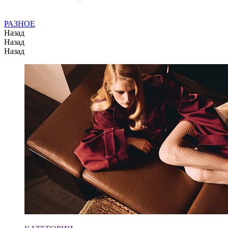
РАЗНОЕ
Назад
Назад
Назад