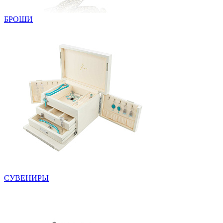
БРОШИ
СУВЕНИРЫ