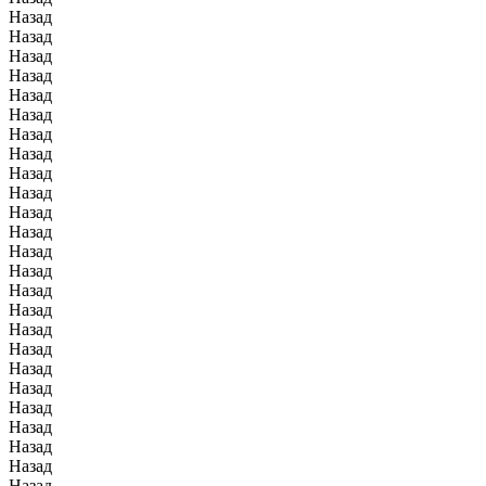
Назад
Назад
Назад
Назад
Назад
Назад
Назад
Назад
Назад
Назад
Назад
Назад
Назад
Назад
Назад
Назад
Назад
Назад
Назад
Назад
Назад
Назад
Назад
Назад
Назад