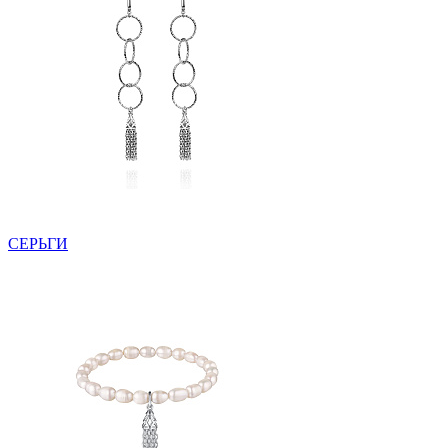
СЕРЬГИ