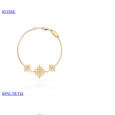
КОЛЬЕ
БРАСЛЕТЫ