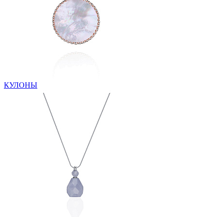
КУЛОНЫ