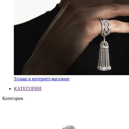
Только в интернет-магазине
КАТЕГОРИИ
Категории