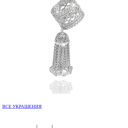
ВСЕ УКРАШЕНИЯ