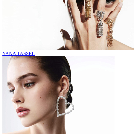
YANA TASSEL