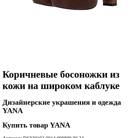
Коричневые босоножки из
кожи на широком каблуке
Дизайнерские украшения и одежда
YANA
Купить товар YANA