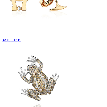
ЗАПОНКИ