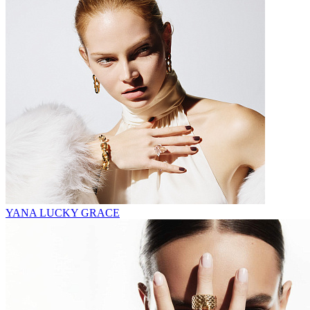
YANA LUCKY GRACE