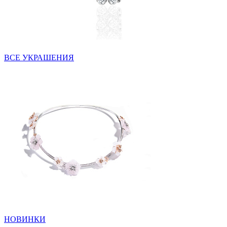
ВСЕ УКРАШЕНИЯ
НОВИНКИ