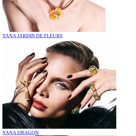
YANA JARDIN DE FLEURS
YANA DRAGON