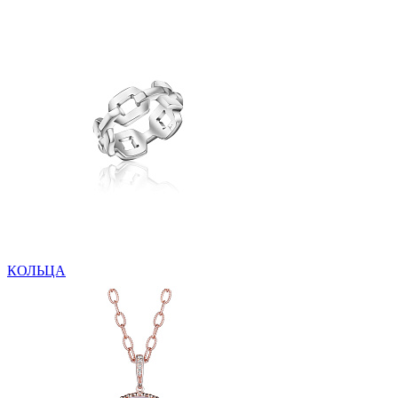
КОЛЬЦА