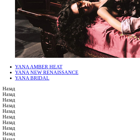
YANA AMBER HEAT
YANA NEW RENAISSANCE
YANA BRIDAL
Назад
Назад
Назад
Назад
Назад
Назад
Назад
Назад
Назад
Назад