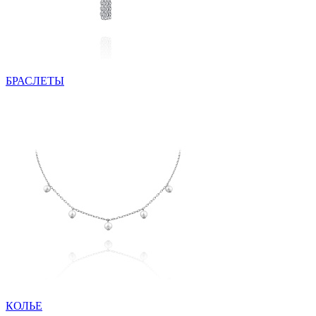
БРАСЛЕТЫ
КОЛЬЕ