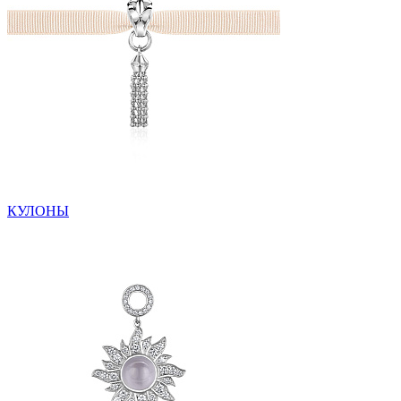
КУЛОНЫ