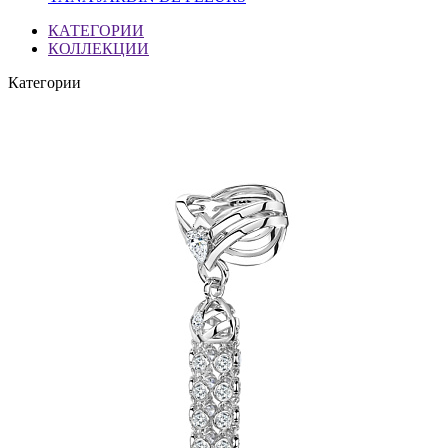
КАТЕГОРИИ
КОЛЛЕКЦИИ
Категории