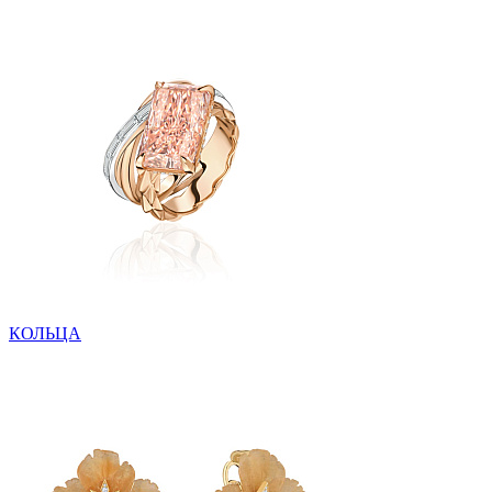
КОЛЬЦА