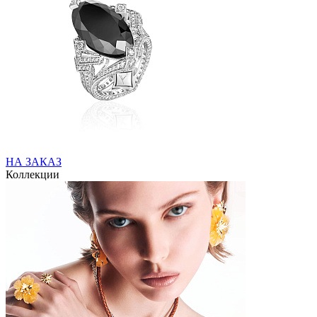
НА ЗАКАЗ
Коллекции