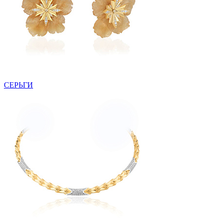
СЕРЬГИ