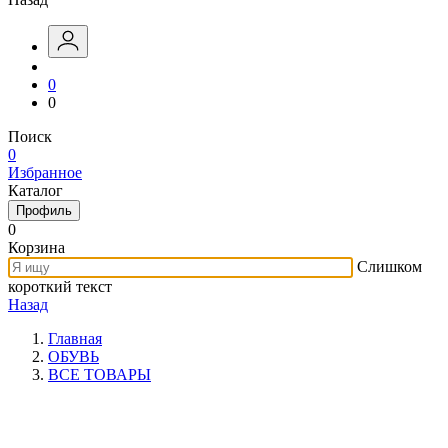
0
0
Поиск
0
Избранное
Каталог
Профиль
0
Корзина
Слишком
короткий текст
Назад
Главная
ОБУВЬ
ВСЕ ТОВАРЫ