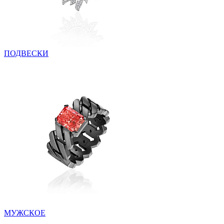
ПОДВЕСКИ
МУЖСКОЕ