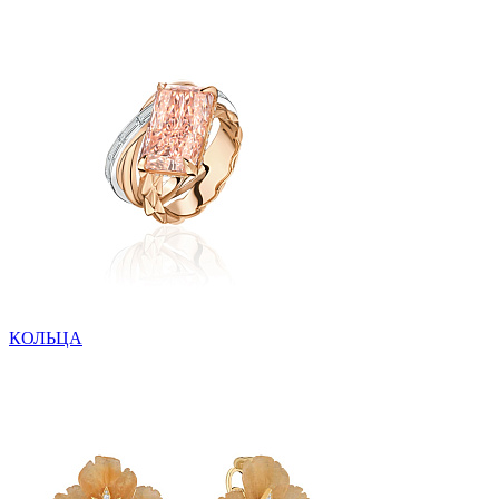
КОЛЬЦА