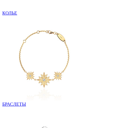
КОЛЬЕ
БРАСЛЕТЫ