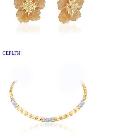
СЕРЬГИ