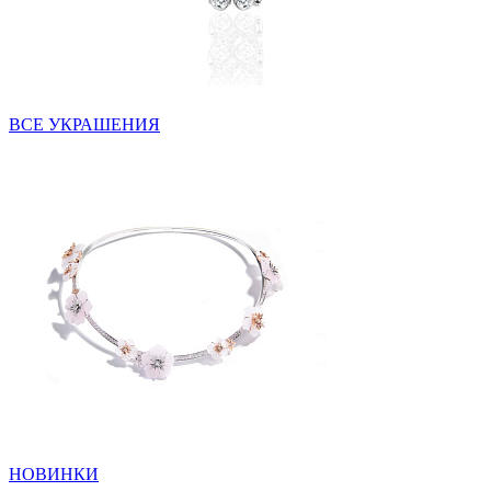
ВСЕ УКРАШЕНИЯ
НОВИНКИ