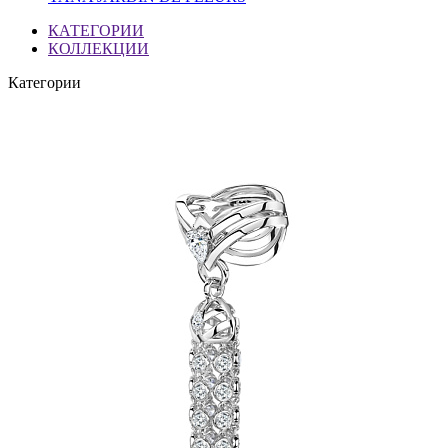
КАТЕГОРИИ
КОЛЛЕКЦИИ
Категории