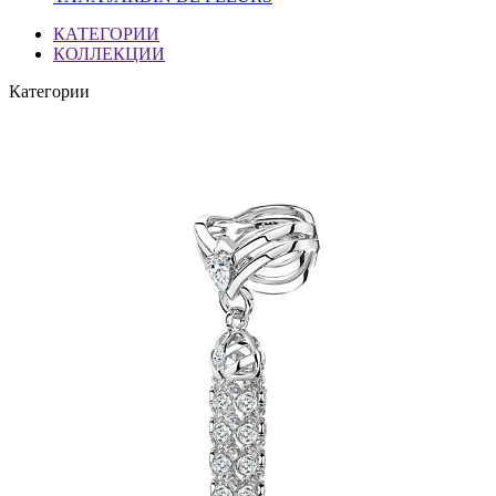
КАТЕГОРИИ
КОЛЛЕКЦИИ
Категории