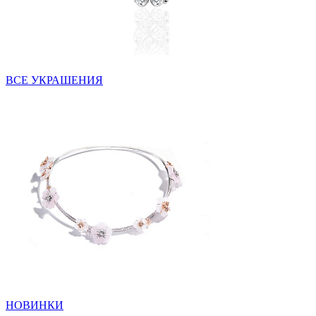
ВСЕ УКРАШЕНИЯ
НОВИНКИ