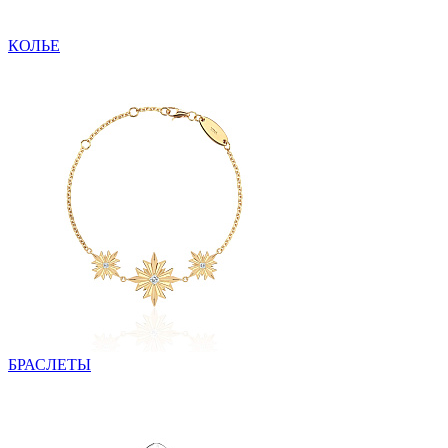
КОЛЬЕ
БРАСЛЕТЫ