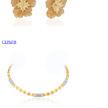
СЕРЬГИ