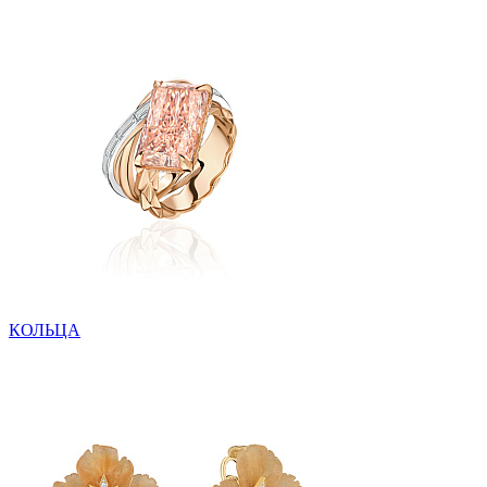
КОЛЬЦА