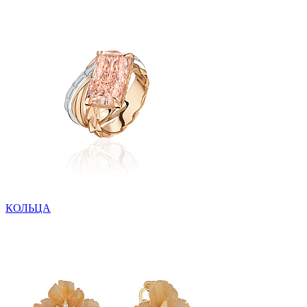
КОЛЬЦА