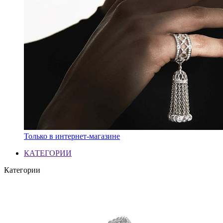
Только в интернет-магазине
КАТЕГОРИИ
Категории