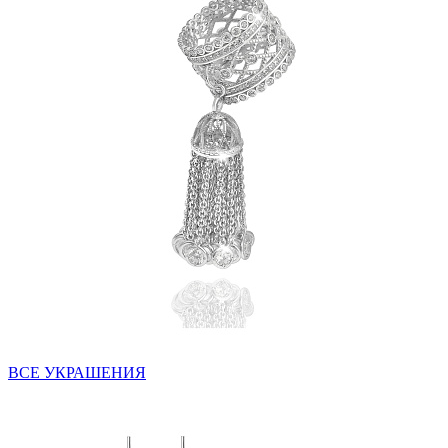
ВСЕ УКРАШЕНИЯ