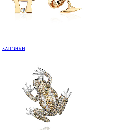
ЗАПОНКИ