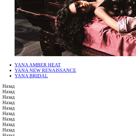
YANA AMBER HEAT
YANA NEW RENAISSANCE
YANA BRIDAL
Назад
Назад
Назад
Назад
Назад
Назад
Назад
Назад
Назад
Назад