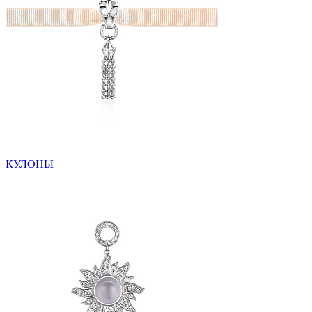
КУЛОНЫ