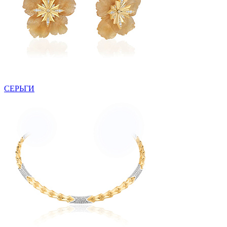
СЕРЬГИ