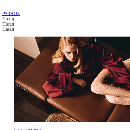
РАЗНОЕ
Назад
Назад
Назад