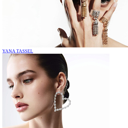
YANA TASSEL