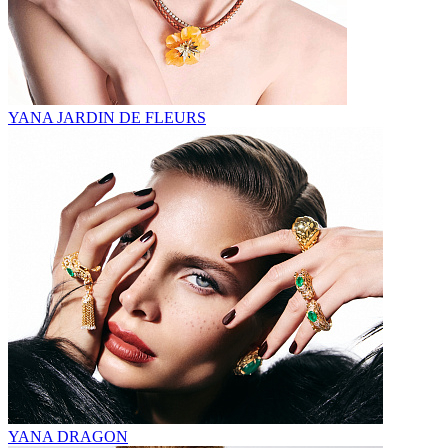
YANA JARDIN DE FLEURS
YANA DRAGON