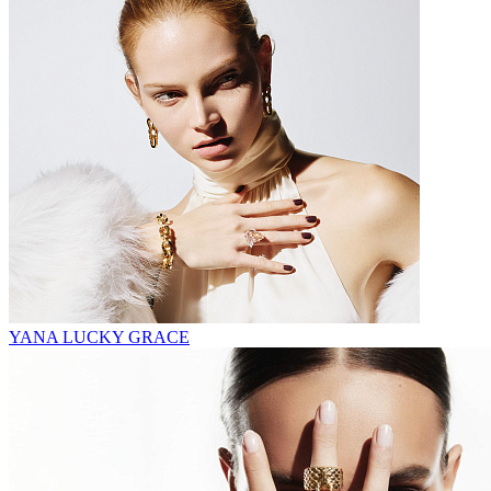
YANA LUCKY GRACE