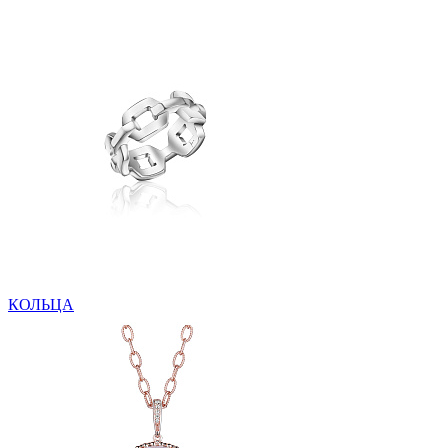
КОЛЬЦА