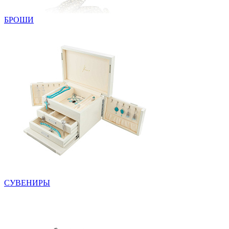
БРОШИ
СУВЕНИРЫ