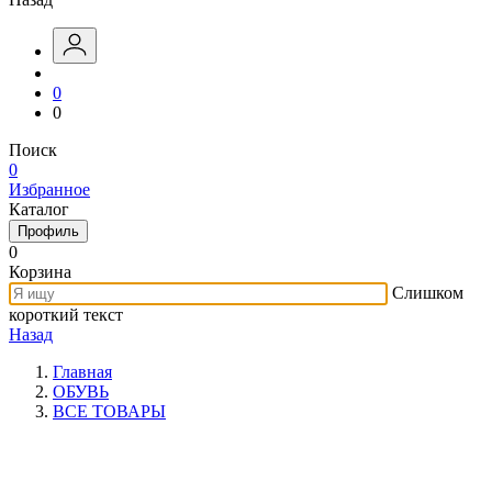
0
0
Поиск
0
Избранное
Каталог
Профиль
0
Корзина
Слишком
короткий текст
Назад
Главная
ОБУВЬ
ВСЕ ТОВАРЫ