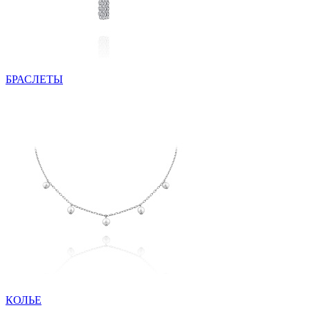
БРАСЛЕТЫ
КОЛЬЕ