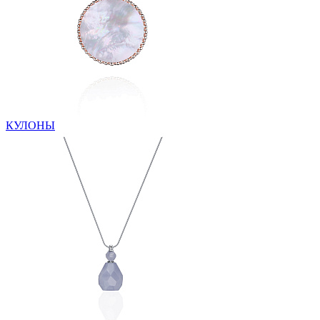
КУЛОНЫ