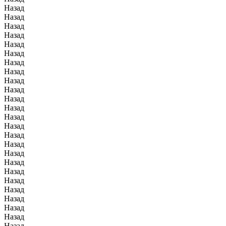
Назад
Назад
Назад
Назад
Назад
Назад
Назад
Назад
Назад
Назад
Назад
Назад
Назад
Назад
Назад
Назад
Назад
Назад
Назад
Назад
Назад
Назад
Назад
Назад
Назад