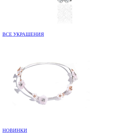
ВСЕ УКРАШЕНИЯ
НОВИНКИ