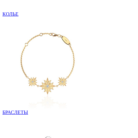
КОЛЬЕ
БРАСЛЕТЫ