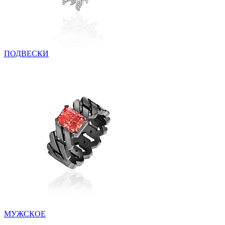
ПОДВЕСКИ
МУЖСКОЕ