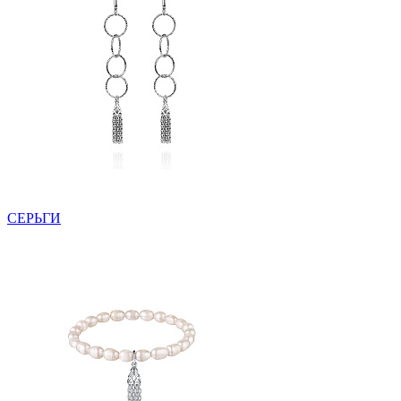
СЕРЬГИ