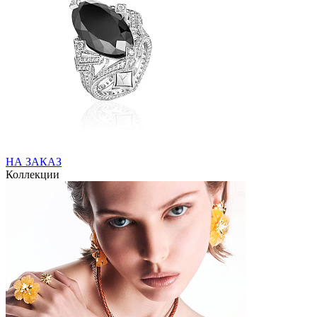
НА ЗАКАЗ
Коллекции