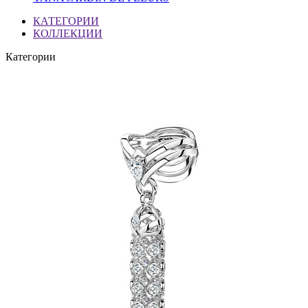
КАТЕГОРИИ
КОЛЛЕКЦИИ
Категории