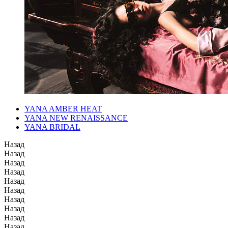
YANA AMBER HEAT
YANA NEW RENAISSANCE
YANA BRIDAL
Назад
Назад
Назад
Назад
Назад
Назад
Назад
Назад
Назад
Назад