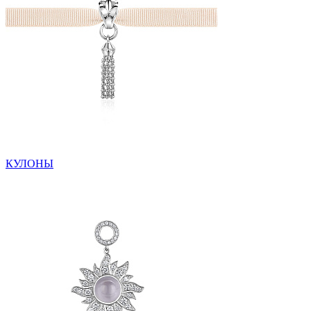
КУЛОНЫ