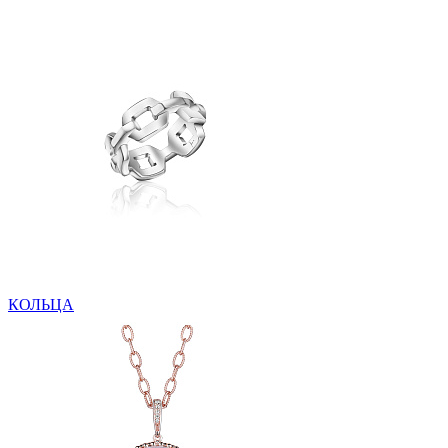
КОЛЬЦА