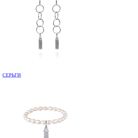
СЕРЬГИ