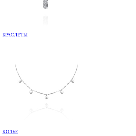
БРАСЛЕТЫ
КОЛЬЕ