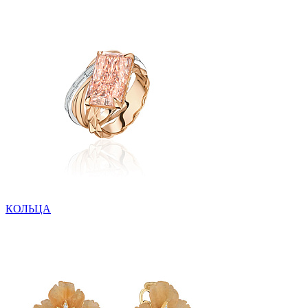
КОЛЬЦА