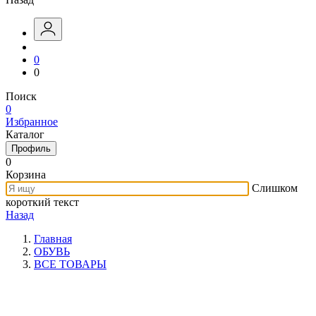
0
0
Поиск
0
Избранное
Каталог
Профиль
0
Корзина
Слишком
короткий текст
Назад
Главная
ОБУВЬ
ВСЕ ТОВАРЫ