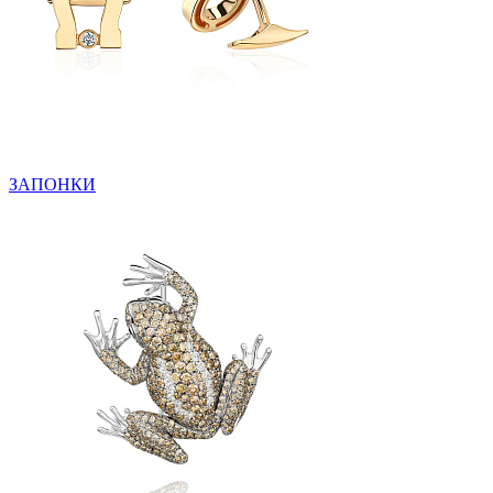
ЗАПОНКИ