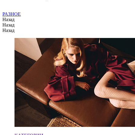
РАЗНОЕ
Назад
Назад
Назад