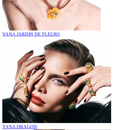
YANA JARDIN DE FLEURS
YANA DRAGON