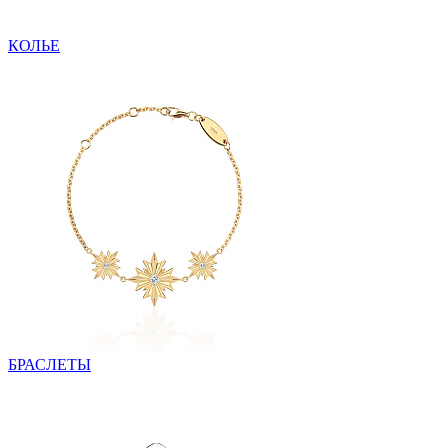
КОЛЬЕ
БРАСЛЕТЫ