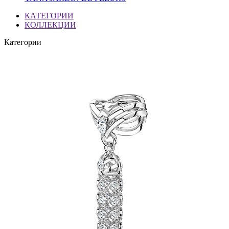
КАТЕГОРИИ
КОЛЛЕКЦИИ
Категории