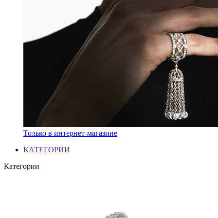
Только в интернет-магазине
КАТЕГОРИИ
Категории