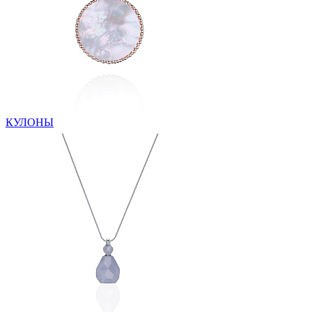
КУЛОНЫ