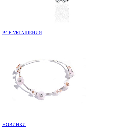
ВСЕ УКРАШЕНИЯ
НОВИНКИ