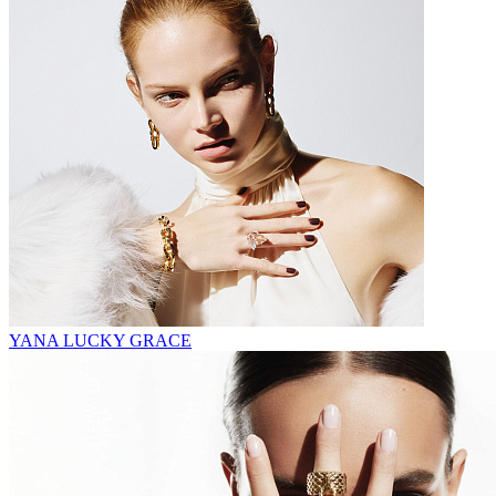
YANA LUCKY GRACE