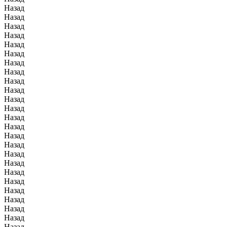
Назад
Назад
Назад
Назад
Назад
Назад
Назад
Назад
Назад
Назад
Назад
Назад
Назад
Назад
Назад
Назад
Назад
Назад
Назад
Назад
Назад
Назад
Назад
Назад
Назад