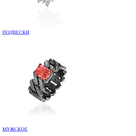
ПОДВЕСКИ
МУЖСКОЕ