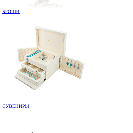
БРОШИ
СУВЕНИРЫ