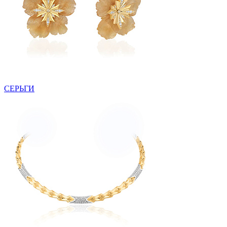
СЕРЬГИ