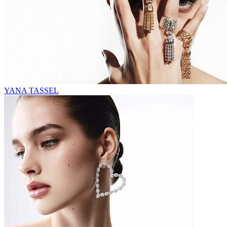
YANA TASSEL