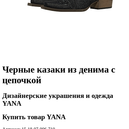
Черные казаки из денима с
цепочкой
Дизайнерские украшения и одежда
YANA
Купить товар YANA