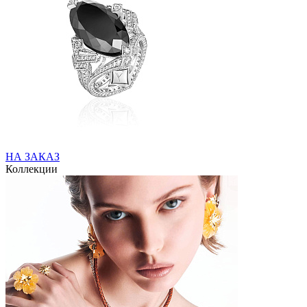
НА ЗАКАЗ
Коллекции