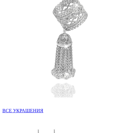
ВСЕ УКРАШЕНИЯ