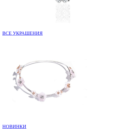
ВСЕ УКРАШЕНИЯ
НОВИНКИ