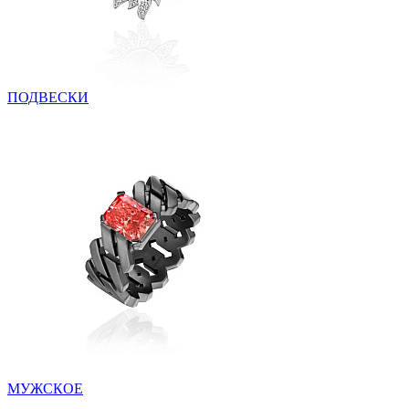
ПОДВЕСКИ
МУЖСКОЕ