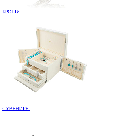
БРОШИ
СУВЕНИРЫ