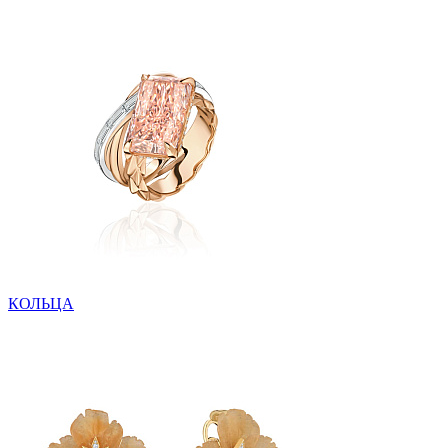
КОЛЬЦА