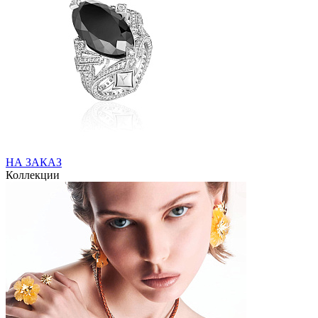
НА ЗАКАЗ
Коллекции