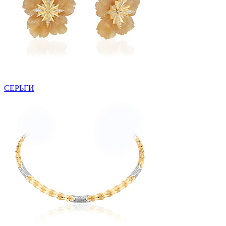
СЕРЬГИ