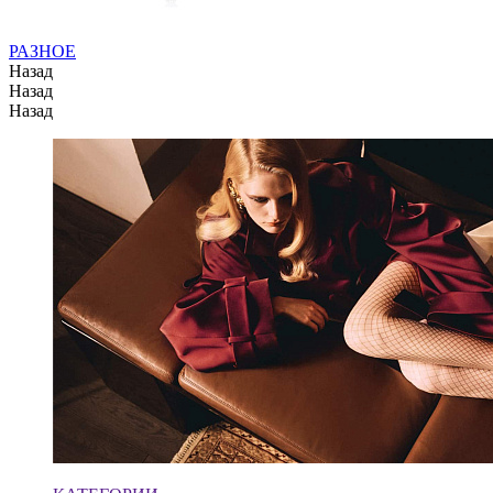
РАЗНОЕ
Назад
Назад
Назад