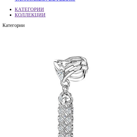
КАТЕГОРИИ
КОЛЛЕКЦИИ
Категории