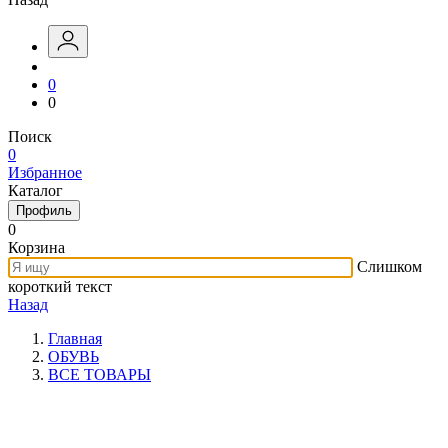
0
0
Поиск
0
Избранное
Каталог
Профиль
0
Корзина
Слишком
короткий текст
Назад
Главная
ОБУВЬ
ВСЕ ТОВАРЫ