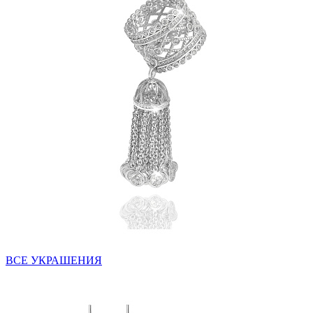
ВСЕ УКРАШЕНИЯ