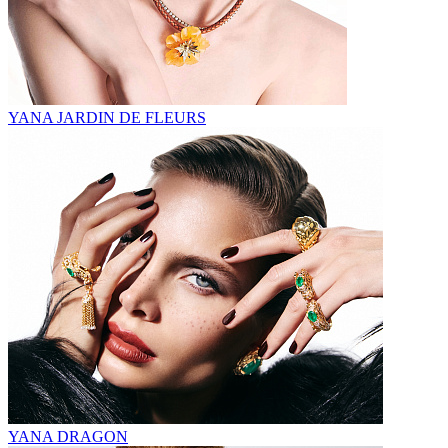
YANA JARDIN DE FLEURS
YANA DRAGON