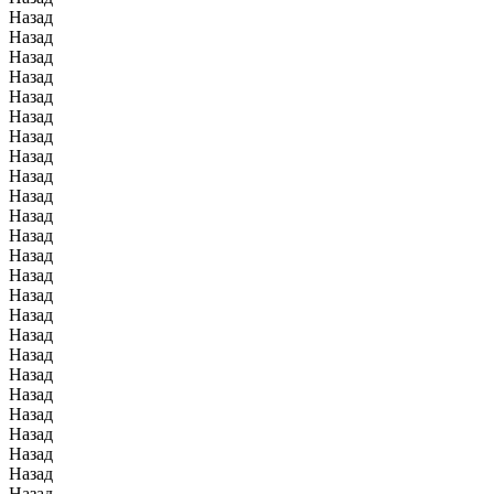
Назад
Назад
Назад
Назад
Назад
Назад
Назад
Назад
Назад
Назад
Назад
Назад
Назад
Назад
Назад
Назад
Назад
Назад
Назад
Назад
Назад
Назад
Назад
Назад
Назад