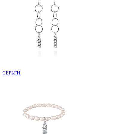
СЕРЬГИ