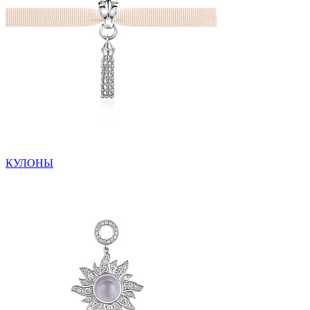
КУЛОНЫ