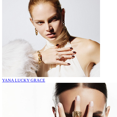
YANA LUCKY GRACE