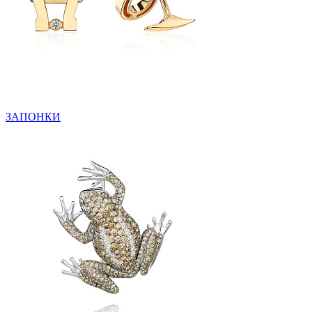
ЗАПОНКИ