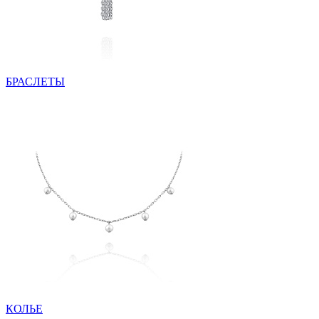
БРАСЛЕТЫ
КОЛЬЕ