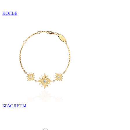
КОЛЬЕ
БРАСЛЕТЫ