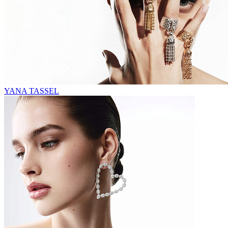
YANA TASSEL