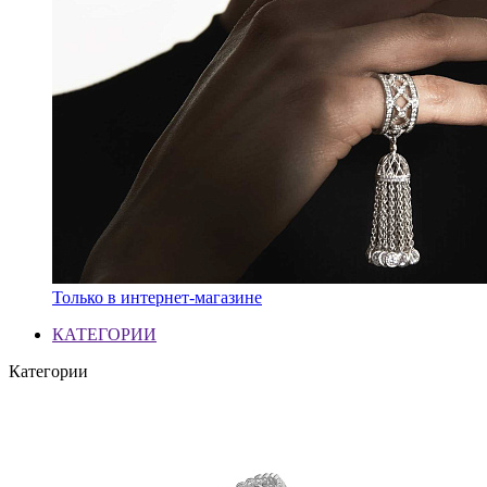
Только в интернет-магазине
КАТЕГОРИИ
Категории