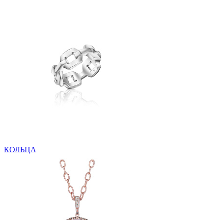
КОЛЬЦА