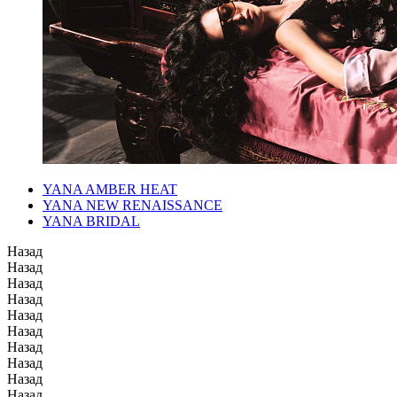
YANA AMBER HEAT
YANA NEW RENAISSANCE
YANA BRIDAL
Назад
Назад
Назад
Назад
Назад
Назад
Назад
Назад
Назад
Назад