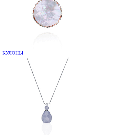
КУЛОНЫ