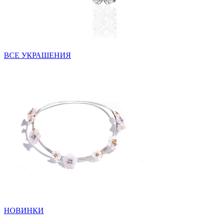
ВСЕ УКРАШЕНИЯ
НОВИНКИ