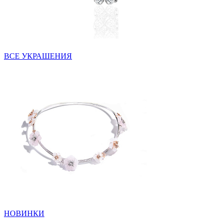
ВСЕ УКРАШЕНИЯ
НОВИНКИ