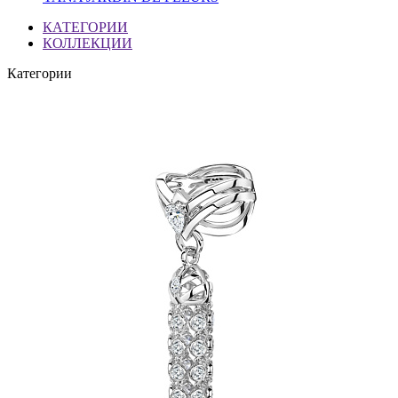
КАТЕГОРИИ
КОЛЛЕКЦИИ
Категории