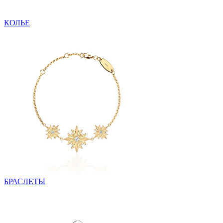
КОЛЬЕ
БРАСЛЕТЫ