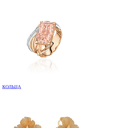
КОЛЬЦА