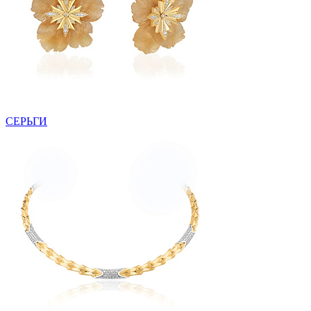
СЕРЬГИ