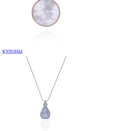
КУЛОНЫ