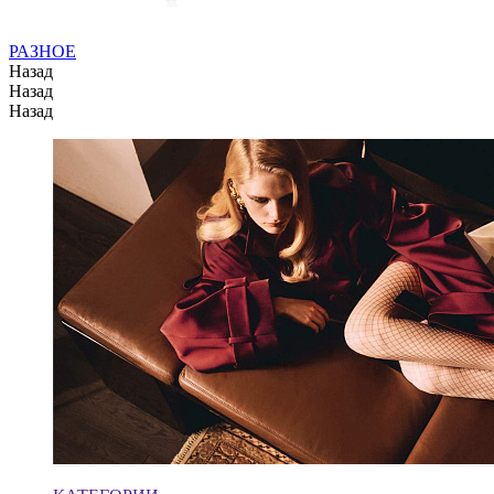
РАЗНОЕ
Назад
Назад
Назад