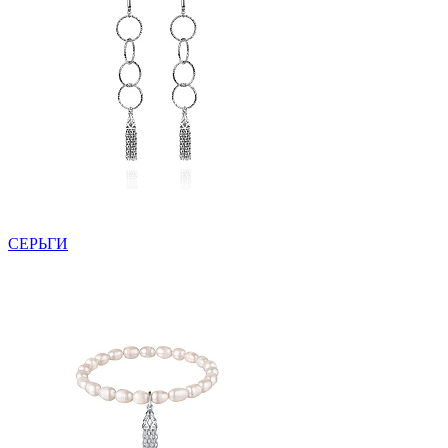
СЕРЬГИ