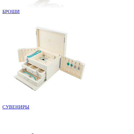
БРОШИ
СУВЕНИРЫ