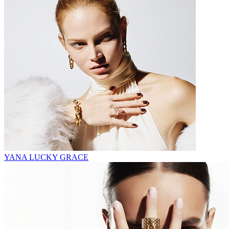
YANA LUCKY GRACE