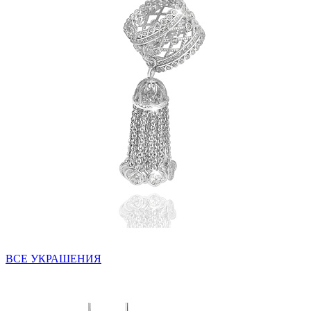
ВСЕ УКРАШЕНИЯ