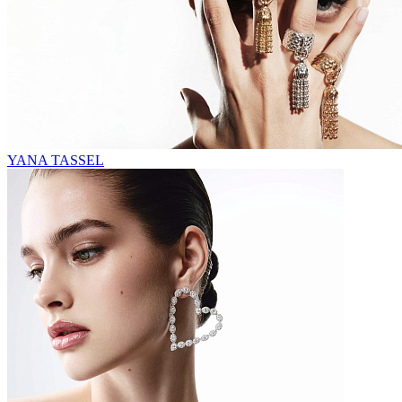
YANA TASSEL