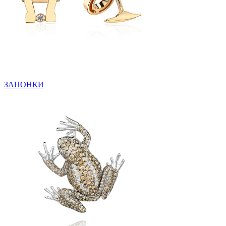
ЗАПОНКИ