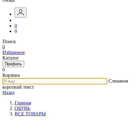
0
0
Поиск
0
Избранное
Каталог
Профиль
0
Корзина
Слишком
короткий текст
Назад
Главная
ОБУВЬ
ВСЕ ТОВАРЫ