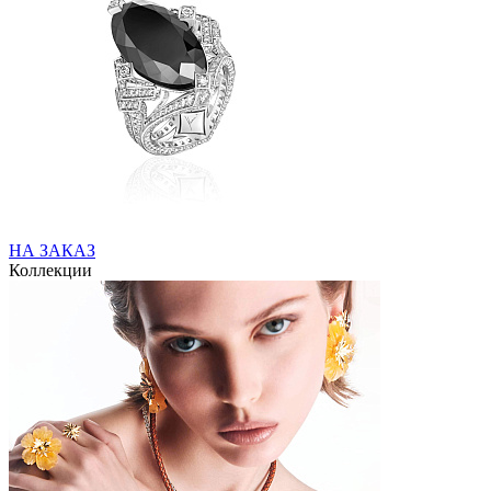
НА ЗАКАЗ
Коллекции