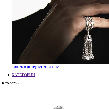
Только в интернет-магазине
КАТЕГОРИИ
Категории