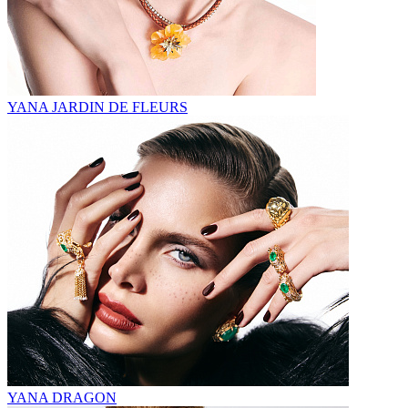
YANA JARDIN DE FLEURS
YANA DRAGON