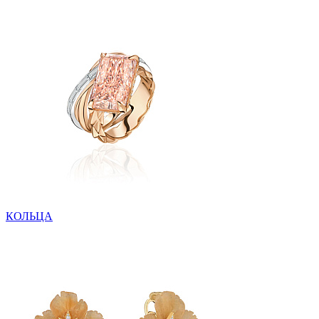
КОЛЬЦА