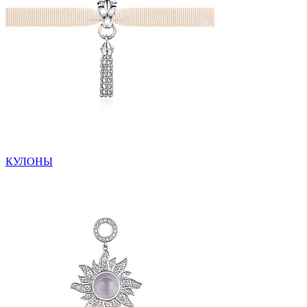
КУЛОНЫ