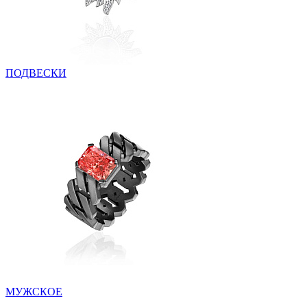
ПОДВЕСКИ
МУЖСКОЕ