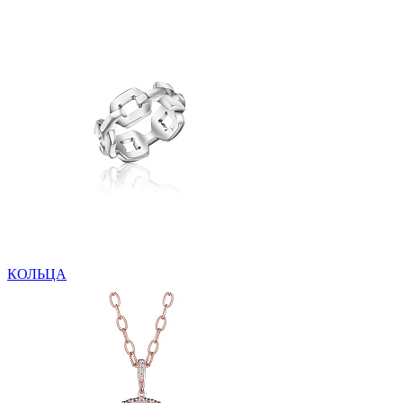
КОЛЬЦА