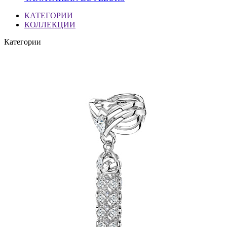
КАТЕГОРИИ
КОЛЛЕКЦИИ
Категории