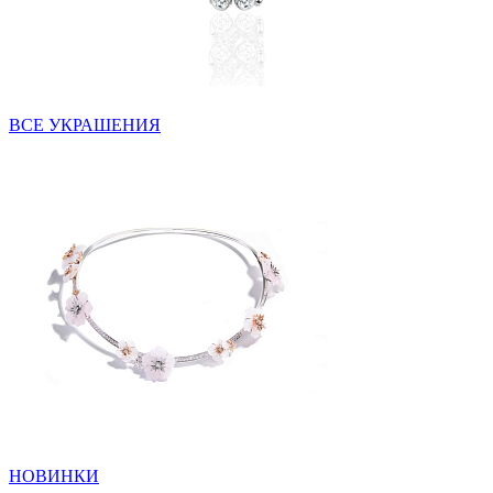
ВСЕ УКРАШЕНИЯ
НОВИНКИ