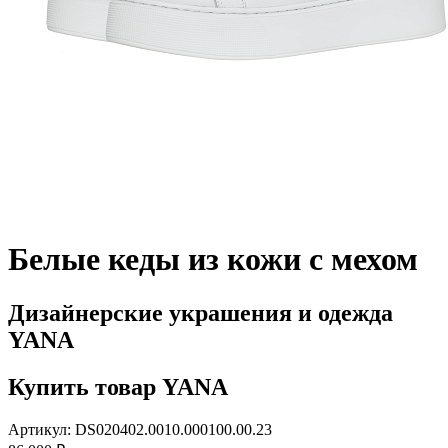
Белые кеды из кожи с мехом
Дизайнерские украшения и одежда
YANA
Купить товар YANA
Артикул: DS020402.0010.000100.00.23