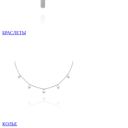
БРАСЛЕТЫ
КОЛЬЕ