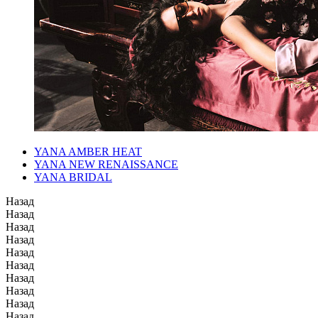
YANA AMBER HEAT
YANA NEW RENAISSANCE
YANA BRIDAL
Назад
Назад
Назад
Назад
Назад
Назад
Назад
Назад
Назад
Назад