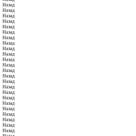
Назад
Назад
Назад
Назад
Назад
Назад
Назад
Назад
Назад
Назад
Назад
Назад
Назад
Назад
Назад
Назад
Назад
Назад
Назад
Назад
Назад
Назад
Назад
Назад
Назад