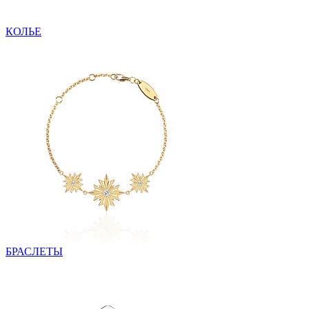
КОЛЬЕ
БРАСЛЕТЫ