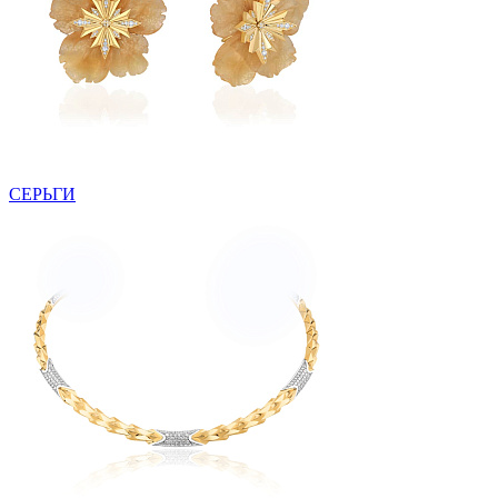
СЕРЬГИ