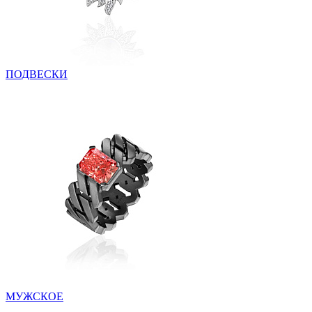
ПОДВЕСКИ
МУЖСКОЕ