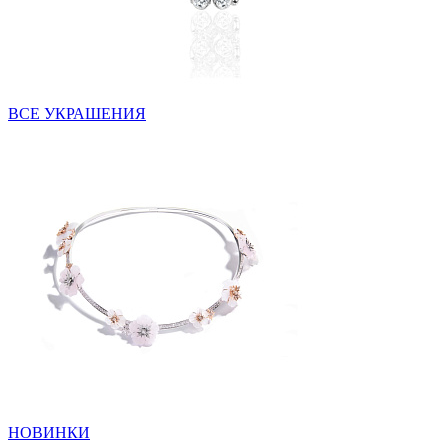
ВСЕ УКРАШЕНИЯ
НОВИНКИ