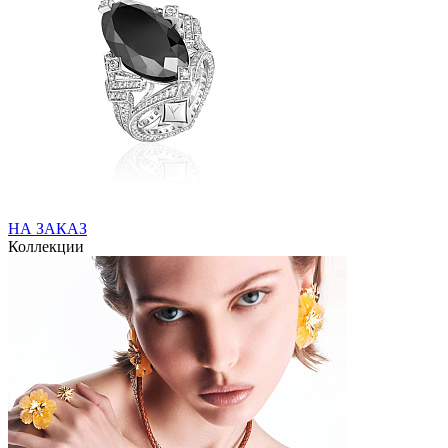
НА ЗАКАЗ
Коллекции