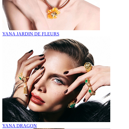
YANA JARDIN DE FLEURS
YANA DRAGON