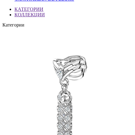
КАТЕГОРИИ
КОЛЛЕКЦИИ
Категории