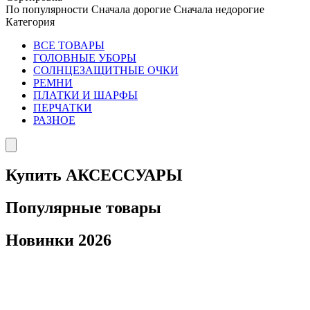
По популярности
Сначала дорогие
Сначала недорогие
Категория
ВСЕ ТОВАРЫ
ГОЛОВНЫЕ УБОРЫ
СОЛНЦЕЗАЩИТНЫЕ ОЧКИ
РЕМНИ
ПЛАТКИ И ШАРФЫ
ПЕРЧАТКИ
РАЗНОЕ
Купить АКСЕССУАРЫ
Популярные товары
Новинки 2026