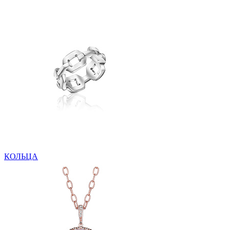
КОЛЬЦА