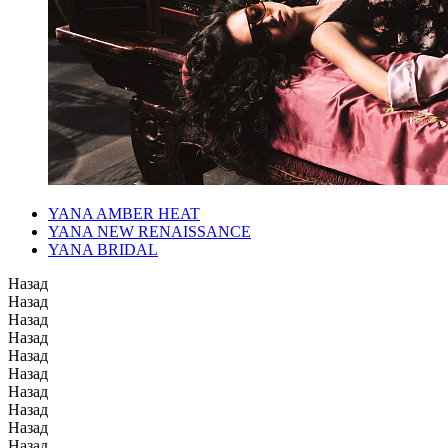
YANA AMBER HEAT
YANA NEW RENAISSANCE
YANA BRIDAL
Назад
Назад
Назад
Назад
Назад
Назад
Назад
Назад
Назад
Назад