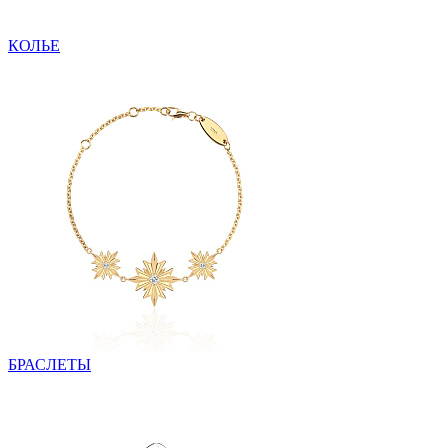
КОЛЬЕ
БРАСЛЕТЫ