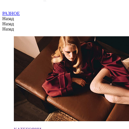
РАЗНОЕ
Назад
Назад
Назад