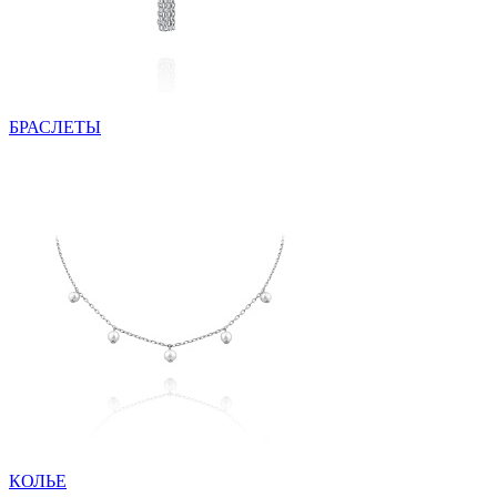
БРАСЛЕТЫ
КОЛЬЕ