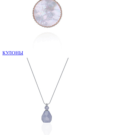
КУЛОНЫ