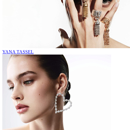
YANA TASSEL