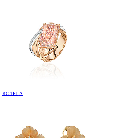
КОЛЬЦА