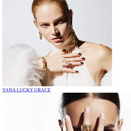
YANA LUCKY GRACE