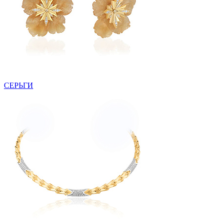
СЕРЬГИ