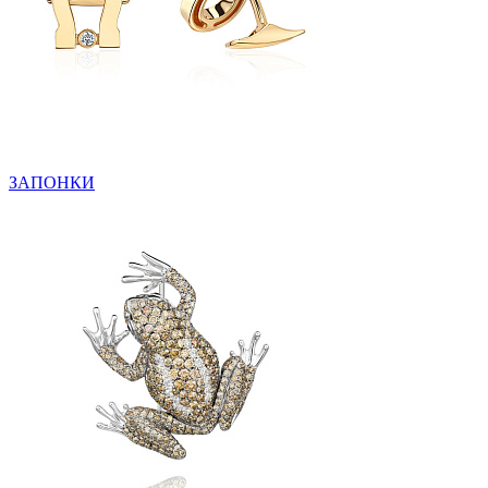
ЗАПОНКИ