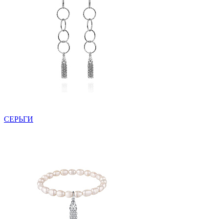
СЕРЬГИ