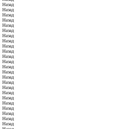
Назад
Назад
Назад
Назад
Назад
Назад
Назад
Назад
Назад
Назад
Назад
Назад
Назад
Назад
Назад
Назад
Назад
Назад
Назад
Назад
Назад
Назад
Назад
Назад
Назад