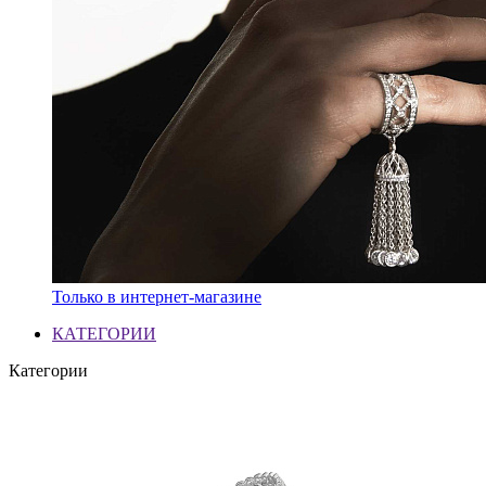
Только в интернет-магазине
КАТЕГОРИИ
Категории