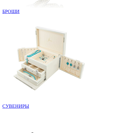
БРОШИ
СУВЕНИРЫ