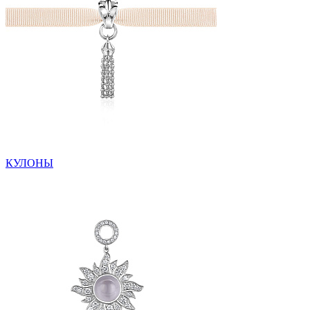
КУЛОНЫ