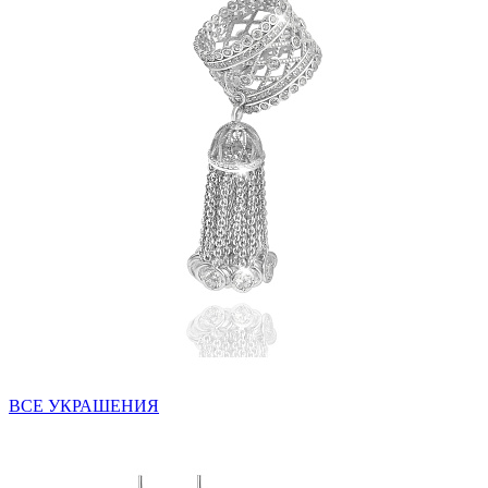
ВСЕ УКРАШЕНИЯ