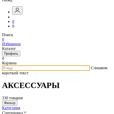
0
0
Поиск
0
Избранное
Каталог
Профиль
0
Корзина
Слишком
короткий текст
АКСЕССУАРЫ
330 товаров
Фильтр
Категория
Сортировка