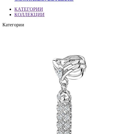
КАТЕГОРИИ
КОЛЛЕКЦИИ
Категории