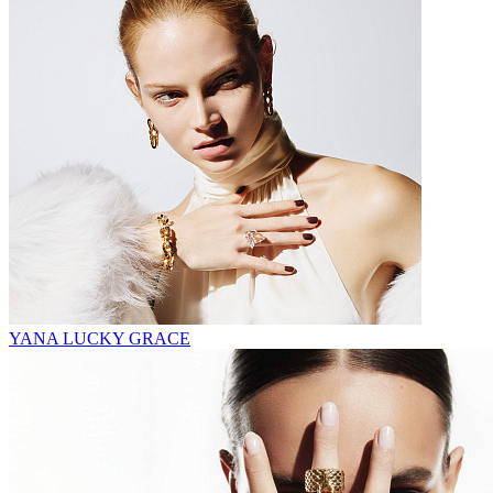
YANA LUCKY GRACE