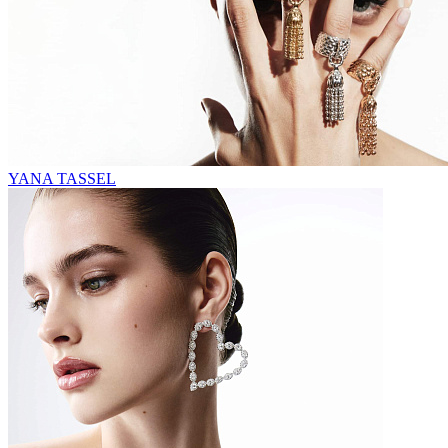
YANA TASSEL