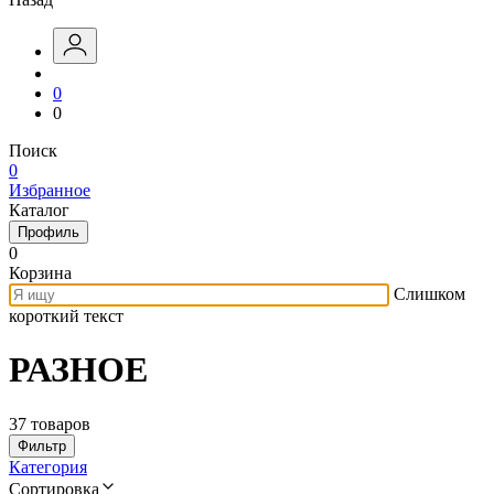
0
0
Поиск
0
Избранное
Каталог
Профиль
0
Корзина
Слишком
короткий текст
РАЗНОЕ
37 товаров
Фильтр
Категория
Сортировка