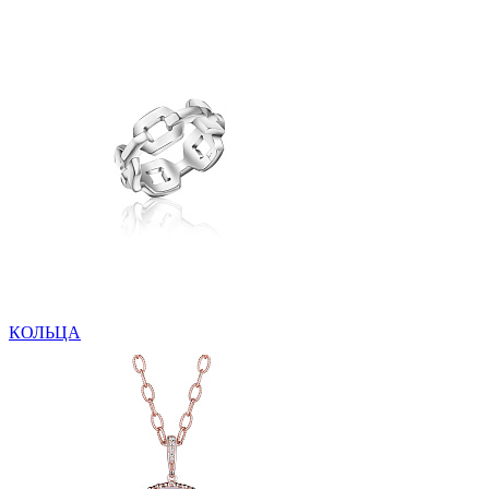
КОЛЬЦА