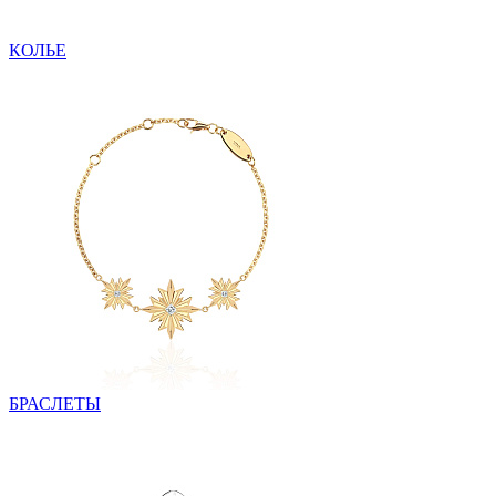
КОЛЬЕ
БРАСЛЕТЫ