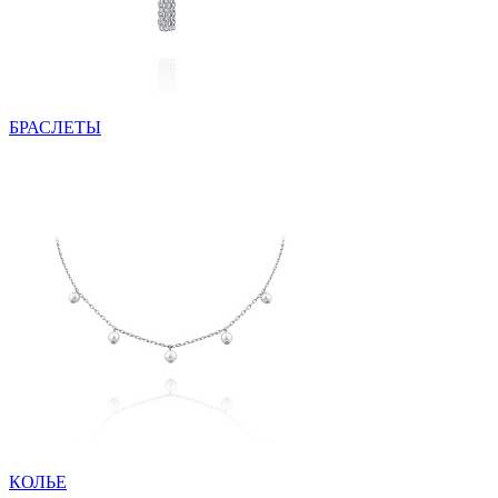
БРАСЛЕТЫ
КОЛЬЕ