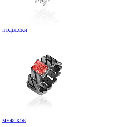
ПОДВЕСКИ
МУЖСКОЕ