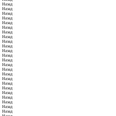
Назад
Назад
Назад
Назад
Назад
Назад
Назад
Назад
Назад
Назад
Назад
Назад
Назад
Назад
Назад
Назад
Назад
Назад
Назад
Назад
Назад
Назад
Назад
Назад
Назад