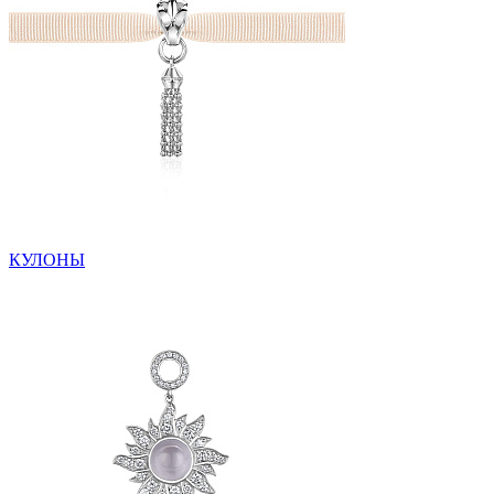
КУЛОНЫ