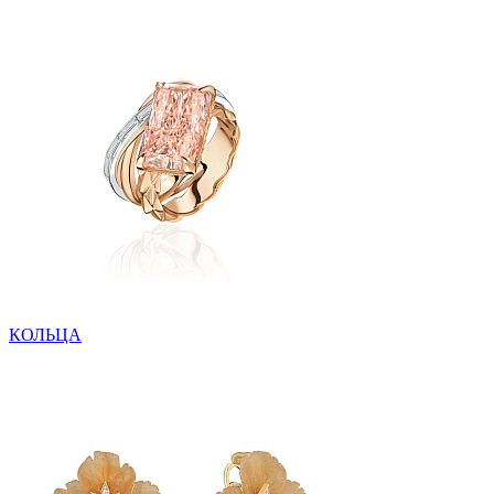
КОЛЬЦА