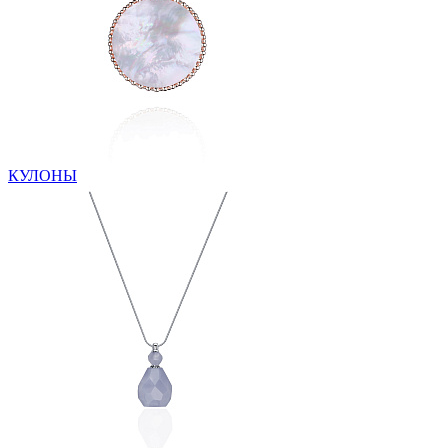
КУЛОНЫ