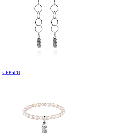
СЕРЬГИ