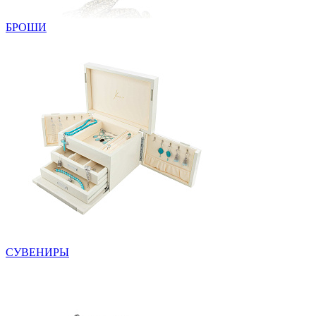
БРОШИ
СУВЕНИРЫ