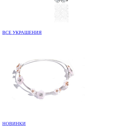
ВСЕ УКРАШЕНИЯ
НОВИНКИ