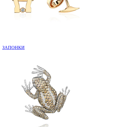
ЗАПОНКИ