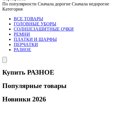
По популярности
Сначала дорогие
Сначала недорогие
Категория
ВСЕ ТОВАРЫ
ГОЛОВНЫЕ УБОРЫ
СОЛНЦЕЗАЩИТНЫЕ ОЧКИ
РЕМНИ
ПЛАТКИ И ШАРФЫ
ПЕРЧАТКИ
РАЗНОЕ
Купить РАЗНОЕ
Популярные товары
Новинки 2026