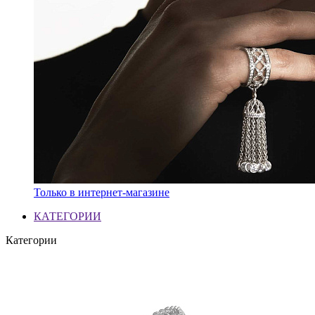
Только в интернет-магазине
КАТЕГОРИИ
Категории