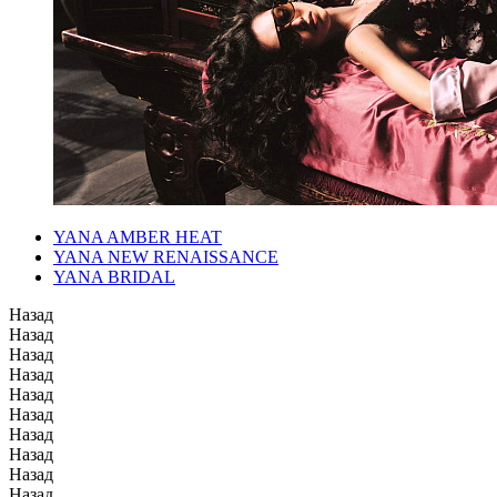
YANA AMBER HEAT
YANA NEW RENAISSANCE
YANA BRIDAL
Назад
Назад
Назад
Назад
Назад
Назад
Назад
Назад
Назад
Назад