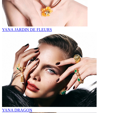
YANA JARDIN DE FLEURS
YANA DRAGON