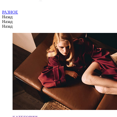
РАЗНОЕ
Назад
Назад
Назад