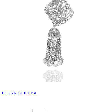
ВСЕ УКРАШЕНИЯ