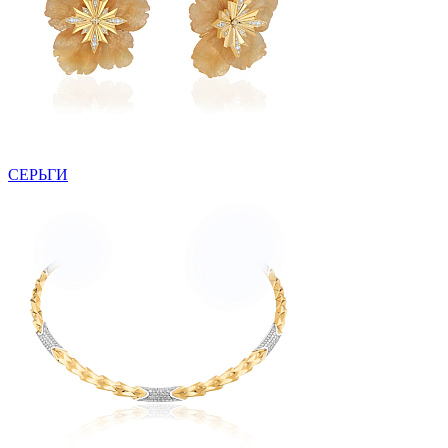
СЕРЬГИ