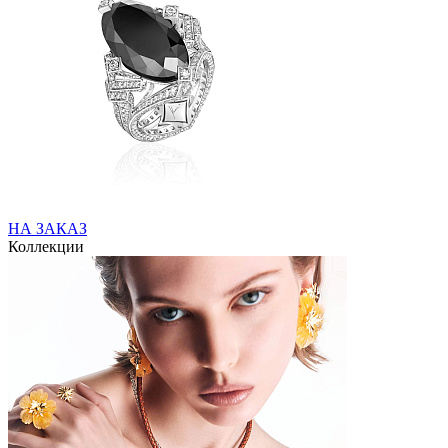
НА ЗАКАЗ
Коллекции