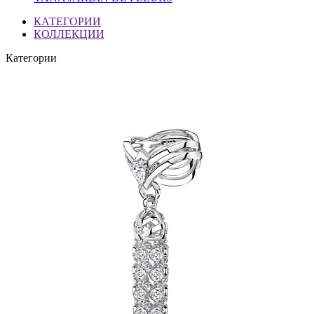
КАТЕГОРИИ
КОЛЛЕКЦИИ
Категории