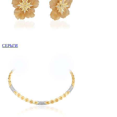
СЕРЬГИ