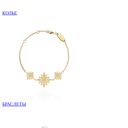
КОЛЬЕ
БРАСЛЕТЫ