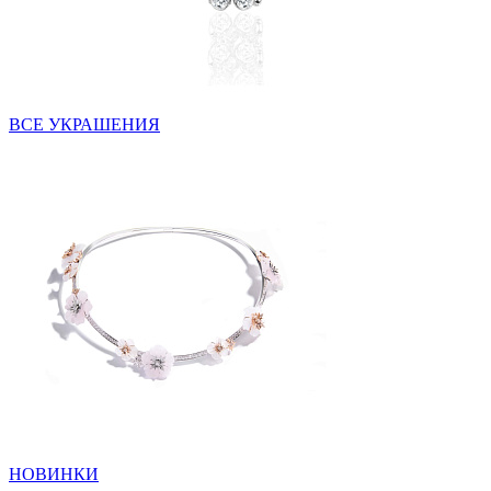
ВСЕ УКРАШЕНИЯ
НОВИНКИ