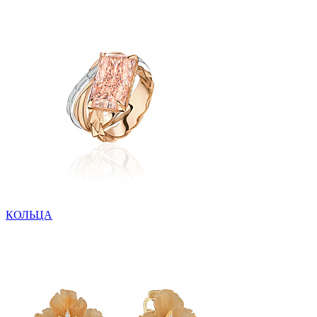
КОЛЬЦА