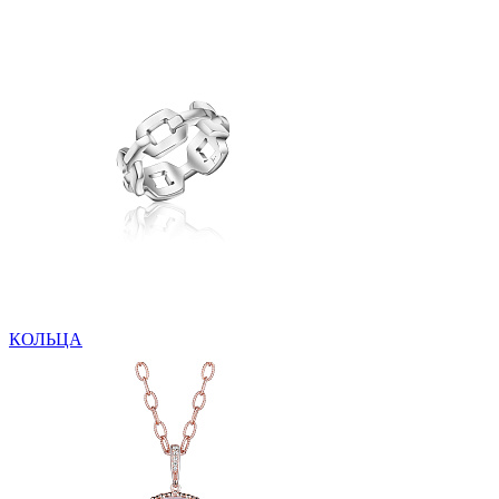
КОЛЬЦА