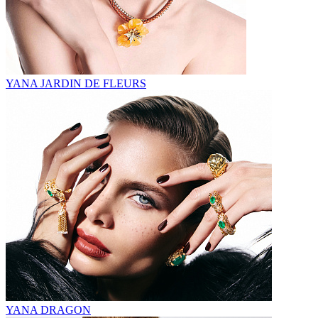
YANA JARDIN DE FLEURS
YANA DRAGON