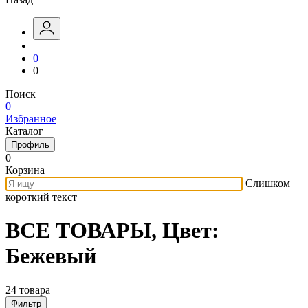
0
0
Поиск
0
Избранное
Каталог
Профиль
0
Корзина
Слишком
короткий текст
ВСЕ ТОВАРЫ, Цвет:
Бежевый
24 товара
Фильтр