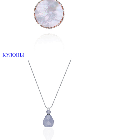
КУЛОНЫ