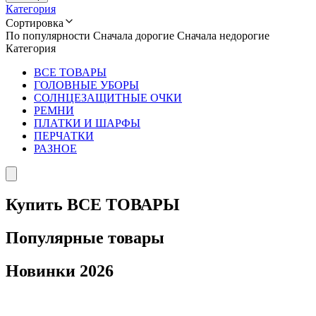
Категория
Сортировка
По популярности
Сначала дорогие
Сначала недорогие
Категория
ВСЕ ТОВАРЫ
ГОЛОВНЫЕ УБОРЫ
СОЛНЦЕЗАЩИТНЫЕ ОЧКИ
РЕМНИ
ПЛАТКИ И ШАРФЫ
ПЕРЧАТКИ
РАЗНОЕ
Купить ВСЕ ТОВАРЫ
Популярные товары
Новинки 2026