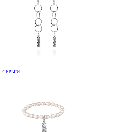
СЕРЬГИ