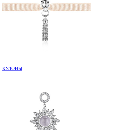
КУЛОНЫ