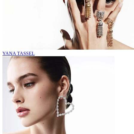
YANA TASSEL