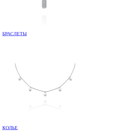
БРАСЛЕТЫ
КОЛЬЕ