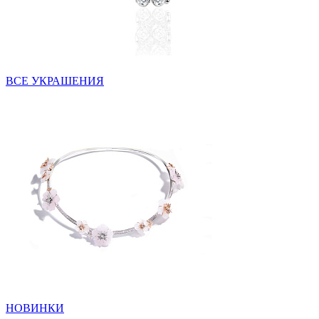
ВСЕ УКРАШЕНИЯ
НОВИНКИ