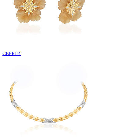
СЕРЬГИ