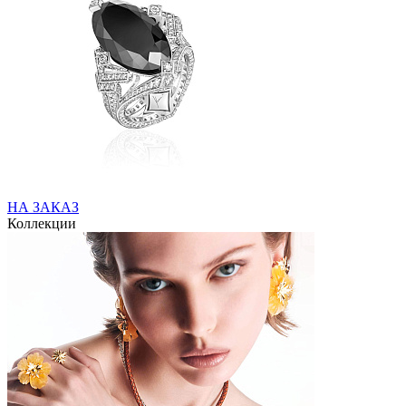
НА ЗАКАЗ
Коллекции