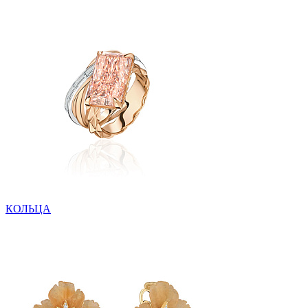
КОЛЬЦА