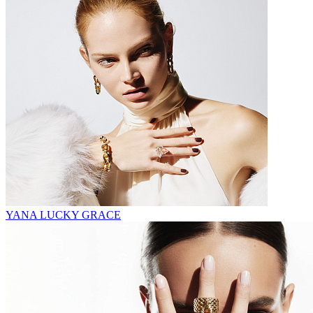
YANA LUCKY GRACE