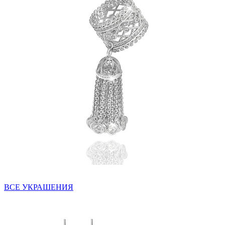
ВСЕ УКРАШЕНИЯ