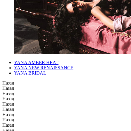
YANA AMBER HEAT
YANA NEW RENAISSANCE
YANA BRIDAL
Назад
Назад
Назад
Назад
Назад
Назад
Назад
Назад
Назад
Назад