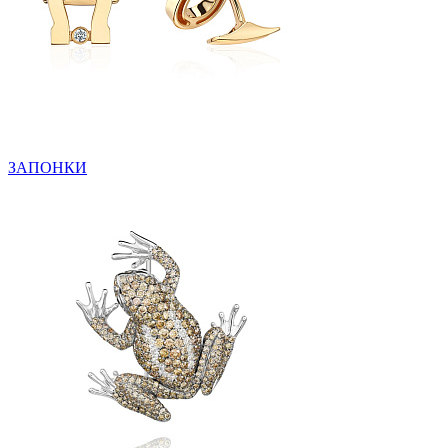
ЗАПОНКИ