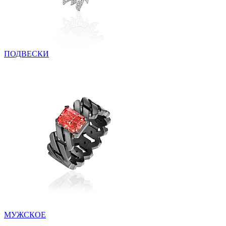
ПОДВЕСКИ
МУЖСКОЕ