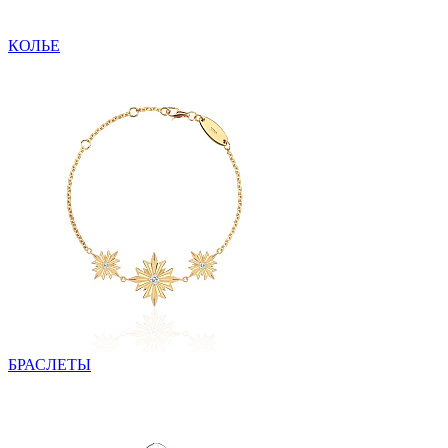
КОЛЬЕ
БРАСЛЕТЫ