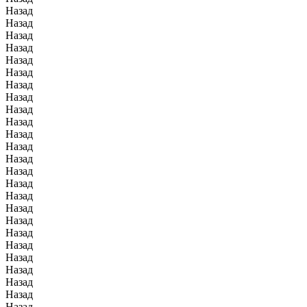
Назад
Назад
Назад
Назад
Назад
Назад
Назад
Назад
Назад
Назад
Назад
Назад
Назад
Назад
Назад
Назад
Назад
Назад
Назад
Назад
Назад
Назад
Назад
Назад
Назад