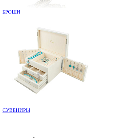
БРОШИ
СУВЕНИРЫ