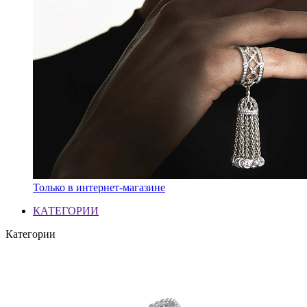
Только в интернет-магазине
КАТЕГОРИИ
Категории