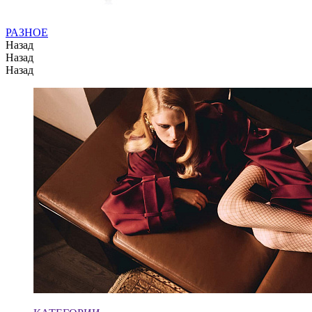
РАЗНОЕ
Назад
Назад
Назад