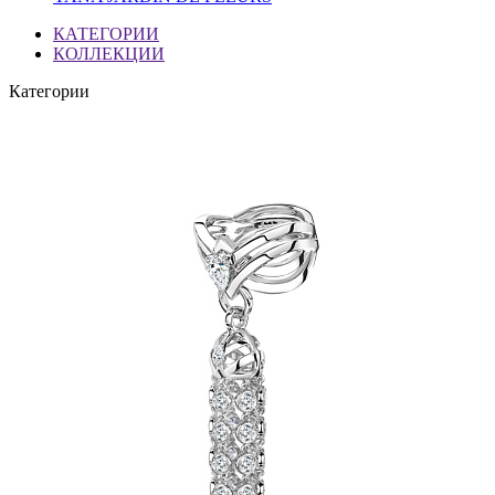
КАТЕГОРИИ
КОЛЛЕКЦИИ
Категории