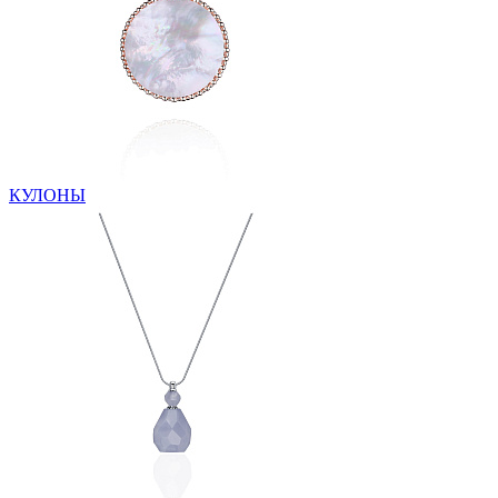
КУЛОНЫ