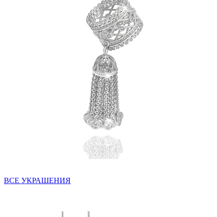
ВСЕ УКРАШЕНИЯ