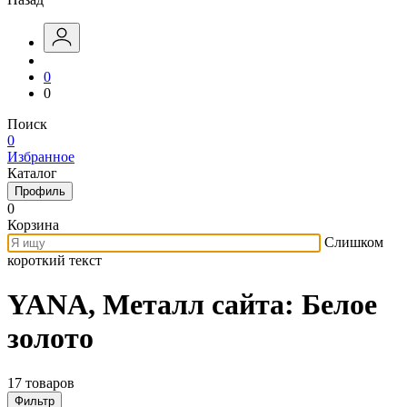
0
0
Поиск
0
Избранное
Каталог
Профиль
0
Корзина
Слишком
короткий текст
YANA, Металл сайта: Белое
золото
17 товаров
Фильтр