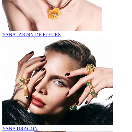
YANA JARDIN DE FLEURS
YANA DRAGON