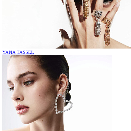
YANA TASSEL