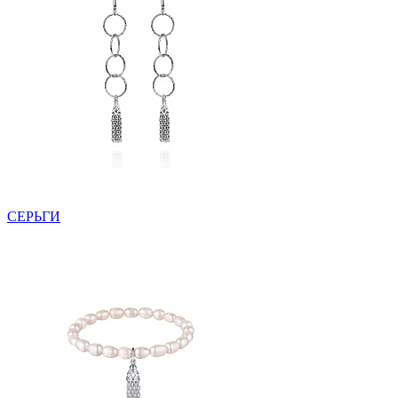
СЕРЬГИ