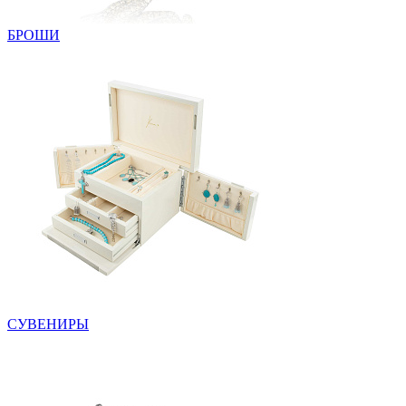
БРОШИ
СУВЕНИРЫ