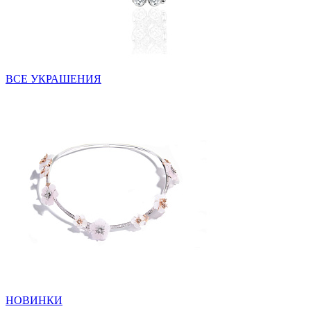
ВСЕ УКРАШЕНИЯ
НОВИНКИ