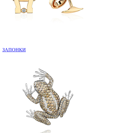
ЗАПОНКИ