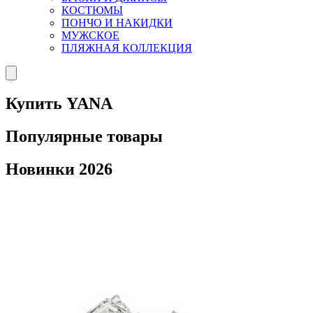
КОСТЮМЫ
ПОНЧО И НАКИДКИ
МУЖСКОЕ
ПЛЯЖНАЯ КОЛЛЕКЦИЯ
Купить YANA
Популярные товары
Новинки 2026