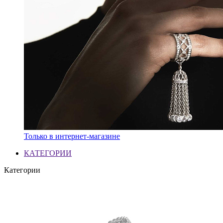
Только в интернет-магазине
КАТЕГОРИИ
Категории