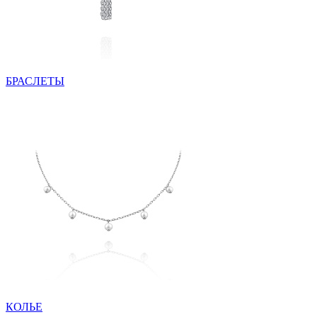
БРАСЛЕТЫ
КОЛЬЕ