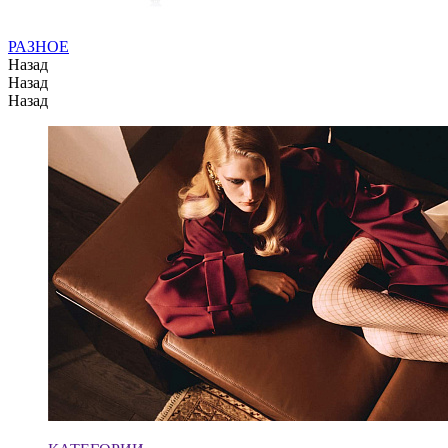
РАЗНОЕ
Назад
Назад
Назад