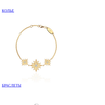
КОЛЬЕ
БРАСЛЕТЫ