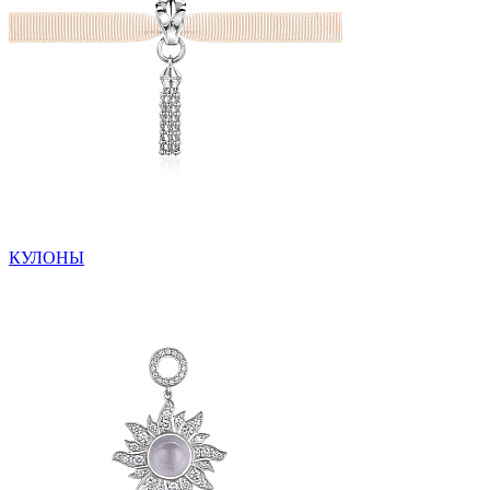
КУЛОНЫ