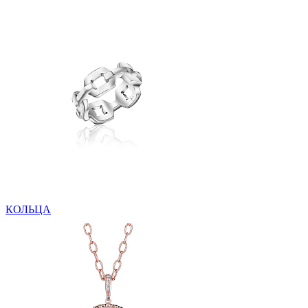
КОЛЬЦА