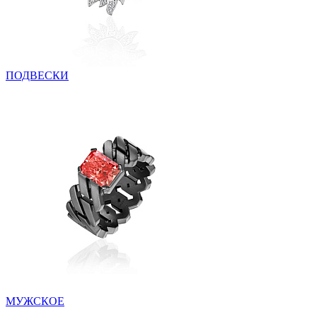
ПОДВЕСКИ
МУЖСКОЕ