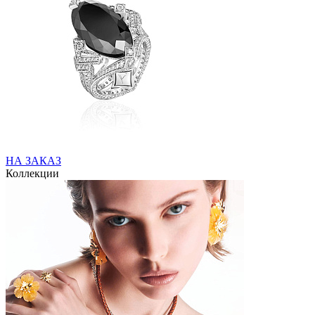
НА ЗАКАЗ
Коллекции