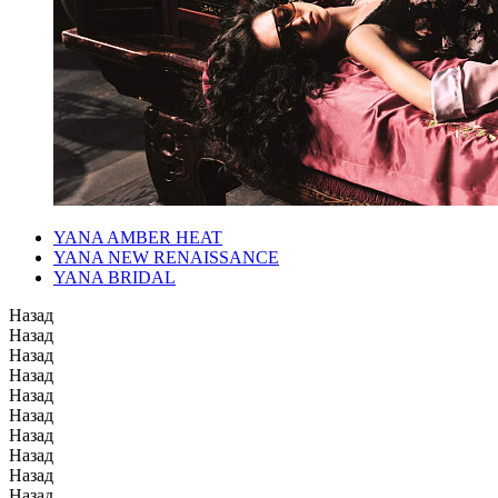
YANA AMBER HEAT
YANA NEW RENAISSANCE
YANA BRIDAL
Назад
Назад
Назад
Назад
Назад
Назад
Назад
Назад
Назад
Назад