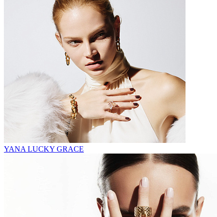
YANA LUCKY GRACE