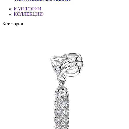
КАТЕГОРИИ
КОЛЛЕКЦИИ
Категории