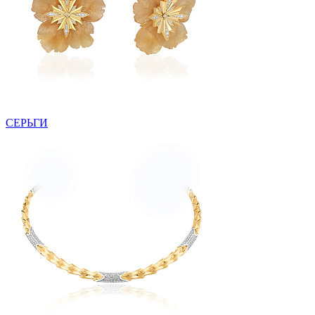
СЕРЬГИ