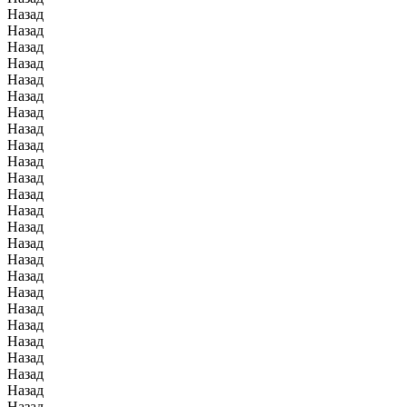
Назад
Назад
Назад
Назад
Назад
Назад
Назад
Назад
Назад
Назад
Назад
Назад
Назад
Назад
Назад
Назад
Назад
Назад
Назад
Назад
Назад
Назад
Назад
Назад
Назад