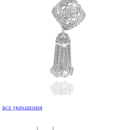
ВСЕ УКРАШЕНИЯ