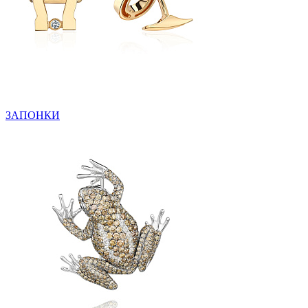
ЗАПОНКИ