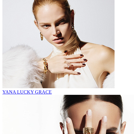
YANA LUCKY GRACE