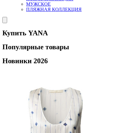
МУЖСКОЕ
ПЛЯЖНАЯ КОЛЛЕКЦИЯ
Купить YANA
Популярные товары
Новинки 2026