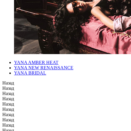
YANA AMBER HEAT
YANA NEW RENAISSANCE
YANA BRIDAL
Назад
Назад
Назад
Назад
Назад
Назад
Назад
Назад
Назад
Назад