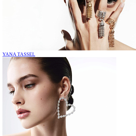
YANA TASSEL