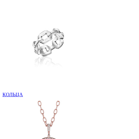
КОЛЬЦА