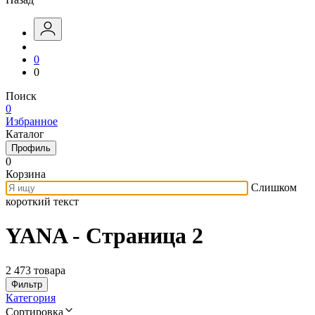
0
0
Поиск
0
Избранное
Каталог
Профиль
0
Корзина
Слишком
короткий текст
YANA - Страница 2
2 473 товара
Фильтр
Категория
Сортировка