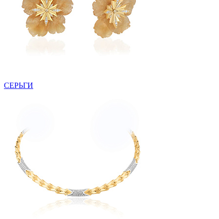
СЕРЬГИ