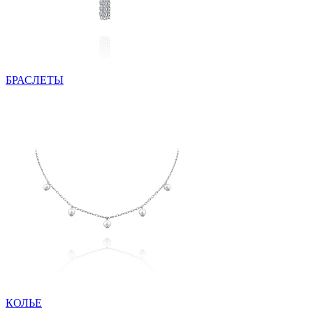
БРАСЛЕТЫ
КОЛЬЕ