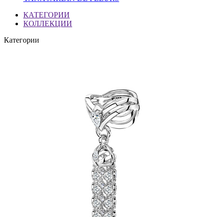
КАТЕГОРИИ
КОЛЛЕКЦИИ
Категории