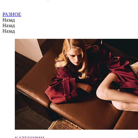
РАЗНОЕ
Назад
Назад
Назад