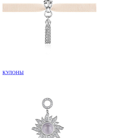
КУЛОНЫ