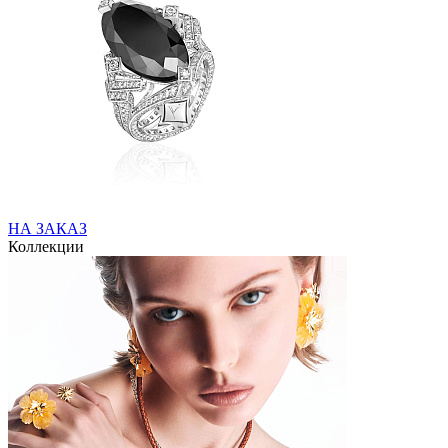
НА ЗАКАЗ
Коллекции