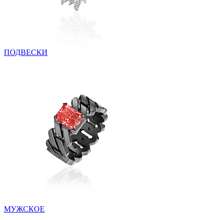
ПОДВЕСКИ
МУЖСКОЕ