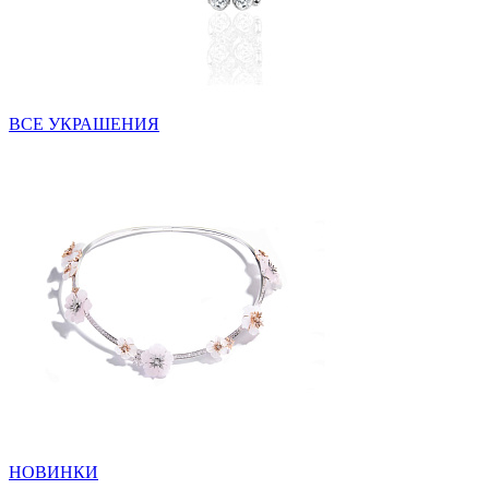
ВСЕ УКРАШЕНИЯ
НОВИНКИ