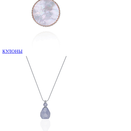
КУЛОНЫ