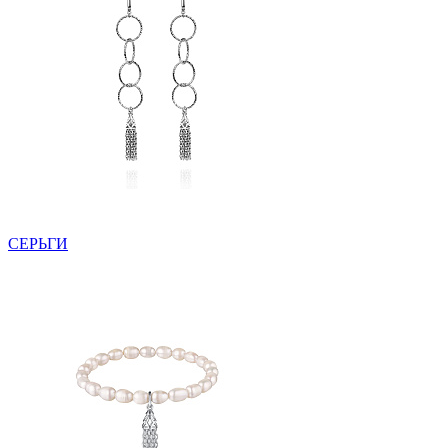
СЕРЬГИ