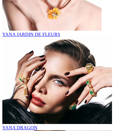
YANA JARDIN DE FLEURS
YANA DRAGON