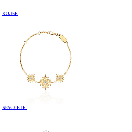
КОЛЬЕ
БРАСЛЕТЫ