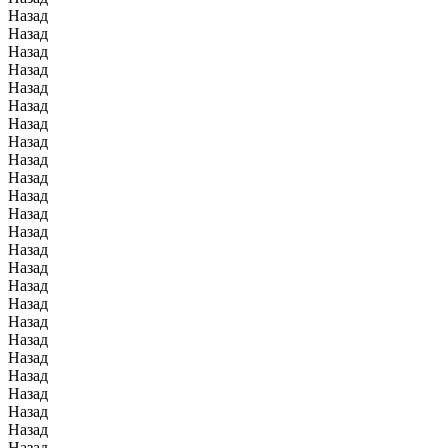
Назад
Назад
Назад
Назад
Назад
Назад
Назад
Назад
Назад
Назад
Назад
Назад
Назад
Назад
Назад
Назад
Назад
Назад
Назад
Назад
Назад
Назад
Назад
Назад
Назад