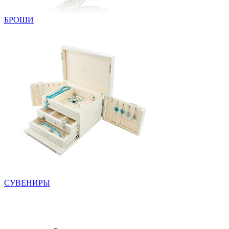
БРОШИ
СУВЕНИРЫ