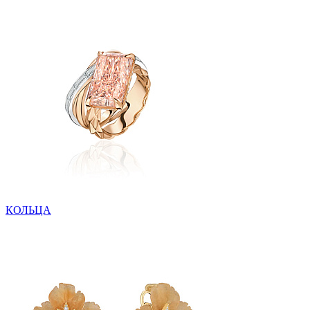
КОЛЬЦА