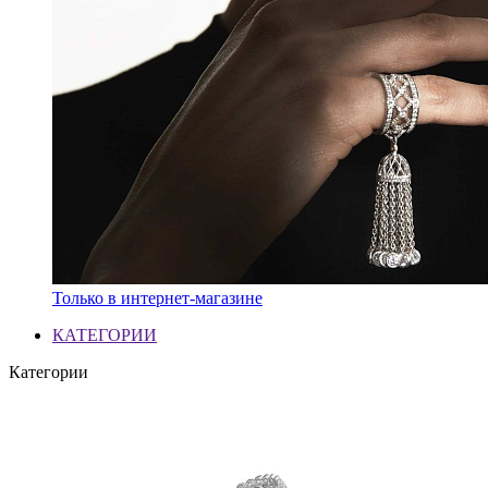
Только в интернет-магазине
КАТЕГОРИИ
Категории