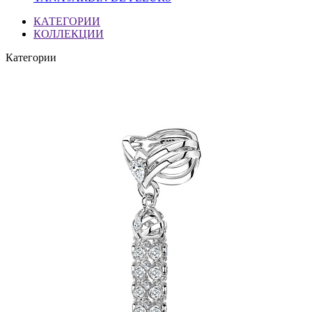
КАТЕГОРИИ
КОЛЛЕКЦИИ
Категории