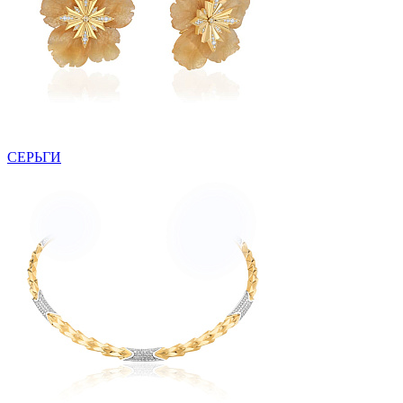
СЕРЬГИ