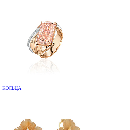
КОЛЬЦА