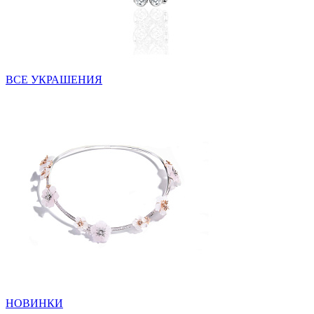
ВСЕ УКРАШЕНИЯ
НОВИНКИ