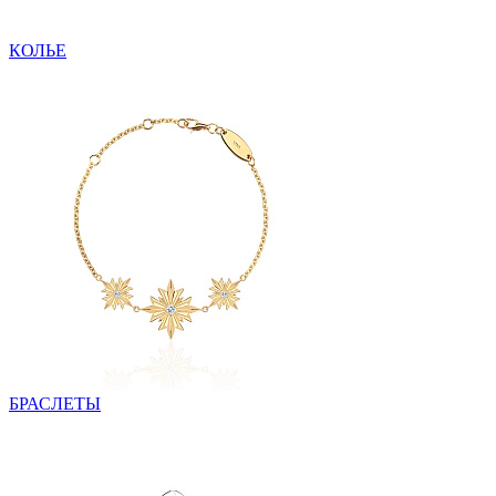
КОЛЬЕ
БРАСЛЕТЫ