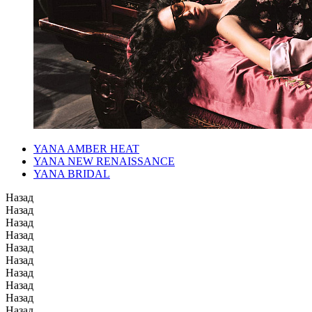
YANA AMBER HEAT
YANA NEW RENAISSANCE
YANA BRIDAL
Назад
Назад
Назад
Назад
Назад
Назад
Назад
Назад
Назад
Назад