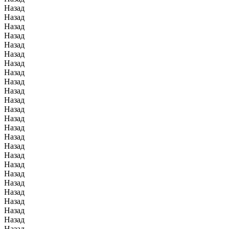
Назад
Назад
Назад
Назад
Назад
Назад
Назад
Назад
Назад
Назад
Назад
Назад
Назад
Назад
Назад
Назад
Назад
Назад
Назад
Назад
Назад
Назад
Назад
Назад
Назад