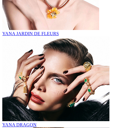
YANA JARDIN DE FLEURS
YANA DRAGON