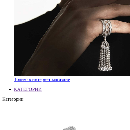
Только в интернет-магазине
КАТЕГОРИИ
Категории