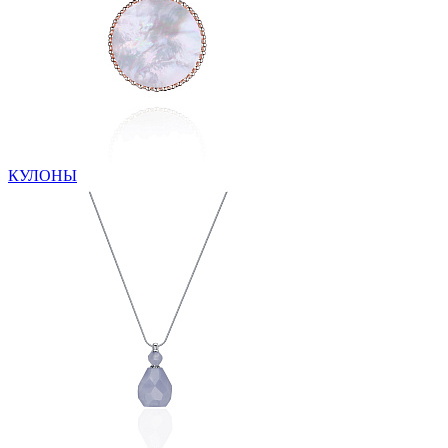
КУЛОНЫ