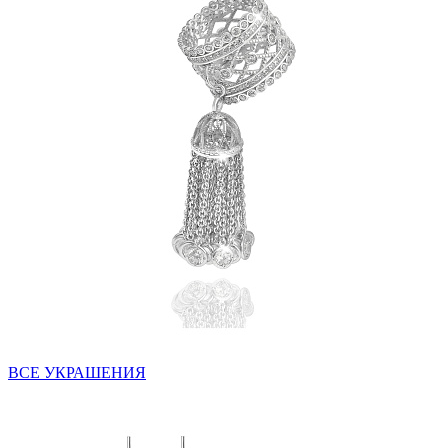
ВСЕ УКРАШЕНИЯ