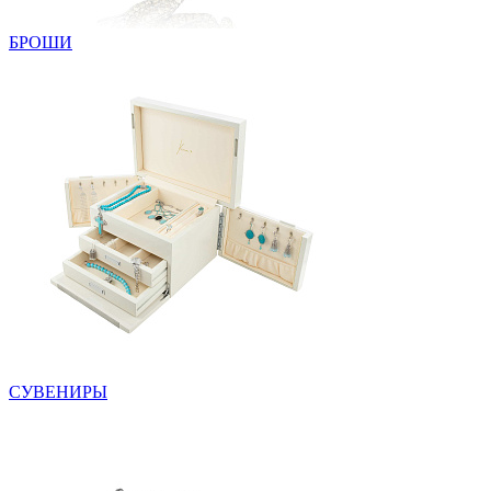
БРОШИ
СУВЕНИРЫ