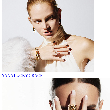
YANA LUCKY GRACE