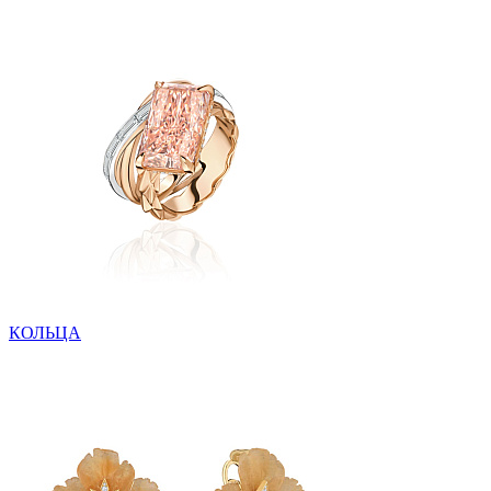
КОЛЬЦА