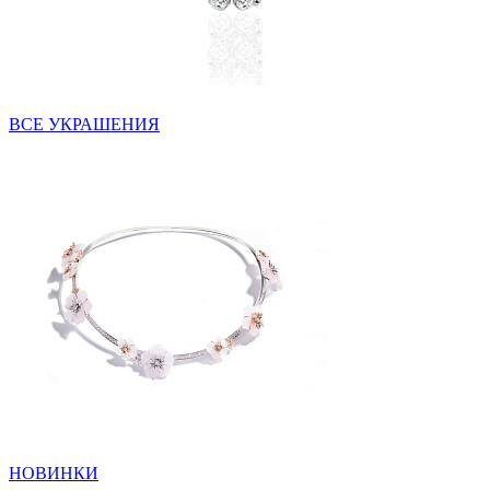
ВСЕ УКРАШЕНИЯ
НОВИНКИ