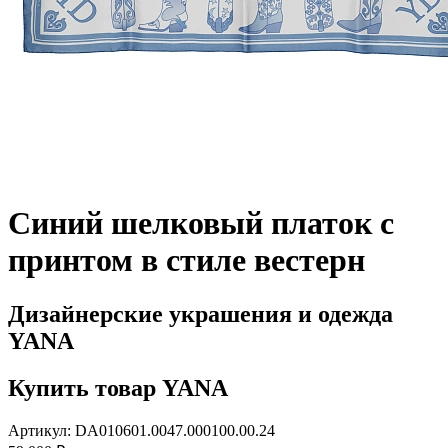
Синий шелковый платок с
принтом в стиле вестерн
Дизайнерские украшения и одежда
YANA
Купить товар YANA
Артикул: DA010601.0047.000100.00.24