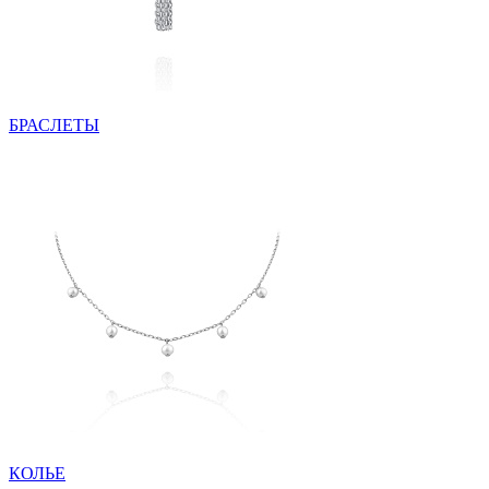
БРАСЛЕТЫ
КОЛЬЕ