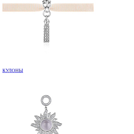
КУЛОНЫ