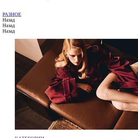
РАЗНОЕ
Назад
Назад
Назад