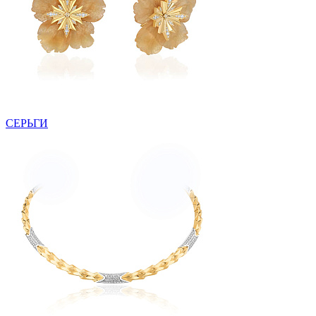
СЕРЬГИ