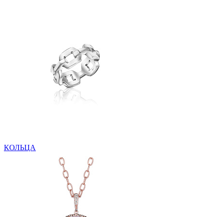
КОЛЬЦА