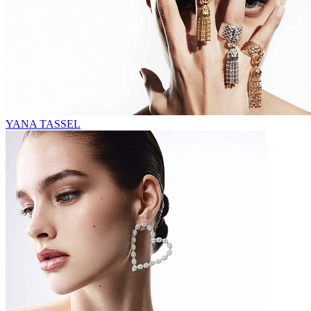
YANA TASSEL