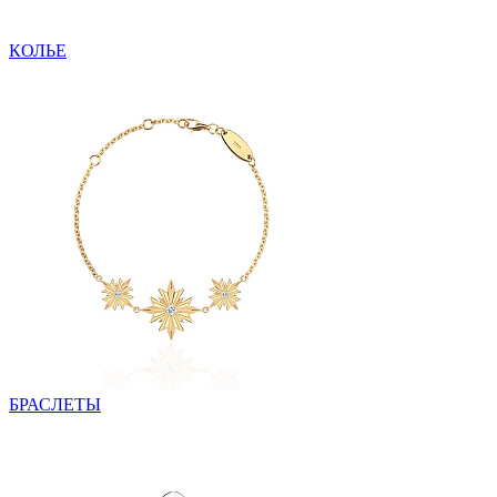
КОЛЬЕ
БРАСЛЕТЫ