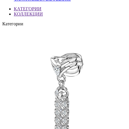
КАТЕГОРИИ
КОЛЛЕКЦИИ
Категории