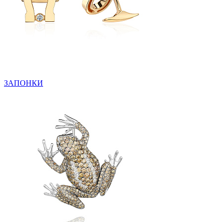
ЗАПОНКИ