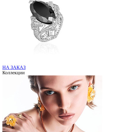
НА ЗАКАЗ
Коллекции