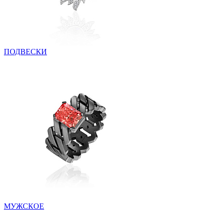
ПОДВЕСКИ
МУЖСКОЕ