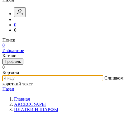
0
0
Поиск
0
Избранное
Каталог
Профиль
0
Корзина
Слишком
короткий текст
Назад
Главная
АКСЕССУАРЫ
ПЛАТКИ И ШАРФЫ