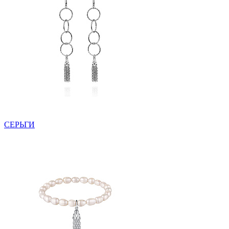
СЕРЬГИ