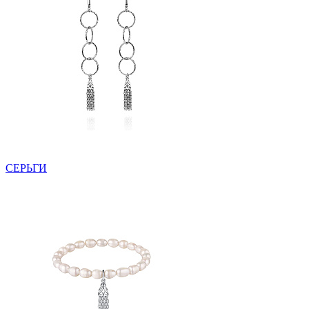
СЕРЬГИ