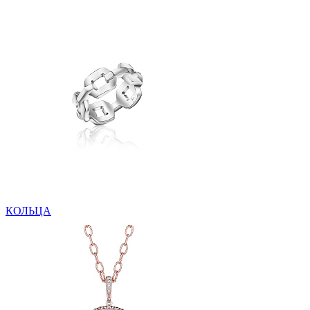
КОЛЬЦА