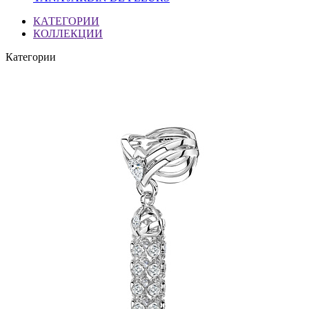
КАТЕГОРИИ
КОЛЛЕКЦИИ
Категории