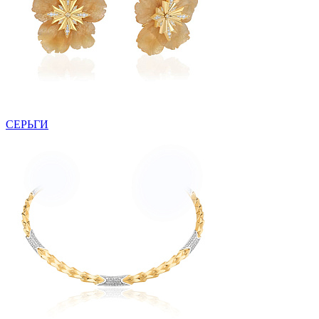
СЕРЬГИ