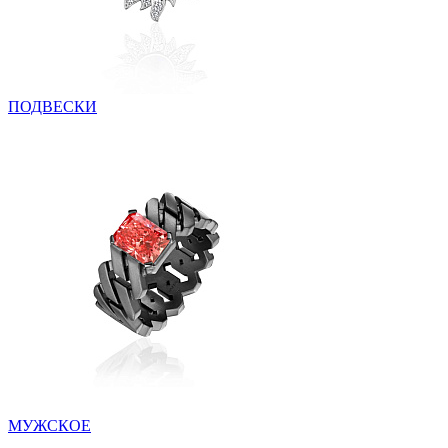
ПОДВЕСКИ
МУЖСКОЕ