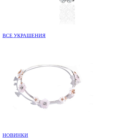
ВСЕ УКРАШЕНИЯ
НОВИНКИ