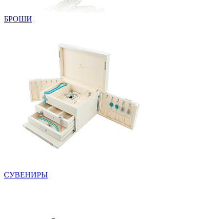
БРОШИ
СУВЕНИРЫ