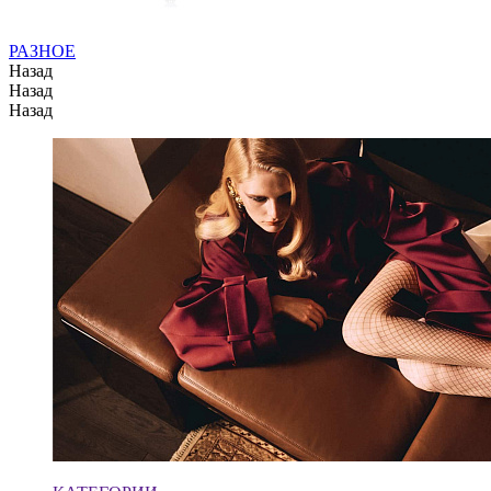
РАЗНОЕ
Назад
Назад
Назад