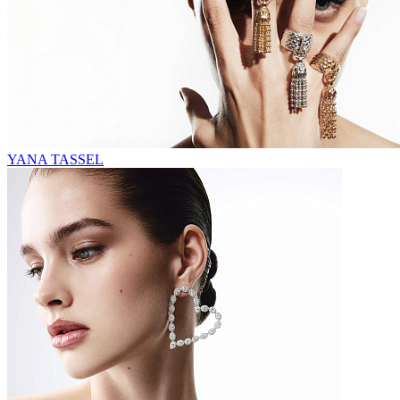
YANA TASSEL