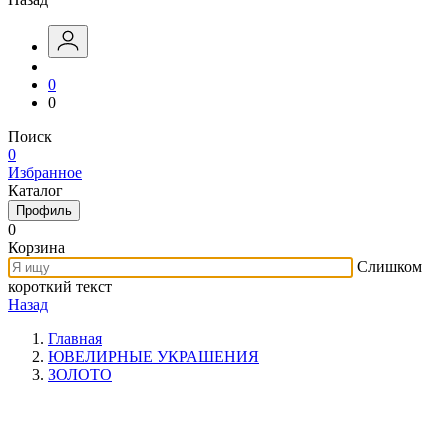
0
0
Поиск
0
Избранное
Каталог
Профиль
0
Корзина
Слишком
короткий текст
Назад
Главная
ЮВЕЛИРНЫЕ УКРАШЕНИЯ
ЗОЛОТО