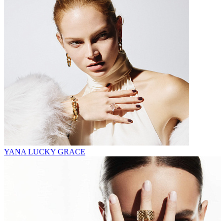
YANA LUCKY GRACE