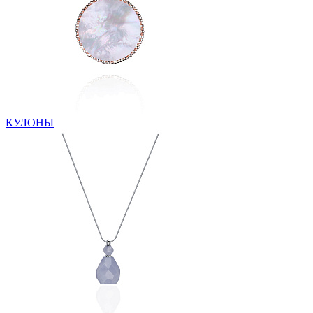
КУЛОНЫ