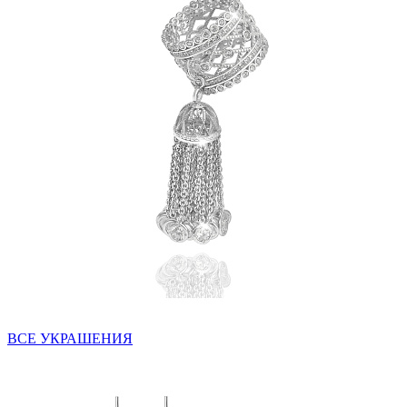
ВСЕ УКРАШЕНИЯ