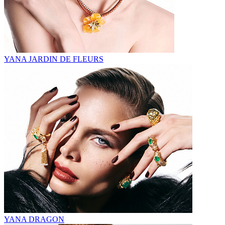
YANA JARDIN DE FLEURS
YANA DRAGON