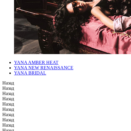
YANA AMBER HEAT
YANA NEW RENAISSANCE
YANA BRIDAL
Назад
Назад
Назад
Назад
Назад
Назад
Назад
Назад
Назад
Назад