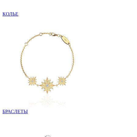
КОЛЬЕ
БРАСЛЕТЫ