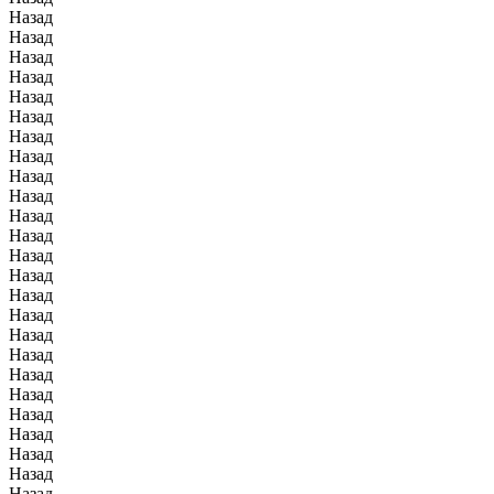
Назад
Назад
Назад
Назад
Назад
Назад
Назад
Назад
Назад
Назад
Назад
Назад
Назад
Назад
Назад
Назад
Назад
Назад
Назад
Назад
Назад
Назад
Назад
Назад
Назад