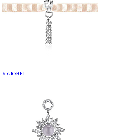
КУЛОНЫ