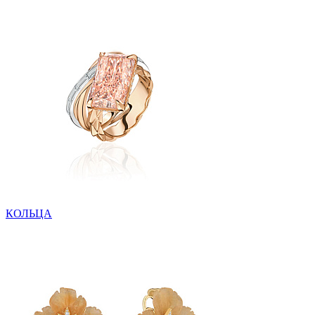
КОЛЬЦА