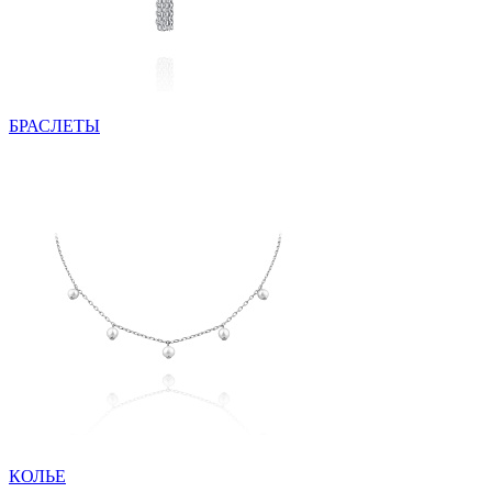
БРАСЛЕТЫ
КОЛЬЕ