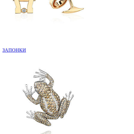
ЗАПОНКИ