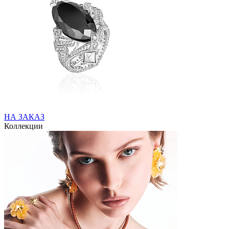
НА ЗАКАЗ
Коллекции