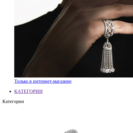
Только в интернет-магазине
КАТЕГОРИИ
Категории