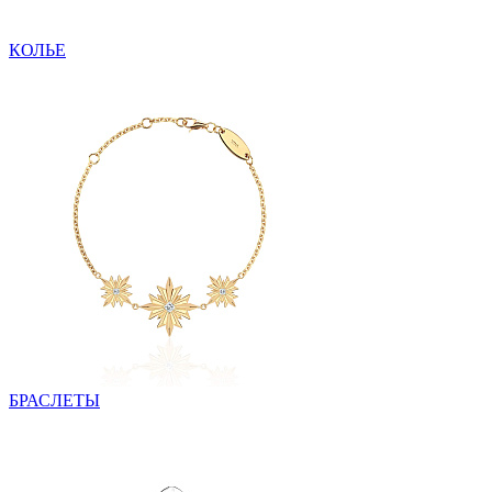
КОЛЬЕ
БРАСЛЕТЫ