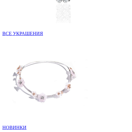
ВСЕ УКРАШЕНИЯ
НОВИНКИ