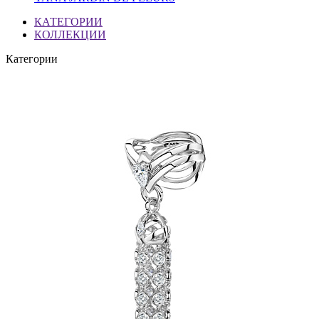
КАТЕГОРИИ
КОЛЛЕКЦИИ
Категории