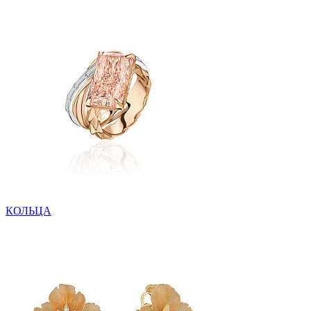
КОЛЬЦА