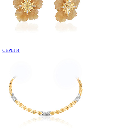
СЕРЬГИ