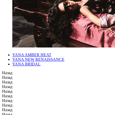
YANA AMBER HEAT
YANA NEW RENAISSANCE
YANA BRIDAL
Назад
Назад
Назад
Назад
Назад
Назад
Назад
Назад
Назад
Назад