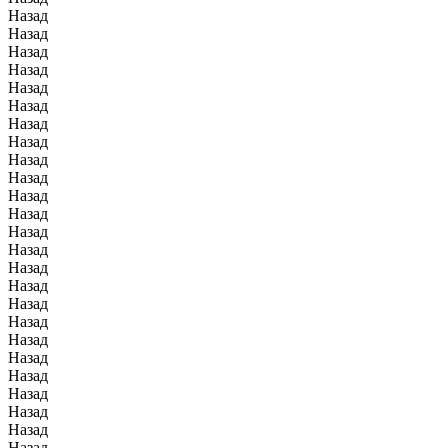
Назад
Назад
Назад
Назад
Назад
Назад
Назад
Назад
Назад
Назад
Назад
Назад
Назад
Назад
Назад
Назад
Назад
Назад
Назад
Назад
Назад
Назад
Назад
Назад
Назад