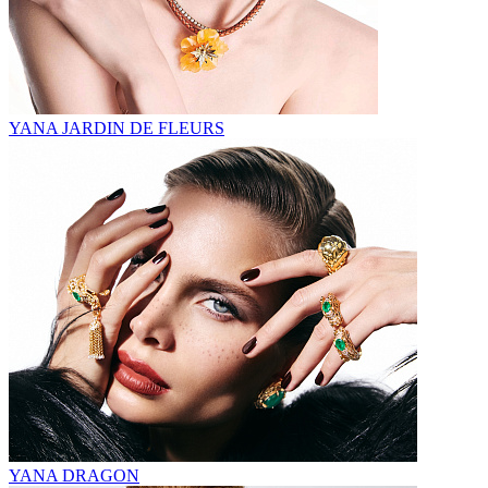
YANA JARDIN DE FLEURS
YANA DRAGON