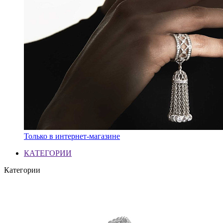
Только в интернет-магазине
КАТЕГОРИИ
Категории