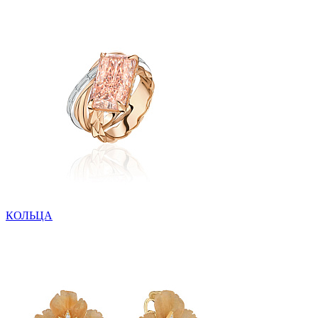
КОЛЬЦА