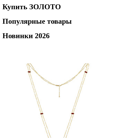
Купить ЗОЛОТО
Популярные товары
Новинки 2026