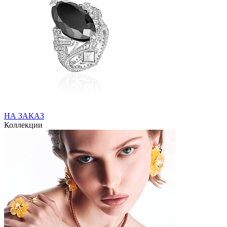
НА ЗАКАЗ
Коллекции