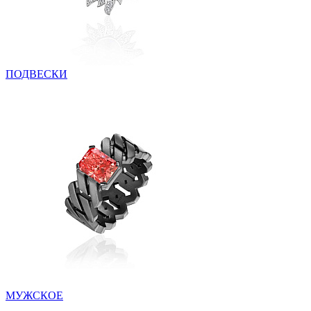
ПОДВЕСКИ
МУЖСКОЕ