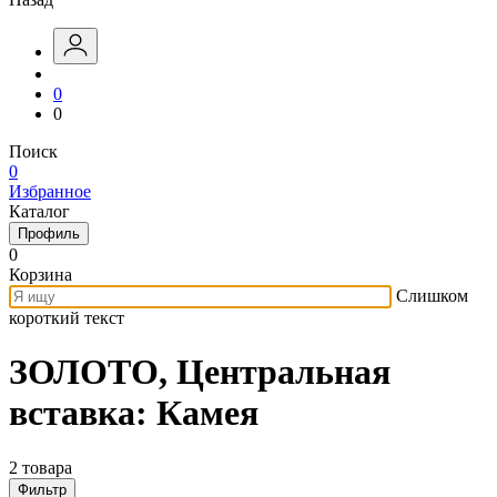
0
0
Поиск
0
Избранное
Каталог
Профиль
0
Корзина
Слишком
короткий текст
ЗОЛОТО, Центральная
вставка: Камея
2 товара
Фильтр