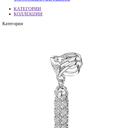
КАТЕГОРИИ
КОЛЛЕКЦИИ
Категории