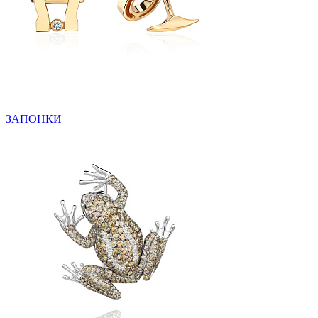
ЗАПОНКИ