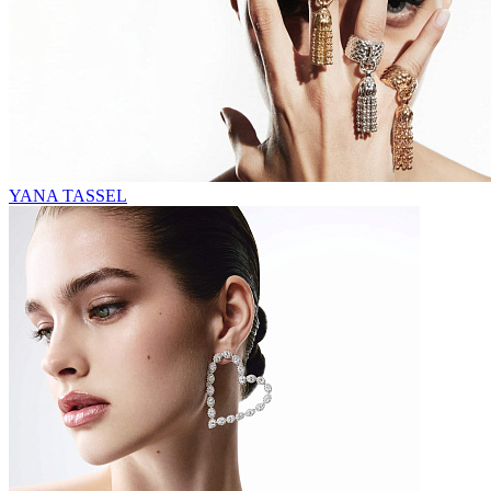
YANA TASSEL