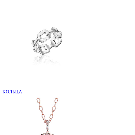
КОЛЬЦА