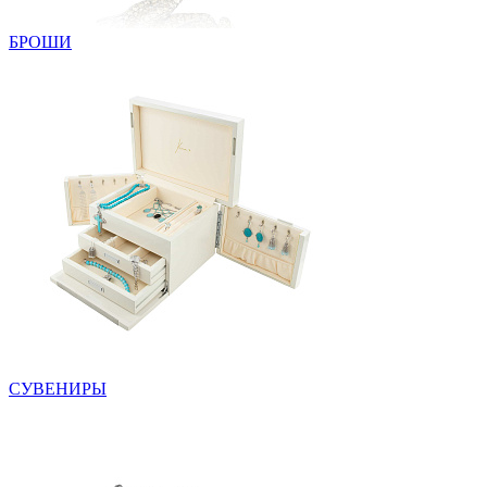
БРОШИ
СУВЕНИРЫ