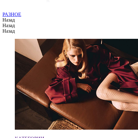
РАЗНОЕ
Назад
Назад
Назад