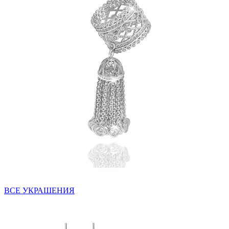
ВСЕ УКРАШЕНИЯ