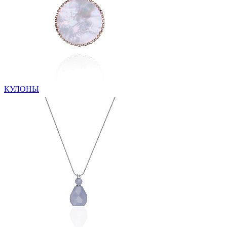
КУЛОНЫ