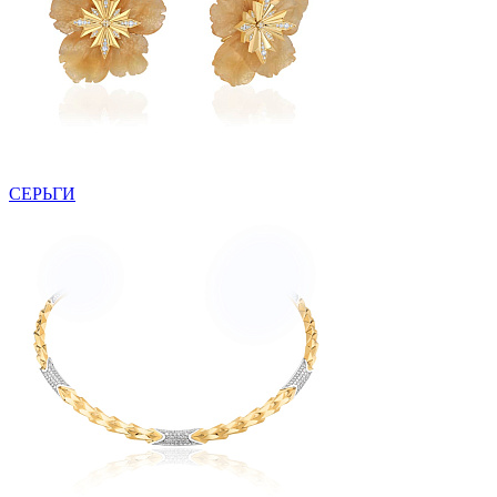
СЕРЬГИ