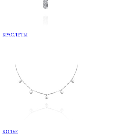
БРАСЛЕТЫ
КОЛЬЕ