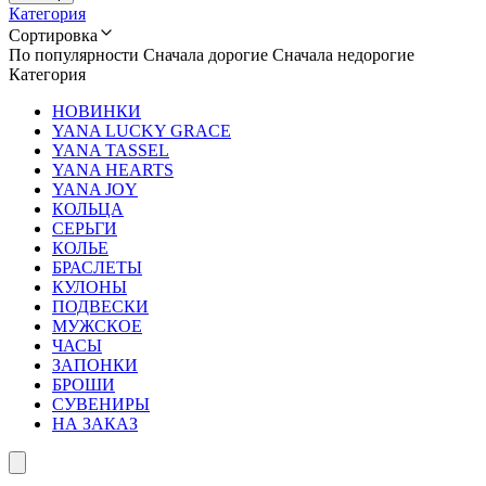
Категория
Сортировка
По популярности
Сначала дорогие
Сначала недорогие
Категория
НОВИНКИ
YANA LUCKY GRACE
YANA TASSEL
YANA HEARTS
YANA JOY
КОЛЬЦА
СЕРЬГИ
КОЛЬЕ
БРАСЛЕТЫ
КУЛОНЫ
ПОДВЕСКИ
МУЖСКОЕ
ЧАСЫ
ЗАПОНКИ
БРОШИ
СУВЕНИРЫ
НА ЗАКАЗ