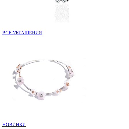
ВСЕ УКРАШЕНИЯ
НОВИНКИ