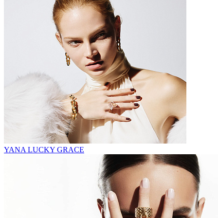
YANA LUCKY GRACE