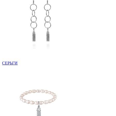
СЕРЬГИ