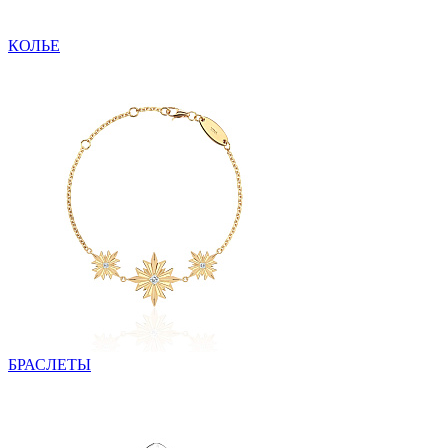
КОЛЬЕ
БРАСЛЕТЫ