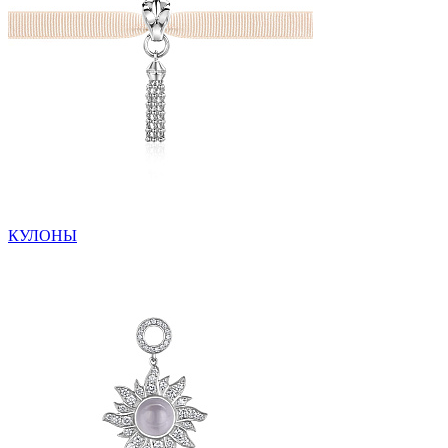
КУЛОНЫ