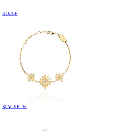
КОЛЬЕ
БРАСЛЕТЫ