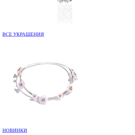
ВСЕ УКРАШЕНИЯ
НОВИНКИ