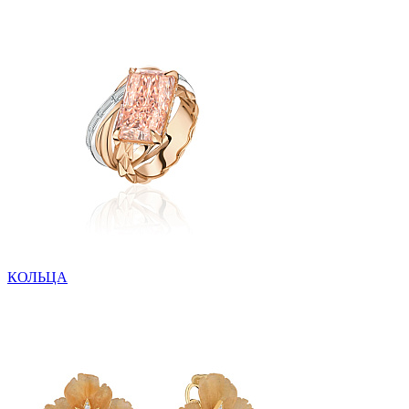
КОЛЬЦА