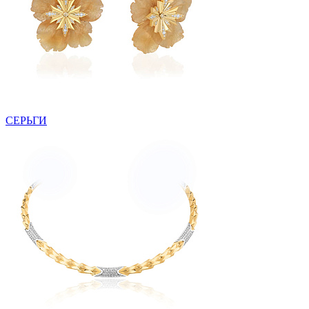
СЕРЬГИ