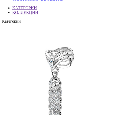
КАТЕГОРИИ
КОЛЛЕКЦИИ
Категории