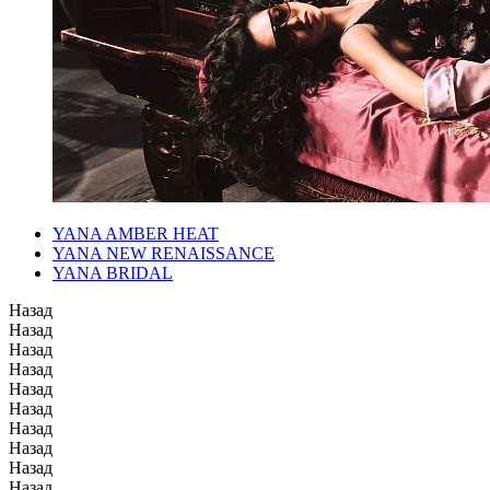
YANA AMBER HEAT
YANA NEW RENAISSANCE
YANA BRIDAL
Назад
Назад
Назад
Назад
Назад
Назад
Назад
Назад
Назад
Назад