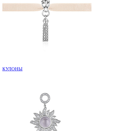
КУЛОНЫ