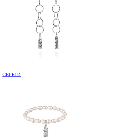
СЕРЬГИ