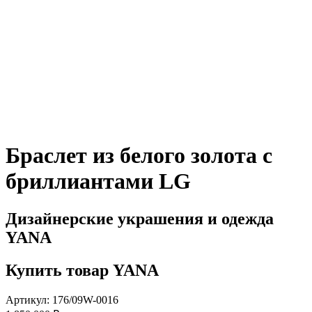
Браслет из белого золота с
бриллиантами LG
Дизайнерские украшения и одежда
YANA
Купить товар YANA
Артикул: 176/09W-0016