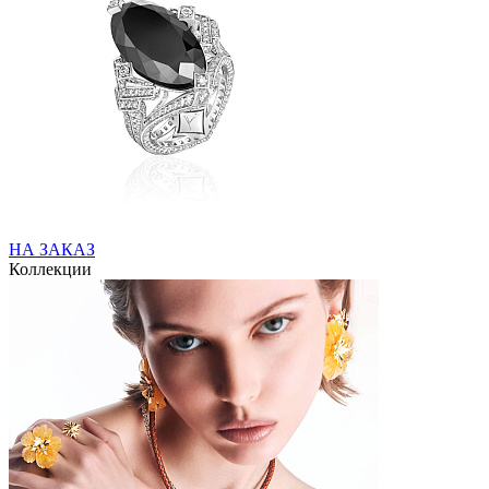
НА ЗАКАЗ
Коллекции