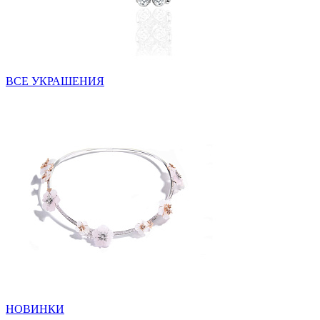
ВСЕ УКРАШЕНИЯ
НОВИНКИ