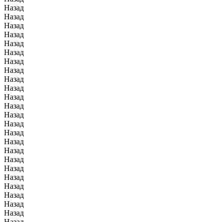
Назад
Назад
Назад
Назад
Назад
Назад
Назад
Назад
Назад
Назад
Назад
Назад
Назад
Назад
Назад
Назад
Назад
Назад
Назад
Назад
Назад
Назад
Назад
Назад
Назад