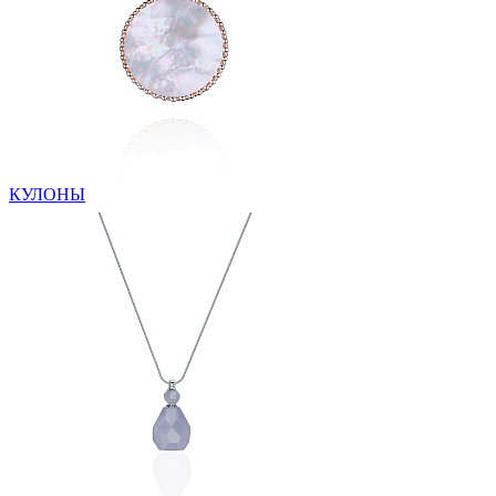
КУЛОНЫ