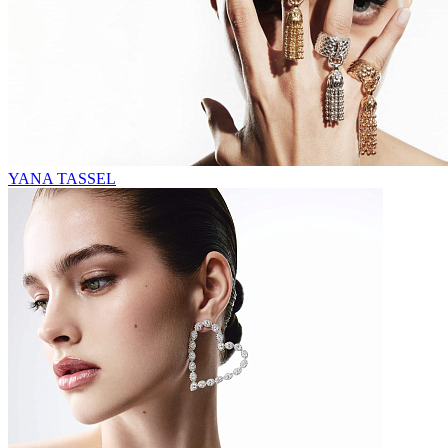
YANA TASSEL