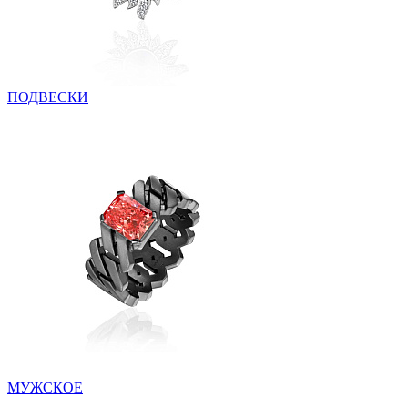
ПОДВЕСКИ
МУЖСКОЕ