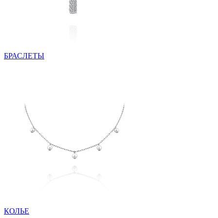
БРАСЛЕТЫ
КОЛЬЕ