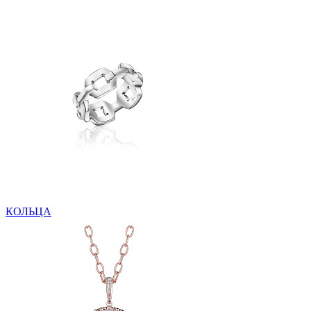
КОЛЬЦА