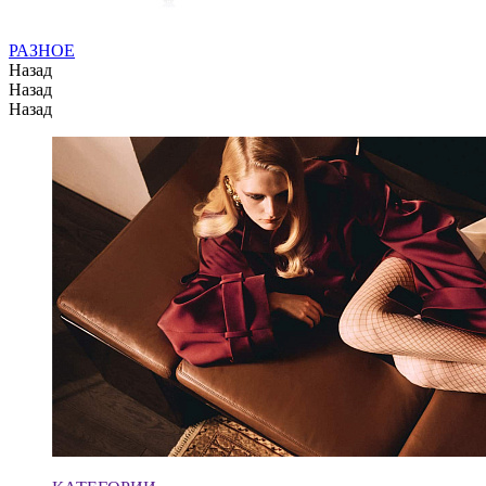
РАЗНОЕ
Назад
Назад
Назад