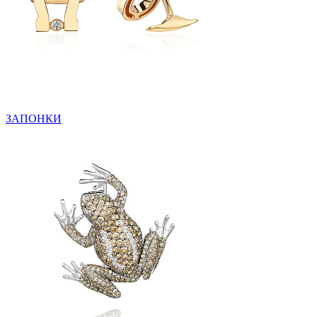
ЗАПОНКИ