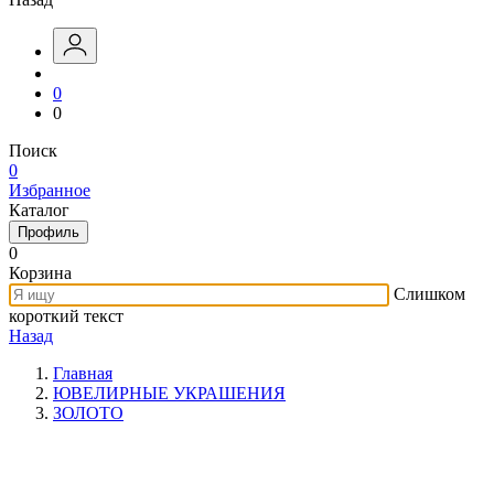
0
0
Поиск
0
Избранное
Каталог
Профиль
0
Корзина
Слишком
короткий текст
Назад
Главная
ЮВЕЛИРНЫЕ УКРАШЕНИЯ
ЗОЛОТО