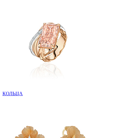
КОЛЬЦА