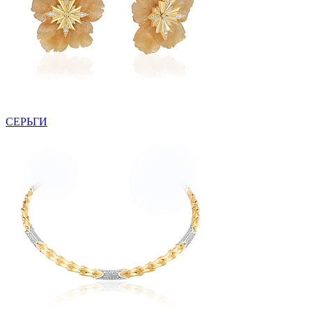
СЕРЬГИ