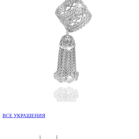
ВСЕ УКРАШЕНИЯ