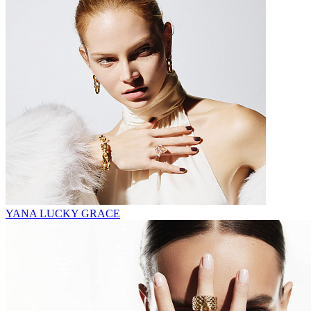
YANA LUCKY GRACE