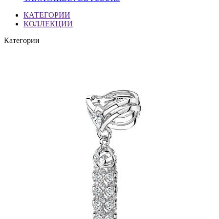
КАТЕГОРИИ
КОЛЛЕКЦИИ
Категории