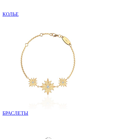
КОЛЬЕ
БРАСЛЕТЫ