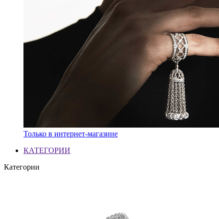
Только в интернет-магазине
КАТЕГОРИИ
Категории