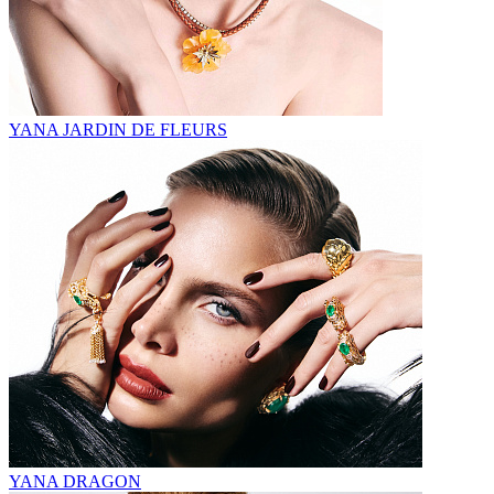
YANA JARDIN DE FLEURS
YANA DRAGON