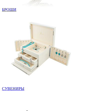
БРОШИ
СУВЕНИРЫ