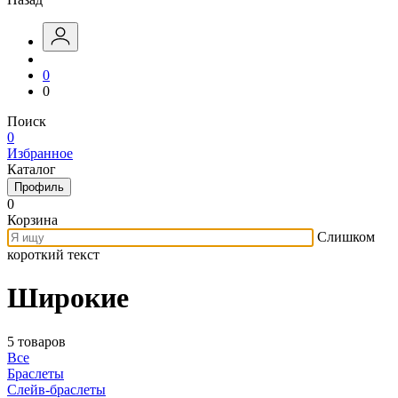
0
0
Поиск
0
Избранное
Каталог
Профиль
0
Корзина
Слишком
короткий текст
Широкие
5 товаров
Все
Браслеты
Слейв-браслеты