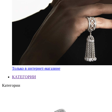
Только в интернет-магазине
КАТЕГОРИИ
Категории