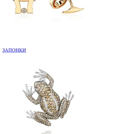
ЗАПОНКИ