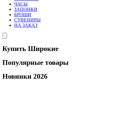
ЧАСЫ
ЗАПОНКИ
БРОШИ
СУВЕНИРЫ
НА ЗАКАЗ
Купить Широкие
Популярные товары
Новинки 2026