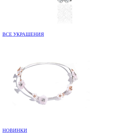
ВСЕ УКРАШЕНИЯ
НОВИНКИ