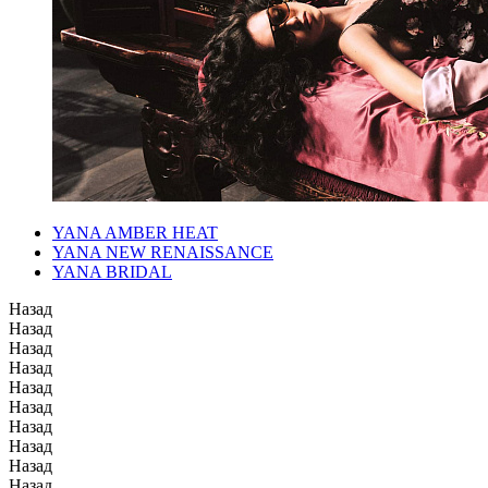
YANA AMBER HEAT
YANA NEW RENAISSANCE
YANA BRIDAL
Назад
Назад
Назад
Назад
Назад
Назад
Назад
Назад
Назад
Назад