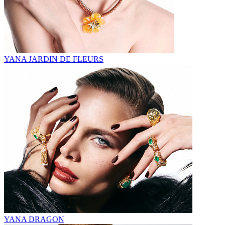
YANA JARDIN DE FLEURS
YANA DRAGON