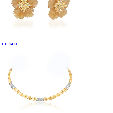
СЕРЬГИ