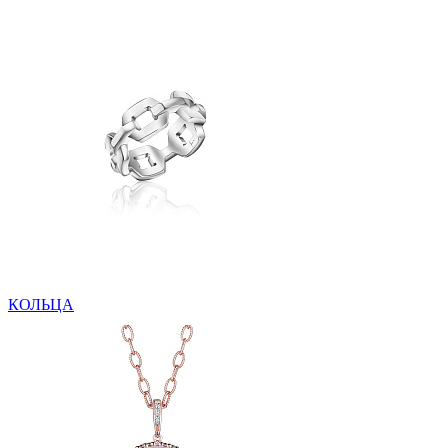
КОЛЬЦА