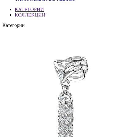
КАТЕГОРИИ
КОЛЛЕКЦИИ
Категории