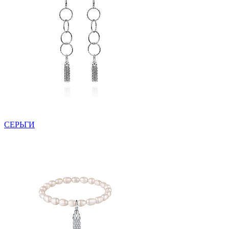
СЕРЬГИ