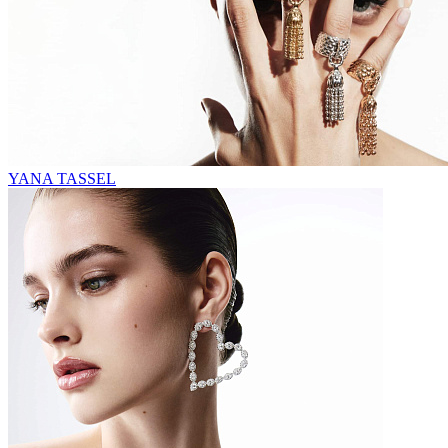
YANA TASSEL