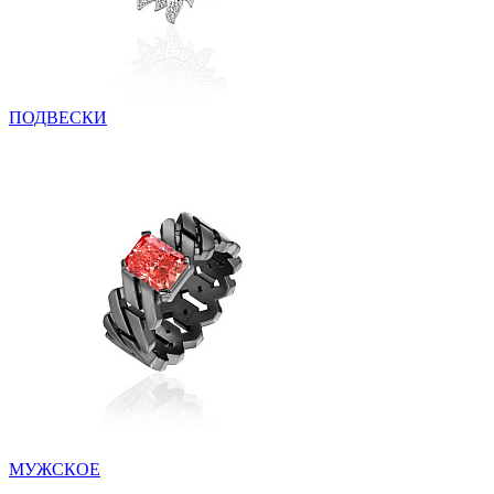
ПОДВЕСКИ
МУЖСКОЕ