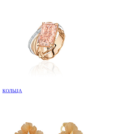
КОЛЬЦА