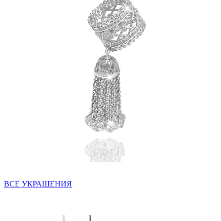
ВСЕ УКРАШЕНИЯ