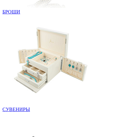
БРОШИ
СУВЕНИРЫ