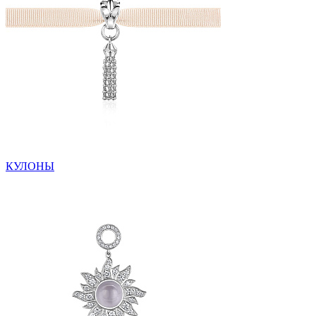
КУЛОНЫ