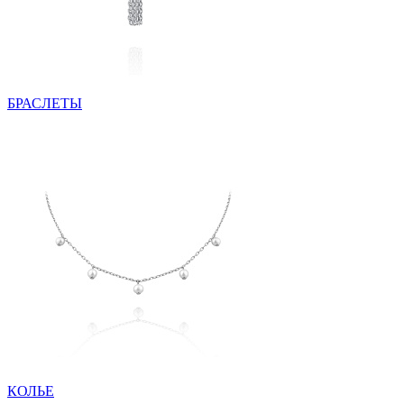
БРАСЛЕТЫ
КОЛЬЕ