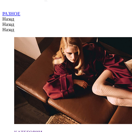
РАЗНОЕ
Назад
Назад
Назад