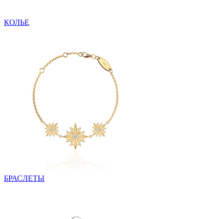
КОЛЬЕ
БРАСЛЕТЫ