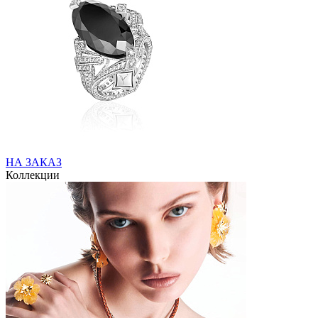
НА ЗАКАЗ
Коллекции