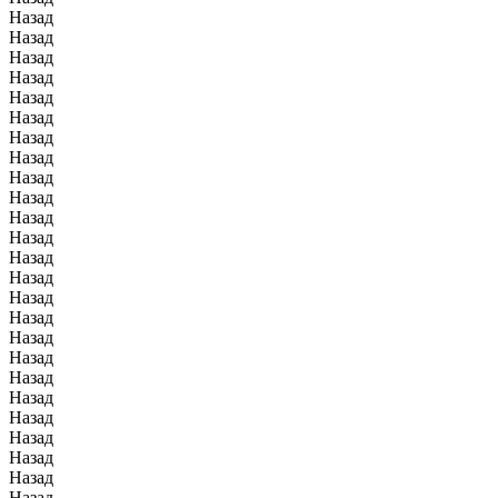
Назад
Назад
Назад
Назад
Назад
Назад
Назад
Назад
Назад
Назад
Назад
Назад
Назад
Назад
Назад
Назад
Назад
Назад
Назад
Назад
Назад
Назад
Назад
Назад
Назад