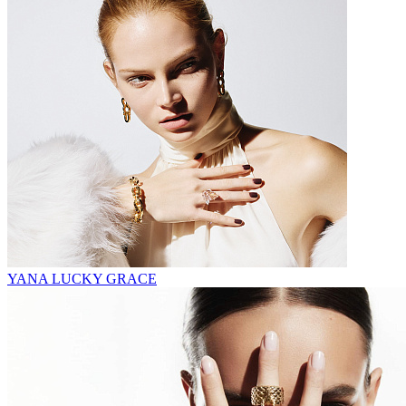
YANA LUCKY GRACE