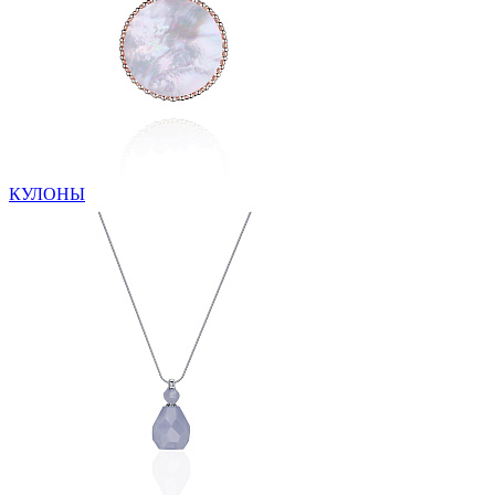
КУЛОНЫ